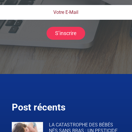
S’inscrire
Post récents
LA CATASTROPHE DES BÉBÉS
NÉS SANS BRAS : UN PESTICIDE