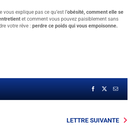
 vous explique pas ce qu’est l’
obésité, comment elle se
ntretient
et comment vous pouvez paisiblement sans
dre votre rêve :
perdre ce poids qui vous empoisonne.
LETTRE SUIVANTE