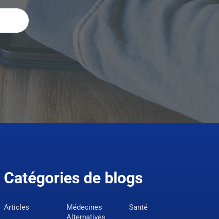
Catégories de blogs
Articles
Médecines
Santé
Alternatives