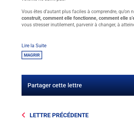
Vous êtes d’autant plus faciles à comprendre, qu’on ne
construit, comment elle fonctionne, comment elle s’e
vous stresser inutilement, parvenir à changer, à attein
Lire la Suite
MAGRIR
Partager cette lettre
LETTRE PRÉCÉDENTE