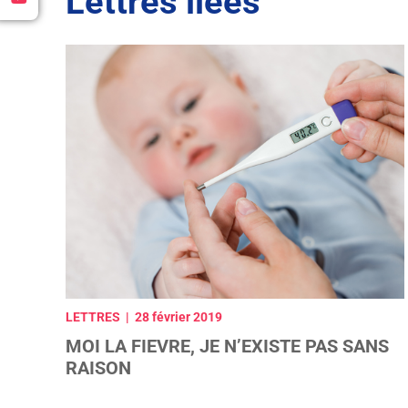
Lettres liées
LETTRES | 28 février 2019
MOI LA FIEVRE, JE N’EXISTE PAS SANS
RAISON