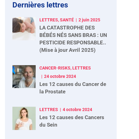
Dernières lettres
LETTRES, SANTÉ
2 juin 2025
LA CATASTROPHE DES
BÉBÉS NÉS SANS BRAS : UN
PESTICIDE RESPONSABLE..
(Mise à jour Avril 2025)
CANCER-RISKS, LETTRES
24 octobre 2024
Les 12 causes du Cancer de
la Prostate
LETTRES
4 octobre 2024
Les 12 causes des Cancers
du Sein