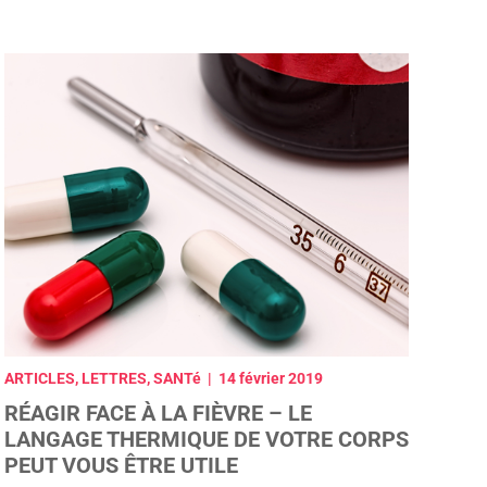
ARTICLES, LETTRES, SANTé | 14 février 2019
RÉAGIR FACE À LA FIÈVRE – LE
LANGAGE THERMIQUE DE VOTRE CORPS
PEUT VOUS ÊTRE UTILE