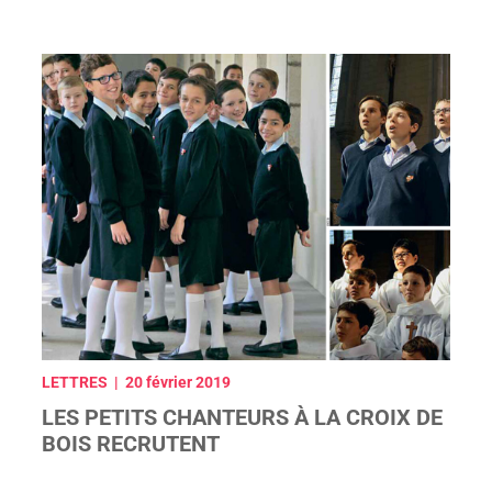
LETTRES | 20 février 2019
LES PETITS CHANTEURS À LA CROIX DE
BOIS RECRUTENT