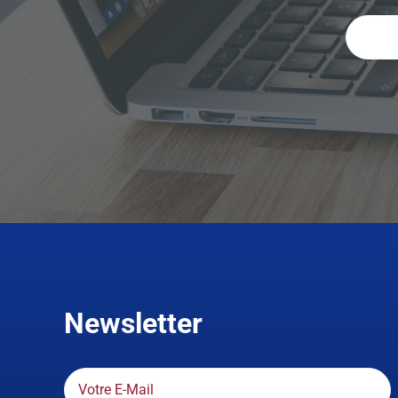
Newsletter