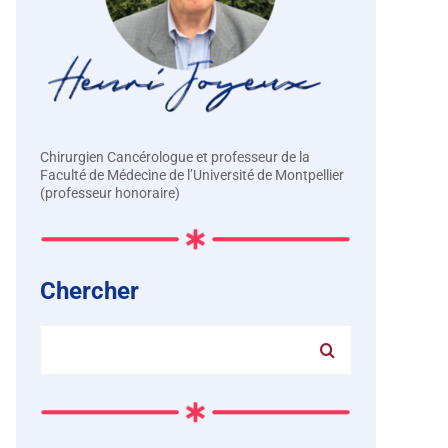
Chirurgien Cancérologue et professeur de la
Faculté de Médecine de l’Université de Montpellier
(professeur honoraire)
Chercher
Rechercher: