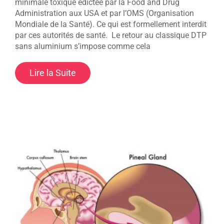
minimale toxique édictée par la Food and Drug
Administration aux USA et par l’OMS (Organisation
Mondiale de la Santé). Ce qui est formellement interdit
par ces autorités de santé. Le retour au classique DTP
sans aluminium s’impose comme cela
Lire la Suite