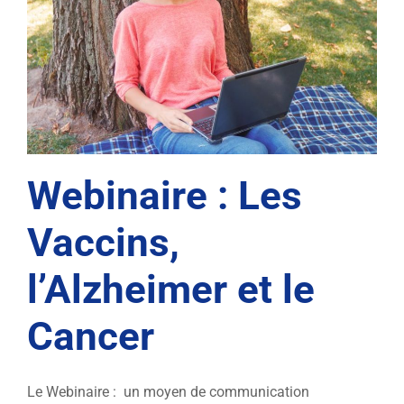
Webinaire : Les
Vaccins,
l’Alzheimer et le
Cancer
Le Webinaire : un moyen de communication