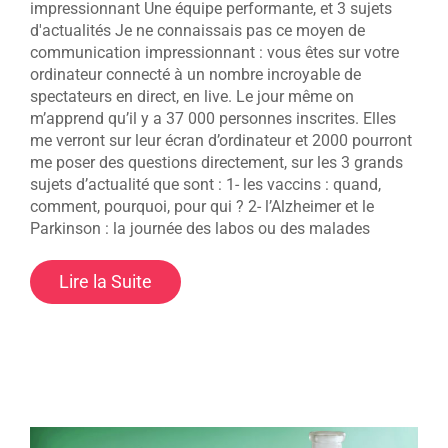
impressionnant Une équipe performante, et 3 sujets
d'actualités Je ne connaissais pas ce moyen de
communication impressionnant : vous êtes sur votre
ordinateur connecté à un nombre incroyable de
spectateurs en direct, en live. Le jour même on
m’apprend qu’il y a 37 000 personnes inscrites. Elles
me verront sur leur écran d’ordinateur et 2000 pourront
me poser des questions directement, sur les 3 grands
sujets d’actualité que sont : 1- les vaccins : quand,
comment, pourquoi, pour qui ? 2- l’Alzheimer et le
Parkinson : la journée des labos ou des malades
Lire la Suite