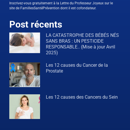
Inscrivez-vous gratuitement à la Lettre du Professeur Joyeux sur le
site de FamillesSantéPrévention dont il est cofondateur.
Post récents
LA CATASTROPHE DES BÉBÉS NÉS
SANS BRAS : UN PESTICIDE
RESPONSABLE.. (Mise à jour Avril
2025)
Les 12 causes du Cancer de la
Prostate
Les 12 causes des Cancers du Sein