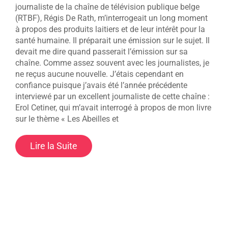
journaliste de la chaîne de télévision publique belge
(RTBF), Régis De Rath, m’interrogeait un long moment
à propos des produits laitiers et de leur intérêt pour la
santé humaine. Il préparait une émission sur le sujet. Il
devait me dire quand passerait l’émission sur sa
chaîne. Comme assez souvent avec les journalistes, je
ne reçus aucune nouvelle. J’étais cependant en
confiance puisque j’avais été l’année précédente
interviewé par un excellent journaliste de cette chaîne :
Erol Cetiner, qui m’avait interrogé à propos de mon livre
sur le thème « Les Abeilles et
Lire la Suite