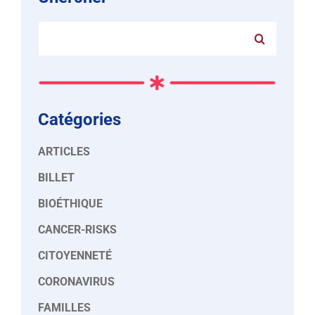
Rechercher:
Catégories
ARTICLES
BILLET
BIOÉTHIQUE
CANCER-RISKS
CITOYENNETÉ
CORONAVIRUS
FAMILLES