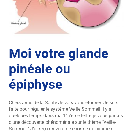
Moi votre glande
pinéale ou
épiphyse
Chers amis de la Santé Je vais vous étonner. Je suis
faite pour réguler le système Veille Sommeil Il y a
quelques temps dans ma 117ème lettre je vous parlais
d'une découverte phénoménale sur le thème "Veille-
Sommeil" J’ai reçu un volume énorme de courriers