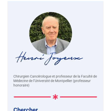
Chirurgien Cancérologue et professeur de la Faculté de
Médecine de l’Université de Montpellier (professeur
honoraire)
Chercher