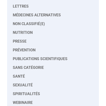
LETTRES
MÉDECINES ALTERNATIVES
NON CLASSIFIÉ(E)
NUTRITION
PRESSE
PRÉVENTION
PUBLICATIONS SCIENTIFIQUES
SANS CATÉGORIE
SANTÉ
SEXUALITÉ
SPIRITUALITÉS
WEBINAIRE