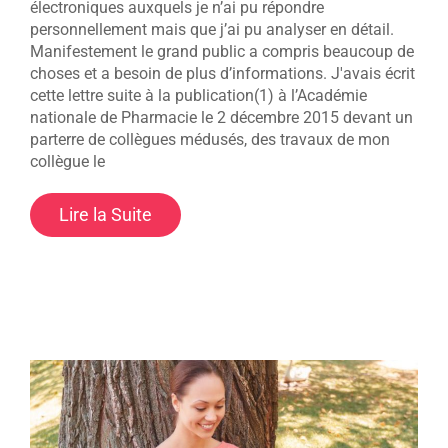
électroniques auxquels je n’ai pu répondre
personnellement mais que j’ai pu analyser en détail.
Manifestement le grand public a compris beaucoup de
choses et a besoin de plus d’informations. J'avais écrit
cette lettre suite à la publication(1) à l’Académie
nationale de Pharmacie le 2 décembre 2015 devant un
parterre de collègues médusés, des travaux de mon
collègue le
Lire la Suite