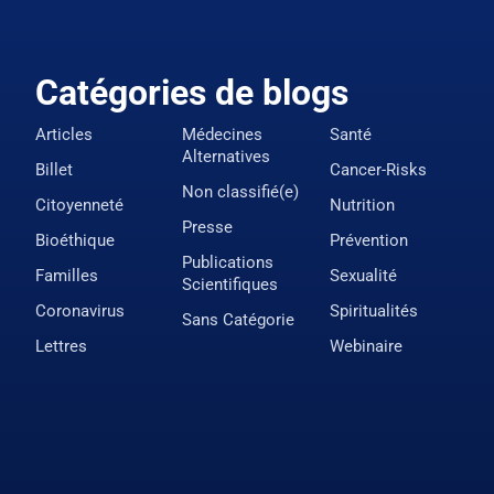
Catégories de blogs
Articles
Médecines
Santé
Alternatives
Billet
Cancer-Risks
Non classifié(e)
Citoyenneté
Nutrition
Presse
Bioéthique
Prévention
Publications
Familles
Sexualité
Scientifiques
Coronavirus
Spiritualités
Sans Catégorie
Lettres
Webinaire