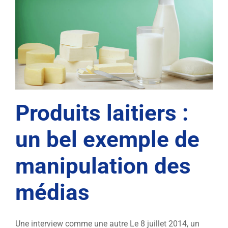
Produits laitiers :
un bel exemple de
manipulation des
médias
Une interview comme une autre Le 8 juillet 2014, un