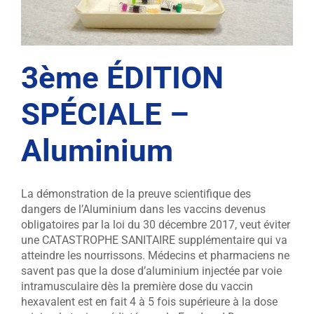
3ème ÉDITION
SPÉCIALE –
Aluminium
La démonstration de la preuve scientifique des
dangers de l’Aluminium dans les vaccins devenus
obligatoires par la loi du 30 décembre 2017, veut éviter
une CATASTROPHE SANITAIRE supplémentaire qui va
atteindre les nourrissons. Médecins et pharmaciens ne
savent pas que la dose d’aluminium injectée par voie
intramusculaire dès la première dose du vaccin
hexavalent est en fait 4 à 5 fois supérieure à la dose