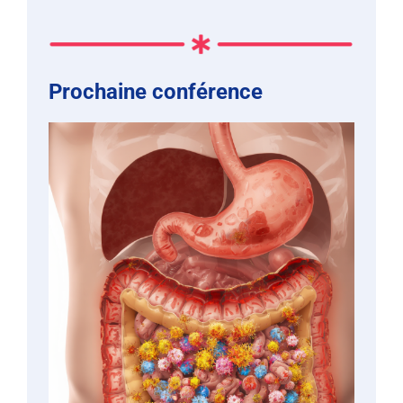
Prochaine conférence