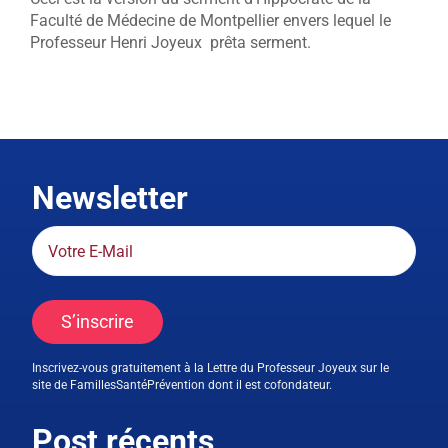
Faculté de Médecine de Montpellier envers lequel le
Professeur Henri Joyeux prêta serment.
Newsletter
S’inscrire
Inscrivez-vous gratuitement à la Lettre du Professeur Joyeux sur le
site de FamillesSantéPrévention dont il est cofondateur.
Post récents