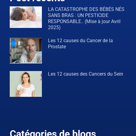
LA CATASTROPHE DES BÉBÉS NÉS
SANS BRAS : UN PESTICIDE
RESPONSABLE.. (Mise à jour Avril
2025)
Les 12 causes du Cancer de la
Prostate
Les 12 causes des Cancers du Sein
Catégories de blogs