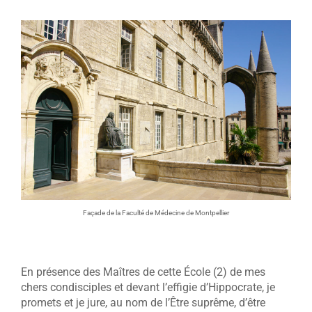
Façade de la Faculté de Médecine de Montpellier
En présence des Maîtres de cette École (2) de mes
chers condisciples et devant l’effigie d’Hippocrate, je
promets et je jure, au nom de l’Être suprême, d’être