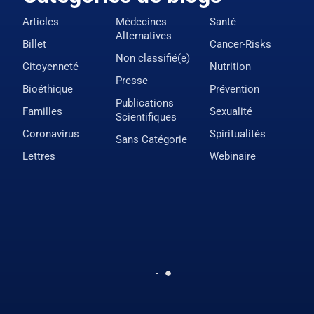
Articles
Médecines
Santé
Alternatives
Billet
Cancer-Risks
Non classifié(e)
Citoyenneté
Nutrition
Presse
Bioéthique
Prévention
Publications
Familles
Sexualité
Scientifiques
Coronavirus
Spiritualités
Sans Catégorie
Lettres
Webinaire