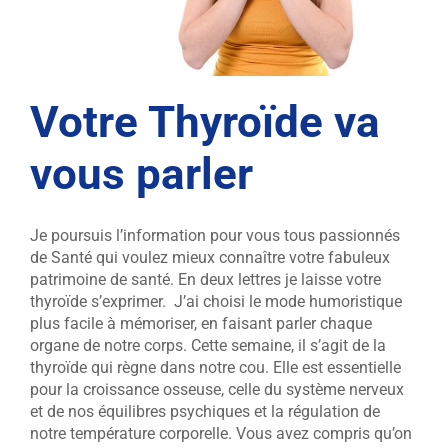
Votre Thyroïde va
vous parler
Je poursuis l’information pour vous tous passionnés
de Santé qui voulez mieux connaître votre fabuleux
patrimoine de santé. En deux lettres je laisse votre
thyroïde s’exprimer. J’ai choisi le mode humoristique
plus facile à mémoriser, en faisant parler chaque
organe de notre corps. Cette semaine, il s’agit de la
thyroïde qui règne dans notre cou. Elle est essentielle
pour la croissance osseuse, celle du système nerveux
et de nos équilibres psychiques et la régulation de
notre température corporelle. Vous avez compris qu’on