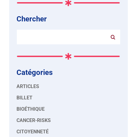
Chercher
Rechercher:
Catégories
ARTICLES
BILLET
BIOÉTHIQUE
CANCER-RISKS
CITOYENNETÉ