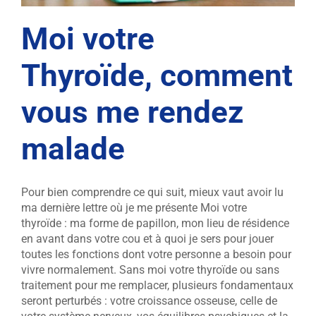
Moi votre
Thyroïde, comment
vous me rendez
malade
Pour bien comprendre ce qui suit, mieux vaut avoir lu
ma dernière lettre où je me présente Moi votre
thyroïde : ma forme de papillon, mon lieu de résidence
en avant dans votre cou et à quoi je sers pour jouer
toutes les fonctions dont votre personne a besoin pour
vivre normalement. Sans moi votre thyroïde ou sans
traitement pour me remplacer, plusieurs fondamentaux
seront perturbés : votre croissance osseuse, celle de