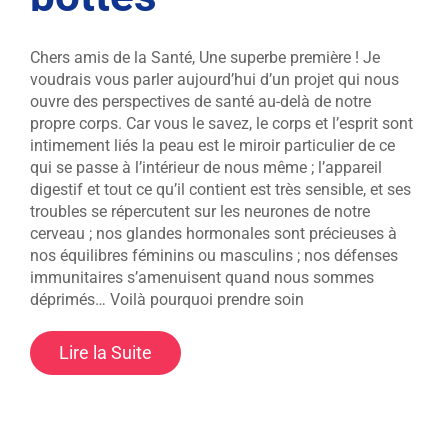
Chers amis de la Santé, Une superbe première ! Je
voudrais vous parler aujourd’hui d’un projet qui nous
ouvre des perspectives de santé au-delà de notre
propre corps. Car vous le savez, le corps et l’esprit sont
intimement liés la peau est le miroir particulier de ce
qui se passe à l’intérieur de nous même ; l’appareil
digestif et tout ce qu’il contient est très sensible, et ses
troubles se répercutent sur les neurones de notre
cerveau ; nos glandes hormonales sont précieuses à
nos équilibres féminins ou masculins ; nos défenses
immunitaires s’amenuisent quand nous sommes
déprimés… Voilà pourquoi prendre soin
Lire la Suite