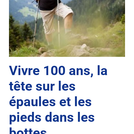
Vivre 100 ans, la
tête sur les
épaules et les
pieds dans les
bottes