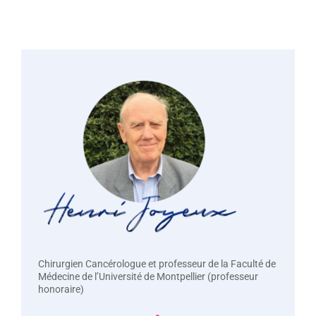
Chirurgien Cancérologue et professeur de la Faculté de
Médecine de l’Université de Montpellier (professeur
honoraire)