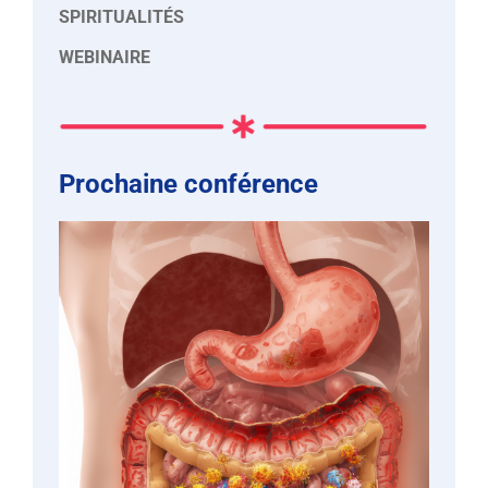
SPIRITUALITÉS
WEBINAIRE
Prochaine conférence