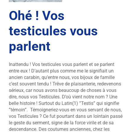
Ohé ! Vos
testicules vous
parlent
Inattendu ! Vos testicules vous parlent et se parlent
entre eux ! D’autant plus comme me le signifiait un
ancien carabin, qu’entre nous, vos bijoux de famille
c’est souvent tendu ! Trêve de plaisanterie, redevenons
sérieux, car nous avons beaucoup de choses à vous
dire, nous vos Testicules. D’où vient notre nom ? Une
belle histoire ! Surtout du Latin(1) ”Testis” qui signifie
”témoin”. Témoigneriez-vous en vous servant de nous,
vos Testicules ? Ce fut pourtant dans un lointain passé
le geste du serment, signe de la force virile et de sa
descendance. Des coutumes anciennes, chez les