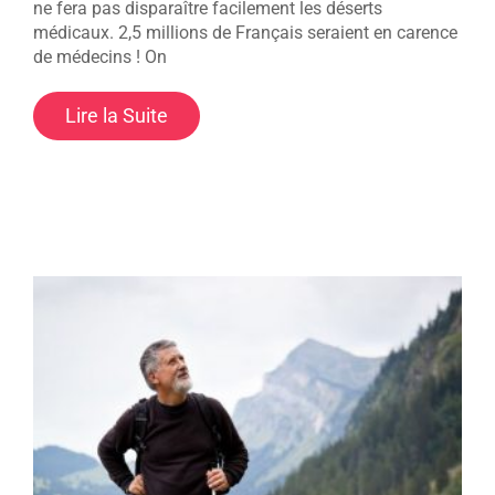
ne fera pas disparaître facilement les déserts
médicaux. 2,5 millions de Français seraient en carence
de médecins ! On
Lire la Suite