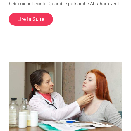
hébreux ont existé. Quand le patriarche Abraham veut
Lire la Suite