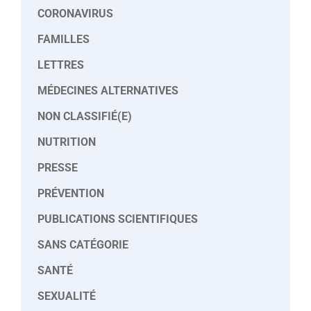
CORONAVIRUS
FAMILLES
LETTRES
MÉDECINES ALTERNATIVES
NON CLASSIFIÉ(E)
NUTRITION
PRESSE
PRÉVENTION
PUBLICATIONS SCIENTIFIQUES
SANS CATÉGORIE
SANTÉ
SEXUALITÉ