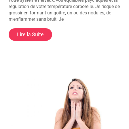
votre système nerveux, vos équilibres psychiques et la
régulation de votre température corporelle. Je risque de
grossir en formant un goitre, un ou des nodules, de
m’enflammer sans bruit. Je
Lire la Suite