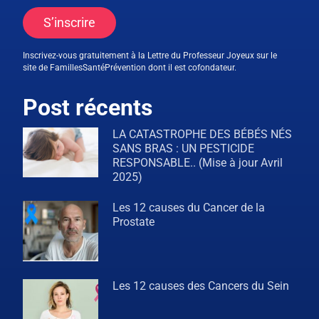
S’inscrire
Inscrivez-vous gratuitement à la Lettre du Professeur Joyeux sur le
site de FamillesSantéPrévention dont il est cofondateur.
Post récents
LA CATASTROPHE DES BÉBÉS NÉS
SANS BRAS : UN PESTICIDE
RESPONSABLE.. (Mise à jour Avril
2025)
Les 12 causes du Cancer de la
Prostate
Les 12 causes des Cancers du Sein