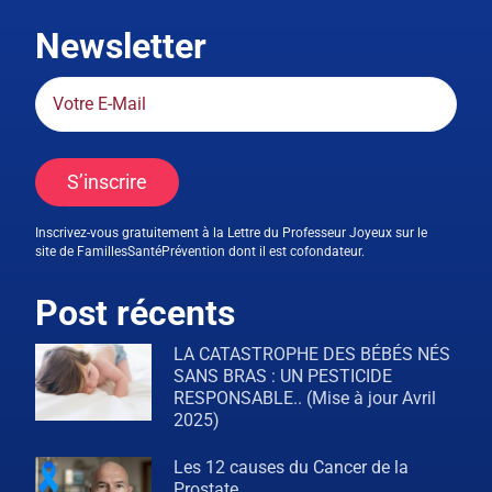
Newsletter
S’inscrire
Inscrivez-vous gratuitement à la Lettre du Professeur Joyeux sur le
site de FamillesSantéPrévention dont il est cofondateur.
Post récents
LA CATASTROPHE DES BÉBÉS NÉS
SANS BRAS : UN PESTICIDE
RESPONSABLE.. (Mise à jour Avril
2025)
Les 12 causes du Cancer de la
Prostate