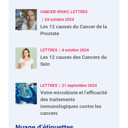
CANCER-RISKS, LETTRES
24 octobre 2024
Les 12 causes du Cancer de la
Prostate
LETTRES
4 octobre 2024
Les 12 causes des Cancers du
Sein
LETTRES
21 septembre 2024
Votre microbiote et l’efficacité
des traitements
immunologiques contre les
cancers
Nuage d’étiquettes