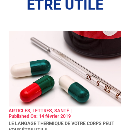
ÊTRE UTILE
ARTICLES
,
LETTRES
,
SANTÉ
|
Published On: 14 février 2019
LE LANGAGE THERMIQUE DE VOTRE CORPS PEUT
VOUS ÊTRE UTILE