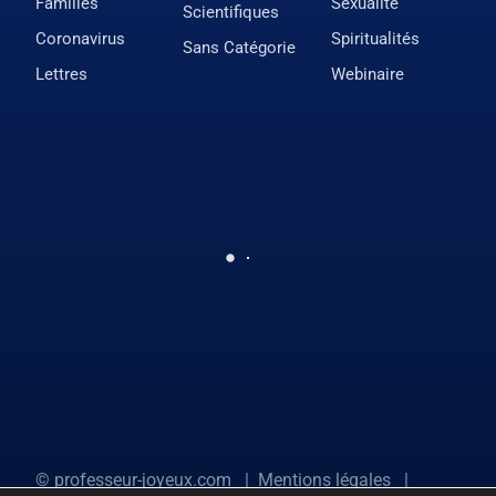
Familles
Sexualité
Scientifiques
Coronavirus
Spiritualités
Sans Catégorie
Lettres
Webinaire
©
professeur-joyeux.com
|
Mentions légales
|