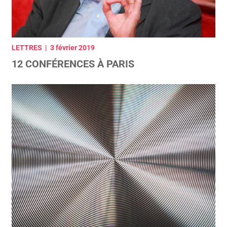
LETTRES | 3 février 2019
12 CONFÉRENCES À PARIS