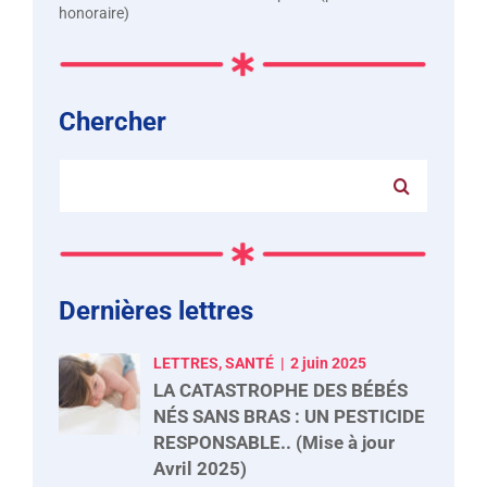
honoraire)
Chercher
Rechercher:
Dernières lettres
LETTRES, SANTÉ
2 juin 2025
LA CATASTROPHE DES BÉBÉS
NÉS SANS BRAS : UN PESTICIDE
RESPONSABLE.. (Mise à jour
Avril 2025)