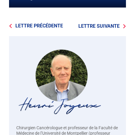
LETTRE PRÉCÉDENTE
LETTRE SUIVANTE
Chirurgien Cancérologue et professeur de la Faculté de
Médecine de l’Université de Montpellier (professeur