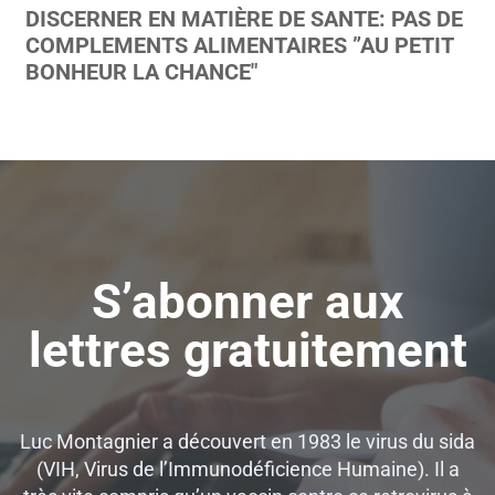
DISCERNER EN MATIÈRE DE SANTE: PAS DE
COMPLEMENTS ALIMENTAIRES ”AU PETIT
BONHEUR LA CHANCE"
S’abonner aux
lettres gratuitement
Luc Montagnier a découvert en 1983 le virus du sida
(VIH, Virus de l’Immunodéficience Humaine). Il a