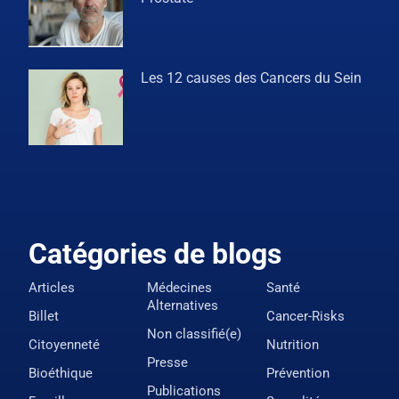
Les 12 causes des Cancers du Sein
Catégories de blogs
Articles
Médecines
Santé
Alternatives
Billet
Cancer-Risks
Non classifié(e)
Citoyenneté
Nutrition
Presse
Bioéthique
Prévention
Publications