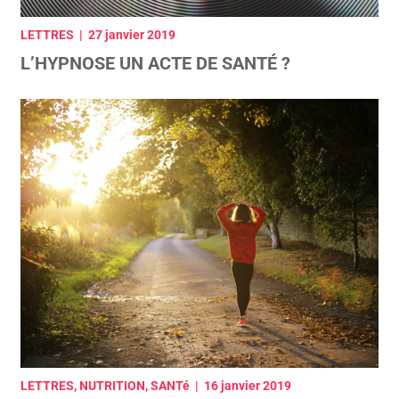
LETTRES | 27 janvier 2019
L’HYPNOSE UN ACTE DE SANTÉ ?
LETTRES, NUTRITION, SANTé | 16 janvier 2019