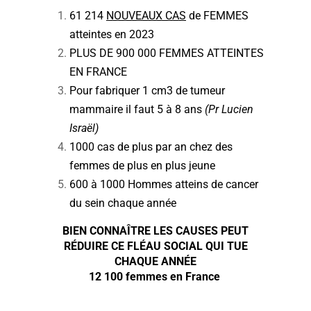
61 214
NOUVEAUX CAS
de FEMMES
atteintes en 2023
PLUS DE 900 000 FEMMES ATTEINTES
EN FRANCE
Pour fabriquer 1 cm3 de tumeur
mammaire il faut 5 à 8 ans
(Pr Lucien
Israël)
1000 cas de plus par an chez des
femmes de plus en plus jeune
600 à 1000 Hommes atteins de cancer
du sein chaque année
BIEN CONNAÎTRE LES CAUSES PEUT
RÉDUIRE CE FLÉAU SOCIAL QUI TUE
CHAQUE ANNÉE
12 100 femmes en France