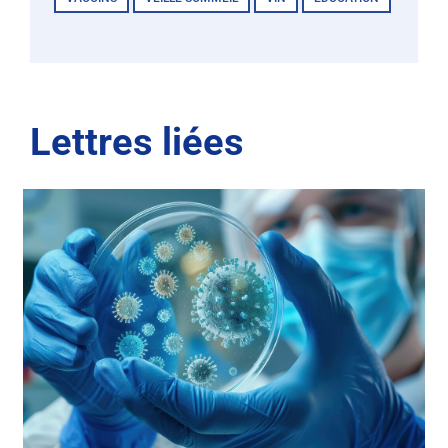
Lettres liées