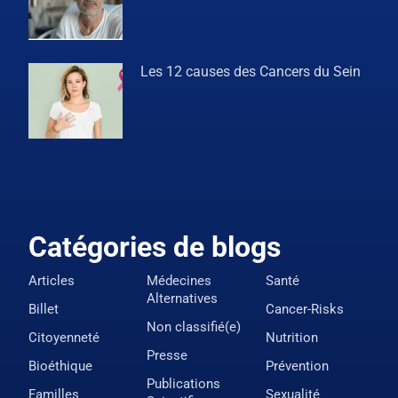
Les 12 causes des Cancers du Sein
Catégories de blogs
Articles
Médecines
Santé
Alternatives
Billet
Cancer-Risks
Non classifié(e)
Citoyenneté
Nutrition
Presse
Bioéthique
Prévention
Publications
Familles
Sexualité