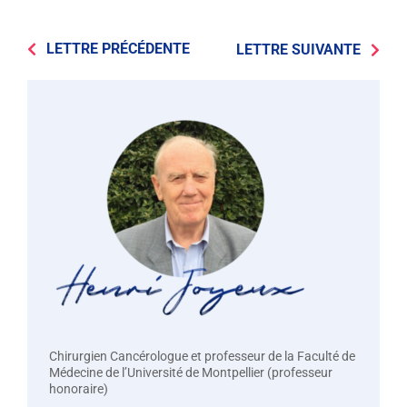
LETTRE PRÉCÉDENTE
LETTRE SUIVANTE
Chirurgien Cancérologue et professeur de la Faculté de
Médecine de l’Université de Montpellier (professeur
honoraire)