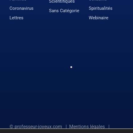
Scientifiques
Coronavirus
Spiritualités
Sans Catégorie
Lettres
Webinaire
©
professeur-joyeux.com
|
Mentions légales
|