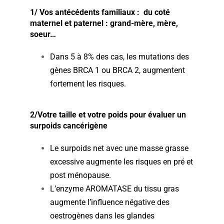
1/ Vos antécédents familiaux : du coté
maternel et paternel : grand-mère, mère,
soeur…
Dans 5 à 8% des cas, les mutations des
gènes BRCA 1 ou BRCA 2, augmentent
fortement les risques.
2/Votre taille et votre poids pour évaluer un
surpoids cancérigène
Le surpoids net avec une masse grasse
excessive augmente les risques en pré et
post ménopause.
L’enzyme AROMATASE du tissu gras
augmente l’influence négative des
oestrogènes dans les glandes