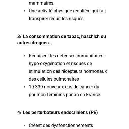
mammaires.
Une activité physique régulière qui fait
transpirer réduit les risques
3/ La consommation de tabac, haschich ou
autres drogues…
Réduisent les défenses immunitaires :
hypo-oxygénation et risques de
stimulation des récepteurs hormonaux
des cellules pulmonaires
19 339 nouveaux cas de cancer du
poumon féminins par an en France
4/ Les perturbateurs endocriniens (PE)
Créent des dysfonctionnements