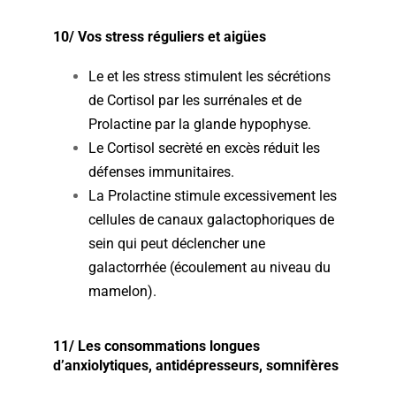
10/ Vos stress réguliers et aigües
Le et les stress stimulent les sécrétions
de Cortisol par les surrénales et de
Prolactine par la glande hypophyse.
Le Cortisol secrèté en excès réduit les
défenses immunitaires.
La Prolactine stimule excessivement les
cellules de canaux galactophoriques de
sein qui peut déclencher une
galactorrhée (écoulement au niveau du
mamelon).
11/ Les consommations longues
d’anxiolytiques, antidépresseurs, somnifères