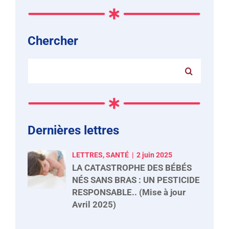
Chercher
Rechercher:
Dernières lettres
LETTRES, SANTÉ
2 juin 2025
LA CATASTROPHE DES BÉBÉS
NÉS SANS BRAS : UN PESTICIDE
RESPONSABLE.. (Mise à jour
Avril 2025)