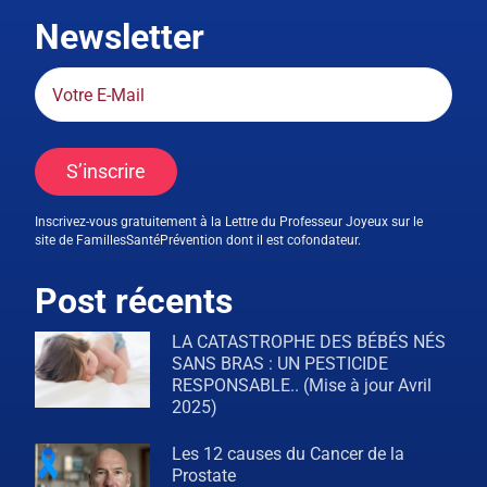
Newsletter
S’inscrire
Inscrivez-vous gratuitement à la Lettre du Professeur Joyeux sur le
site de FamillesSantéPrévention dont il est cofondateur.
Post récents
LA CATASTROPHE DES BÉBÉS NÉS
SANS BRAS : UN PESTICIDE
RESPONSABLE.. (Mise à jour Avril
2025)
Les 12 causes du Cancer de la
Prostate