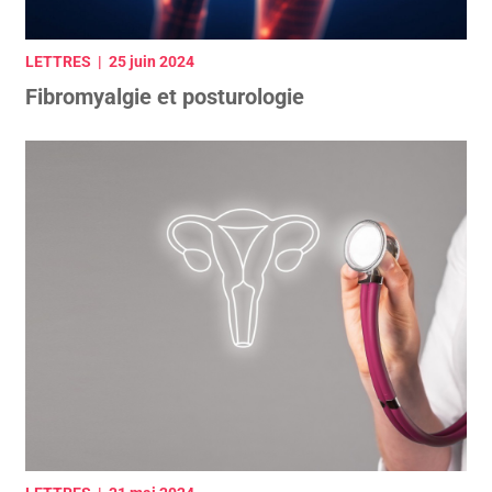
LETTRES | 25 juin 2024
Fibromyalgie et posturologie