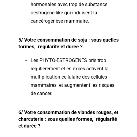
hormonales avec trop de substance
oestrogène-like qui induisent la
cancérogénèse mammaire.
5/ Votre consommation de soja : sous quelles
formes, régularité et durée ?
Les PHYTO-ESTROGENES pris trop
régulièrement et en excès activent la
multiplication cellulaire des cellules
mammaires et augmentent les risques
de cancer.
6/ Votre consommation de viandes rouges, et
charcuterie : sous quelles formes, régularité
et durée ?