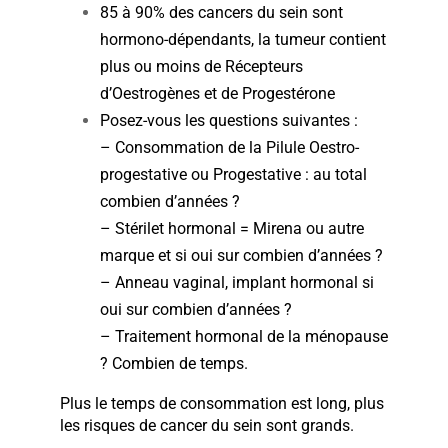
85 à 90% des cancers du sein sont
hormono-dépendants, la tumeur contient
plus ou moins de Récepteurs
d’Oestrogènes et de Progestérone
Posez-vous les questions suivantes :
– Consommation de la Pilule Oestro-
progestative ou Progestative : au total
combien d’années ?
– Stérilet hormonal = Mirena ou autre
marque et si oui sur combien d’années ?
– Anneau vaginal, implant hormonal si
oui sur combien d’années ?
– Traitement hormonal de la ménopause
? Combien de temps.
Plus le temps de consommation est long, plus
les risques de cancer du sein sont grands.