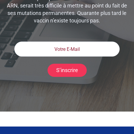
ARN, serait très difficile à mettre au point du fait de
ses mutations permanentes. Quarante plus tard le
vaccin n’existe toujours pas.
S’inscrire