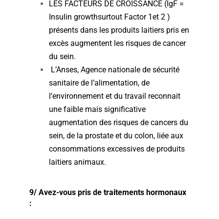
LES FACTEURS DE CROISSANCE (IgF =
Insulin growthsurtout Factor 1et 2 )
présents dans les produits laitiers pris en
excès augmentent les risques de cancer
du sein.
L’Anses, Agence nationale de sécurité
sanitaire de l’alimentation, de
l’environnement et du travail reconnait
une faible mais significative
augmentation des risques de cancers du
sein, de la prostate et du colon, liée aux
consommations excessives de produits
laitiers animaux.
9/ Avez-vous pris de traitements hormonaux
: