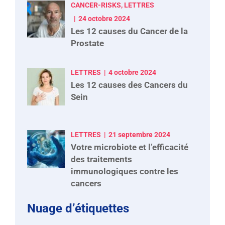
CANCER-RISKS, LETTRES
24 octobre 2024
Les 12 causes du Cancer de la
Prostate
LETTRES
4 octobre 2024
Les 12 causes des Cancers du
Sein
LETTRES
21 septembre 2024
Votre microbiote et l’efficacité
des traitements
immunologiques contre les
cancers
Nuage d’étiquettes