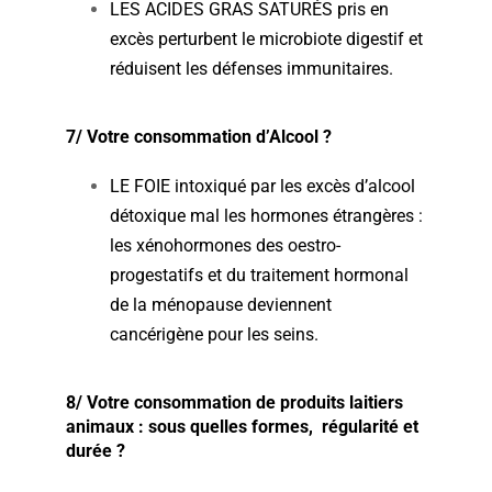
LES ACIDES GRAS SATURÉS pris en
excès perturbent le microbiote digestif et
réduisent les défenses immunitaires.
7/ Votre consommation d’Alcool ?
LE FOIE intoxiqué par les excès d’alcool
détoxique mal les hormones étrangères :
les xénohormones des oestro-
progestatifs et du traitement hormonal
de la ménopause deviennent
cancérigène pour les seins.
8/ Votre consommation de produits laitiers
animaux : sous quelles formes, régularité et
durée ?