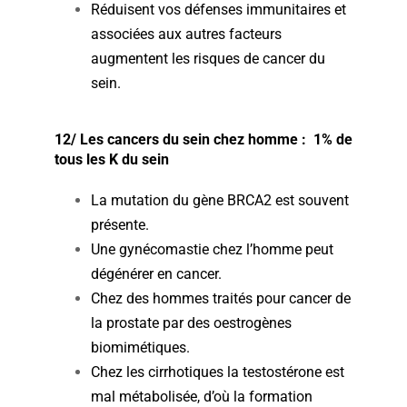
Réduisent vos défenses immunitaires et
associées aux autres facteurs
augmentent les risques de cancer du
sein.
12/ Les cancers du sein chez homme : 1% de
tous les K du sein
La mutation du gène BRCA2 est souvent
présente.
Une gynécomastie chez l’homme peut
dégénérer en cancer.
Chez des hommes traités pour cancer de
la prostate par des oestrogènes
biomimétiques.
Chez les cirrhotiques la testostérone est
mal métabolisée, d’où la formation