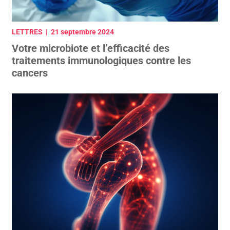
LETTRES | 21 septembre 2024
Votre microbiote et l’efficacité des
traitements immunologiques contre les
cancers