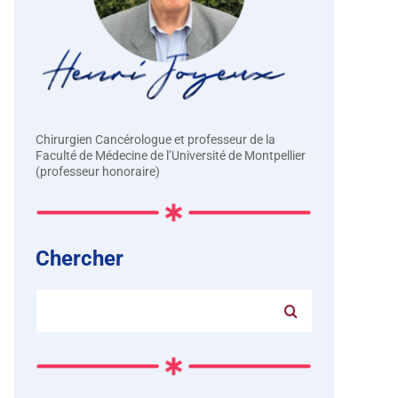
Chirurgien Cancérologue et professeur de la
Faculté de Médecine de l’Université de Montpellier
(professeur honoraire)
Chercher
Rechercher: