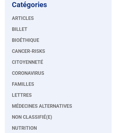
Catégories
ARTICLES
BILLET
BIOÉTHIQUE
CANCER-RISKS
CITOYENNETÉ
CORONAVIRUS
FAMILLES
LETTRES
MÉDECINES ALTERNATIVES
NON CLASSIFIÉ(E)
NUTRITION