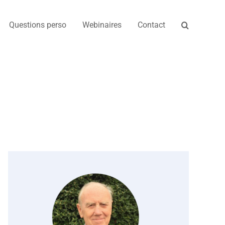
Questions perso
Webinaires
Contact