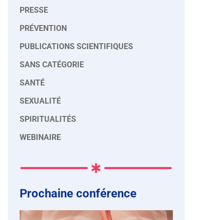
PRESSE
PRÉVENTION
PUBLICATIONS SCIENTIFIQUES
SANS CATÉGORIE
SANTÉ
SEXUALITÉ
SPIRITUALITÉS
WEBINAIRE
Prochaine conférence