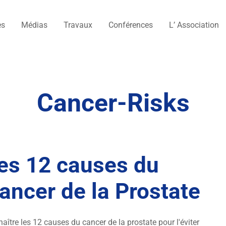
es
Médias
Travaux
Conférences
L’ Association
Cancer-Risks
es 12 causes du
ancer de la Prostate
aître les 12 causes du cancer de la prostate pour l'éviter