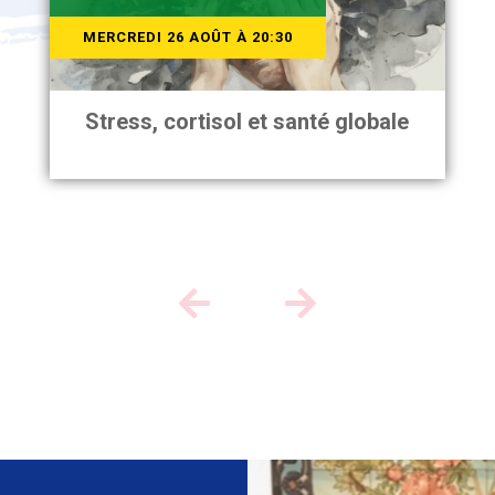
Stress, cortisol et santé globale