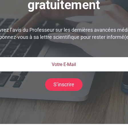
gratuitement
rez l’avis du Professeur sur les dernières avancées médi
bonnez-vous à sa lettre scientifique pour rester informé(e
S’inscrire