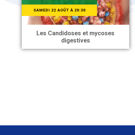
Les Candidoses et mycoses
digestives