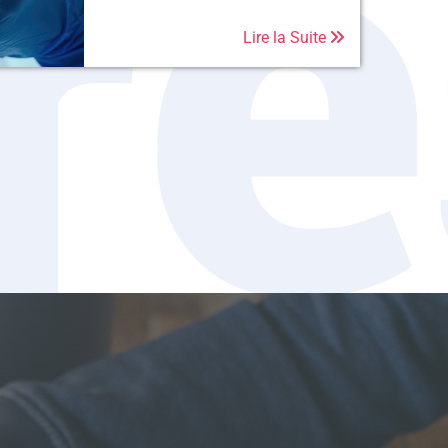
Lire la Suite