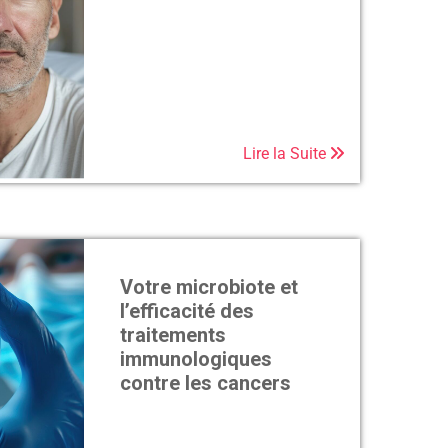
Lire la Suite
Votre microbiote et
l’efficacité des
traitements
immunologiques
contre les cancers