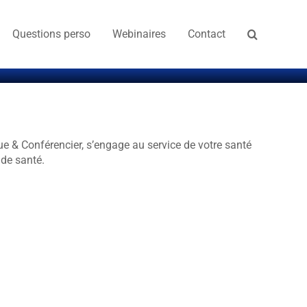
Questions perso
Webinaires
Contact
ue & Conférencier, s’engage au service de votre santé
de santé.