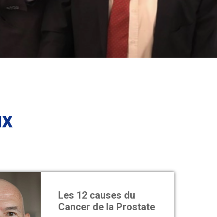
ux
Les 12 causes du
Cancer de la Prostate