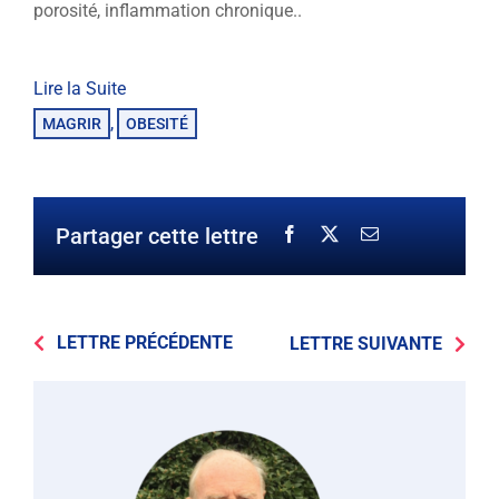
porosité, inflammation chronique..
Lire la Suite
MAGRIR
OBESITÉ
,
Partager cette lettre
LETTRE PRÉCÉDENTE
LETTRE SUIVANTE