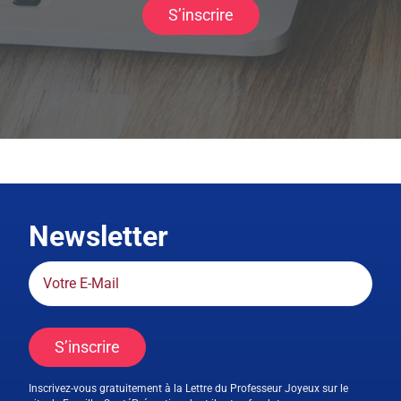
S’inscrire
Newsletter
S’inscrire
Inscrivez-vous gratuitement à la Lettre du Professeur Joyeux sur le