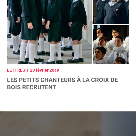
LETTRES | 20 février 2019
LES PETITS CHANTEURS À LA CROIX DE
BOIS RECRUTENT