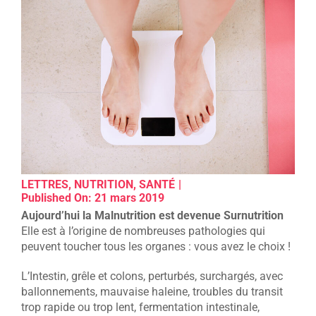
LETTRES
,
NUTRITION
,
SANTÉ
|
Published On: 21 mars 2019
Aujourd’hui la Malnutrition est devenue Surnutrition
Elle est à l’origine de nombreuses pathologies qui
peuvent toucher tous les organes : vous avez le choix !
L’Intestin, grêle et colons, perturbés, surchargés, avec
ballonnements, mauvaise haleine, troubles du transit
trop rapide ou trop lent, fermentation intestinale,