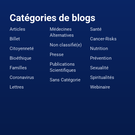
Catégories de blogs
Articles
Médecines
Santé
Alternatives
Billet
Cancer-Risks
Non classifié(e)
Citoyenneté
Nutrition
Presse
Bioéthique
Prévention
Publications
Familles
Sexualité
Scientifiques
Coronavirus
Spiritualités
Sans Catégorie
Lettres
Webinaire