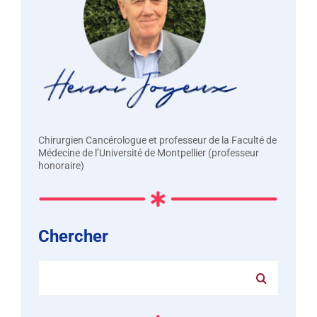
Chirurgien Cancérologue et professeur de la Faculté de
Médecine de l’Université de Montpellier (professeur
honoraire)
Chercher
Rechercher: