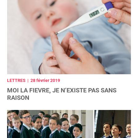
LETTRES | 28 février 2019
MOI LA FIEVRE, JE N’EXISTE PAS SANS
RAISON