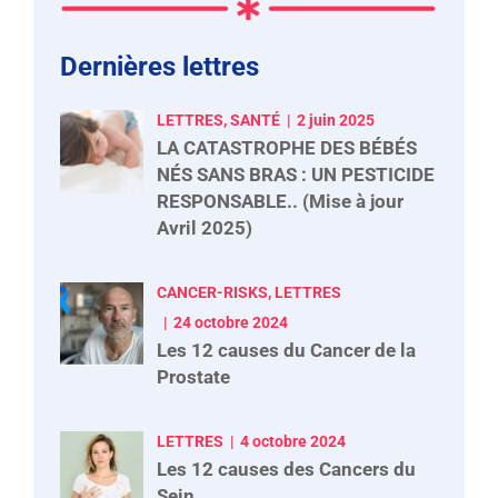
Dernières lettres
LETTRES, SANTÉ
2 juin 2025
LA CATASTROPHE DES BÉBÉS
NÉS SANS BRAS : UN PESTICIDE
RESPONSABLE.. (Mise à jour
Avril 2025)
CANCER-RISKS, LETTRES
24 octobre 2024
Les 12 causes du Cancer de la
Prostate
LETTRES
4 octobre 2024
Les 12 causes des Cancers du
Sein