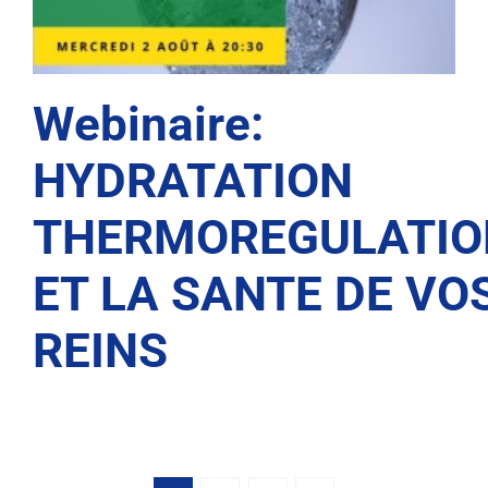
Webinaire:
HYDRATATION
THERMOREGULATIO
ET LA SANTE DE VO
REINS