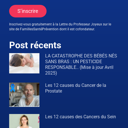
S’inscrire
Inscrivez-vous gratuitement à la Lettre du Professeur Joyeux sur le
site de FamillesSantéPrévention dont il est cofondateur.
Post récents
LA CATASTROPHE DES BÉBÉS NÉS
SANS BRAS : UN PESTICIDE
RESPONSABLE.. (Mise à jour Avril
2025)
Les 12 causes du Cancer de la
Prostate
Les 12 causes des Cancers du Sein