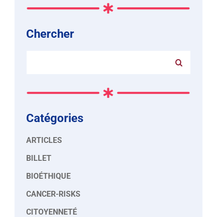
Chercher
Rechercher:
Catégories
ARTICLES
BILLET
BIOÉTHIQUE
CANCER-RISKS
CITOYENNETÉ