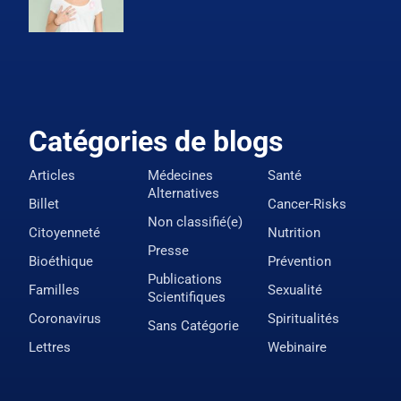
Catégories de blogs
Articles
Médecines
Santé
Alternatives
Billet
Cancer-Risks
Non classifié(e)
Citoyenneté
Nutrition
Presse
Bioéthique
Prévention
Publications
Familles
Sexualité
Scientifiques
Coronavirus
Spiritualités
Sans Catégorie
Lettres
Webinaire