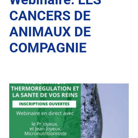
CANCERS DE
ANIMAUX DE
COMPAGNIE