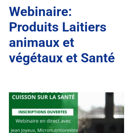
Webinaire:
Produits Laitiers
animaux et
végétaux et Santé