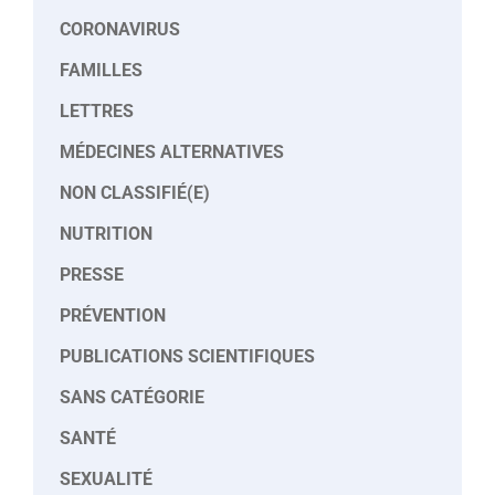
CORONAVIRUS
FAMILLES
LETTRES
MÉDECINES ALTERNATIVES
NON CLASSIFIÉ(E)
NUTRITION
PRESSE
PRÉVENTION
PUBLICATIONS SCIENTIFIQUES
SANS CATÉGORIE
SANTÉ
SEXUALITÉ