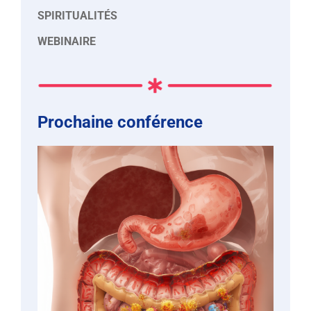
SPIRITUALITÉS
WEBINAIRE
Prochaine conférence