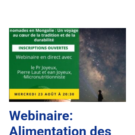
Webinaire:
Alimentation des