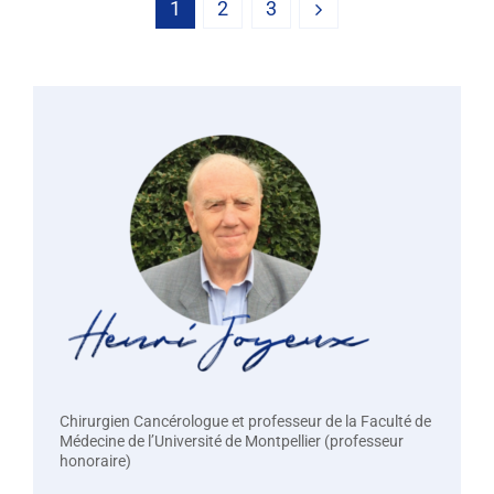
1
2
3
Chirurgien Cancérologue et professeur de la Faculté de
Médecine de l’Université de Montpellier (professeur
honoraire)