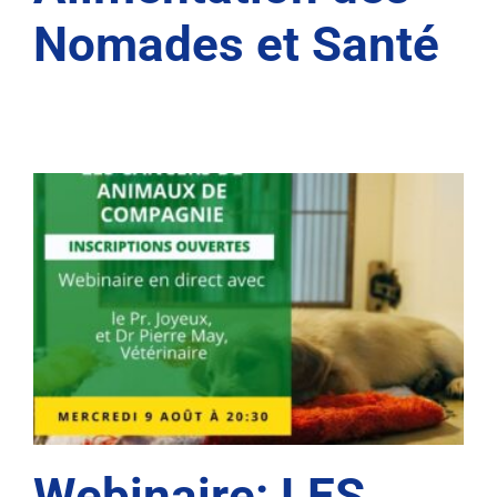
Nomades et Santé
Webinaire: LES