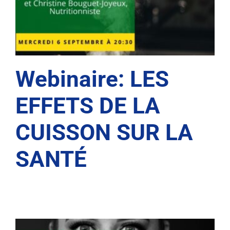
Webinaire: LES
EFFETS DE LA
CUISSON SUR LA
SANTÉ