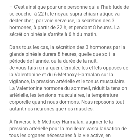
– C’est ainsi que pour une personne qui a l’habitude de
se coucher à 22 h, le noyau supra-chiasmatique va
déclencher, par voie nerveuse, la sécrétion des 3
hormones, à partir de 22 h, et pendant 8 heures. La
sécrétion pinéale s’arrête à 6 h du matin.
Dans tous les cas, la sécrétion des 3 hormones par la
glande pinéale durera 8 heures, quelle que soit la
période de l’année, ou la durée de la nuit.
Je vous fais remarquer d’emblée les effets opposés de
la Valentonine et du 6-Methoxy-Harmalan sur la
vigilance, la pression artérielle et le tonus musculaire.
La Valentonine hormone du sommeil, réduit la tension
artérielle, les tensions musculaires, la température
corporelle quand nous dormons. Nous reposons tout
autant nos neurones que nos muscles.
À l’inverse le 6-Méthoxy-Harmalan, augmente la
pression artérielle pour la meilleure vascularisation de
tous les organes nécessaires à la vie active, en