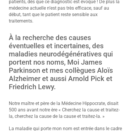
patients, dès que ce diagnostic est évoqué ! De plus la
médecine actuelle n’est pas très efficace, sauf au
début, tant que le patient reste sensible aux
traitements.
À la recherche des causes
éventuelles et incertaines, des
maladies neurodégénératives qui
portent nos noms, Moi James
Parkinson et mes collègues Aloïs
Alzheimer et aussi Arnold Pick et
Friedrich Lewy.
Notre maître et père de la Médecine Hippocrate, disait
500 ans avant notre ère « Cherchez la cause et traitez-
la, cherchez la cause de la cause et traitez-la. »
La maladie qui porte mon nom est entrée dans le cadre