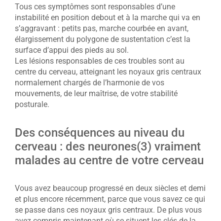
Tous ces symptômes sont responsables d’une
instabilité en position debout et à la marche qui va en
s’aggravant : petits pas, marche courbée en avant,
élargissement du polygone de sustentation c’est la
surface d’appui des pieds au sol.
Les lésions responsables de ces troubles sont au
centre du cerveau, atteignant les noyaux gris centraux
normalement chargés de l’harmonie de vos
mouvements, de leur maîtrise, de votre stabilité
posturale.
Des conséquences au niveau du
cerveau : des neurones(3) vraiment
malades au centre de votre cerveau
Vous avez beaucoup progressé en deux siècles et demi
et plus encore récemment, parce que vous savez ce qui
se passe dans ces noyaux gris centraux. De plus vous
avez compris maintenant où se situent les clés de la