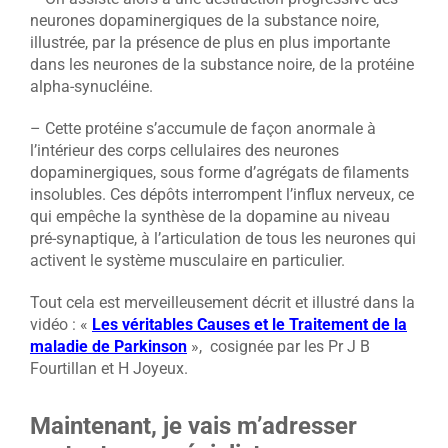
neurones dopaminergiques de la substance noire,
illustrée, par la présence de plus en plus importante
dans les neurones de la substance noire, de la protéine
alpha-synucléine.
– Cette protéine s’accumule de façon anormale à
l’intérieur des corps cellulaires des neurones
dopaminergiques, sous forme d’agrégats de filaments
insolubles. Ces dépôts interrompent l’influx nerveux, ce
qui empêche la synthèse de la dopamine au niveau
pré-synaptique, à l’articulation de tous les neurones qui
activent le système musculaire en particulier.
Tout cela est merveilleusement décrit et illustré dans la
vidéo : «
Les véritables Causes et le Traitement de la
maladie de Parkinson
», cosignée par les Pr J B
Fourtillan et H Joyeux.
Maintenant, je vais m’adresser