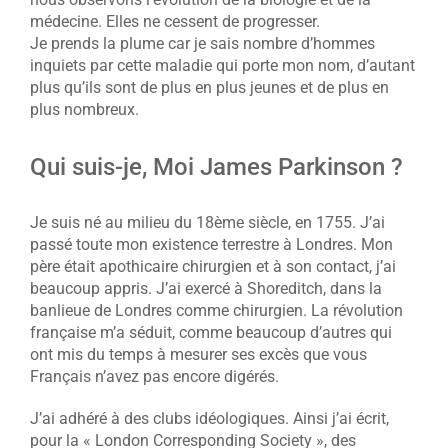
médecine. Elles ne cessent de progresser.
Je prends la plume car je sais nombre d’hommes
inquiets par cette maladie qui porte mon nom, d’autant
plus qu’ils sont de plus en plus jeunes et de plus en
plus nombreux.
Qui suis-je, Moi James Parkinson ?
Je suis né au milieu du 18ème siècle, en 1755. J’ai
passé toute mon existence terrestre à Londres. Mon
père était apothicaire chirurgien et à son contact, j’ai
beaucoup appris. J’ai exercé à Shoreditch, dans la
banlieue de Londres comme chirurgien. La révolution
française m’a séduit, comme beaucoup d’autres qui
ont mis du temps à mesurer ses excès que vous
Français n’avez pas encore digérés.
J’ai adhéré à des clubs idéologiques. Ainsi j’ai écrit,
pour la « London Corresponding Society », des