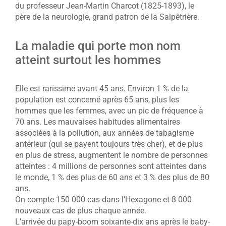
du professeur Jean-Martin Charcot (1825-1893), le
père de la neurologie, grand patron de la Salpêtrière.
La maladie qui porte mon nom
atteint surtout les hommes
Elle est rarissime avant 45 ans. Environ 1 % de la
population est concerné après 65 ans, plus les
hommes que les femmes, avec un pic de fréquence à
70 ans. Les mauvaises habitudes alimentaires
associées à la pollution, aux années de tabagisme
antérieur (qui se payent toujours très cher), et de plus
en plus de stress, augmentent le nombre de personnes
atteintes : 4 millions de personnes sont atteintes dans
le monde, 1 % des plus de 60 ans et 3 % des plus de 80
ans.
On compte 150 000 cas dans l’Hexagone et 8 000
nouveaux cas de plus chaque année.
L’arrivée du papy-boom soixante-dix ans après le baby-