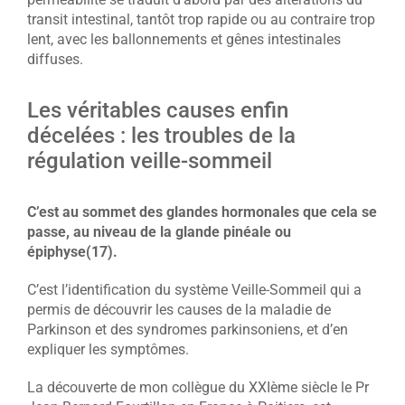
transit intestinal, tantôt trop rapide ou au contraire trop
lent, avec les ballonnements et gênes intestinales
diffuses.
Les véritables causes enfin
décelées : les troubles de la
régulation veille-sommeil
C’est au sommet des glandes hormonales que cela se
passe, au niveau de la glande pinéale ou
épiphyse(17).
C’est l’identification du système Veille-Sommeil qui a
permis de découvrir les causes de la maladie de
Parkinson et des syndromes parkinsoniens, et d’en
expliquer les symptômes.
La découverte de mon collègue du XXIème siècle le Pr