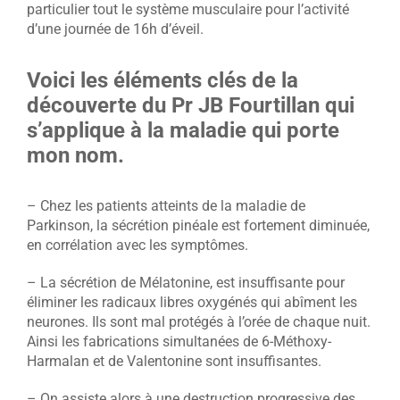
particulier tout le système musculaire pour l’activité
d’une journée de 16h d’éveil.
Voici les éléments clés de la
découverte du Pr JB Fourtillan qui
s’applique à la maladie qui porte
mon nom.
– Chez les patients atteints de la maladie de
Parkinson, la sécrétion pinéale est fortement diminuée,
en corrélation avec les symptômes.
– La sécrétion de Mélatonine, est insuffisante pour
éliminer les radicaux libres oxygénés qui abîment les
neurones. Ils sont mal protégés à l’orée de chaque nuit.
Ainsi les fabrications simultanées de 6-Méthoxy-
Harmalan et de Valentonine sont insuffisantes.
– On assiste alors à une destruction progressive des