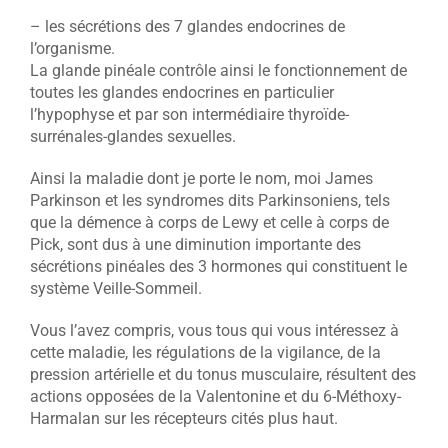
– les sécrétions des 7 glandes endocrines de
l’organisme.
La glande pinéale contrôle ainsi le fonctionnement de
toutes les glandes endocrines en particulier
l’hypophyse et par son intermédiaire thyroïde-
surrénales-glandes sexuelles.
Ainsi la maladie dont je porte le nom, moi James
Parkinson et les syndromes dits Parkinsoniens, tels
que la démence à corps de Lewy et celle à corps de
Pick, sont dus à une diminution importante des
sécrétions pinéales des 3 hormones qui constituent le
système Veille-Sommeil.
Vous l’avez compris, vous tous qui vous intéressez à
cette maladie, les régulations de la vigilance, de la
pression artérielle et du tonus musculaire, résultent des
actions opposées de la Valentonine et du 6-Méthoxy-
Harmalan sur les récepteurs cités plus haut.