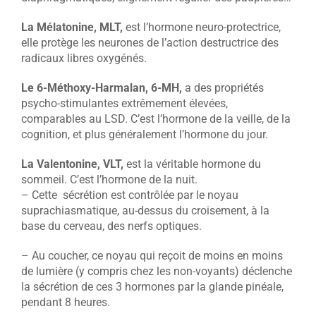
La Mélatonine, MLT,
est l’hormone neuro-protectrice,
elle protège les neurones de l’action destructrice des
radicaux libres oxygénés.
Le 6-Méthoxy-Harmalan, 6-MH,
a des propriétés
psycho-stimulantes extrêmement élevées,
comparables au LSD. C’est l’hormone de la veille, de la
cognition, et plus généralement l’hormone du jour.
La Valentonine, VLT,
est la véritable hormone du
sommeil. C’est l’hormone de la nuit.
– Cette sécrétion est contrôlée par le noyau
suprachiasmatique, au-dessus du croisement, à la
base du cerveau, des nerfs optiques.
– Au coucher, ce noyau qui reçoit de moins en moins
de lumière (y compris chez les non-voyants) déclenche
la sécrétion de ces 3 hormones par la glande pinéale,
pendant 8 heures.