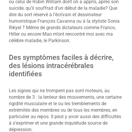
ou celui de Robin William dont on a appris, après son
suicide, qu’il souffrait d’un début de la maladie? Que
dire du sort réservé à l’écrivain et dessinateur
humoristique François Cavanna ou à la styliste Sonia
Rikyel ? Même de grands dictateurs comme Franco,
Hitler ou encore Mao m’ont rencontré moi avec ma
célèbre maladie, le Parkinson.
Des symptômes faciles à décrire,
des lésions intracérébrales
identifiées
Les signes qui ne trompent pas sont moteurs, au
nombre de 3 : la lenteur des mouvements, une certaine
rigidité musculaire et le ou les tremblements de
extrémités des membres ou de tous les membres, en
particulier au repos. Il peut y avoir aussi des difficultés
à s’exprimer et une grande inquiétude source de
dépression.