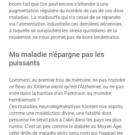
boom fait que l’on peut encore s’attendre à une
augmentation régulière du nombre de cas de ces deux
maladies. La malbouffe qui n’a cessé de se répandre
via l’alimentation industrielle ces dernières décennies,
à laquelle se surajoutent les stress quotidiens de la
modernité, ne nous promet pas de bons lendemains.
Ma maladie n’épargne pas les
puissants
Comment, au premier trou de mémoire, ne pas craindre
ce fléau du XXIème siècle qu’est l’Alzheimer, ou ne pas
vivre dans la hantise d’un Parkinson au moindre
tremblement ?
Ces maladies neurodégénératives hantent nos esprits,
comme une malédiction divine, une fatalité dont
personne ne serait plus à l’abri dans les pays les plus
nantis. C’est un peu comme le diabète au Moyen Âge,
cette drôle de maladie alors sans nom qui frappait les