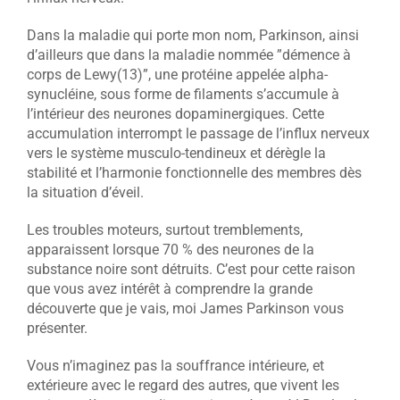
Dans la maladie qui porte mon nom, Parkinson, ainsi
d’ailleurs que dans la maladie nommée ”démence à
corps de Lewy(13)”, une protéine appelée alpha-
synucléine, sous forme de filaments s’accumule à
l’intérieur des neurones dopaminergiques. Cette
accumulation interrompt le passage de l’influx nerveux
vers le système musculo-tendineux et dérègle la
stabilité et l’harmonie fonctionnelle des membres dès
la situation d’éveil.
Les troubles moteurs, surtout tremblements,
apparaissent lorsque 70 % des neurones de la
substance noire sont détruits. C’est pour cette raison
que vous avez intérêt à comprendre la grande
découverte que je vais, moi James Parkinson vous
présenter.
Vous n’imaginez pas la souffrance intérieure, et
extérieure avec le regard des autres, que vivent les