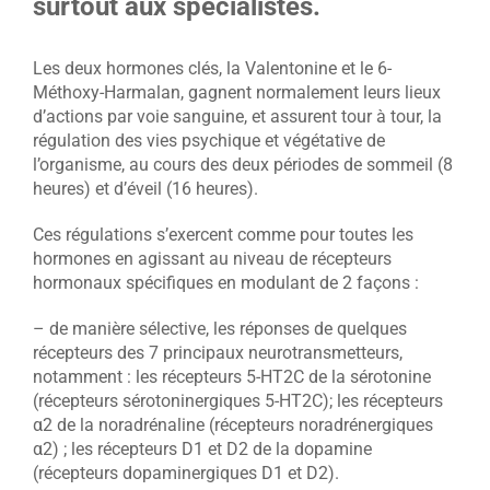
surtout aux spécialistes.
Les deux hormones clés, la Valentonine et le 6-
Méthoxy-Harmalan, gagnent normalement leurs lieux
d’actions par voie sanguine, et assurent tour à tour, la
régulation des vies psychique et végétative de
l’organisme, au cours des deux périodes de sommeil (8
heures) et d’éveil (16 heures).
Ces régulations s’exercent comme pour toutes les
hormones en agissant au niveau de récepteurs
hormonaux spécifiques en modulant de 2 façons :
– de manière sélective, les réponses de quelques
récepteurs des 7 principaux neurotransmetteurs,
notamment : les récepteurs 5-HT2C de la sérotonine
(récepteurs sérotoninergiques 5-HT2C); les récepteurs
α2 de la noradrénaline (récepteurs noradrénergiques
α2) ; les récepteurs D1 et D2 de la dopamine
(récepteurs dopaminergiques D1 et D2).