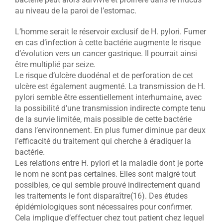
au niveau de la paroi de l’estomac.
L’homme serait le réservoir exclusif de H. pylori. Fumer
en cas d’infection à cette bactérie augmente le risque
d’évolution vers un cancer gastrique. Il pourrait ainsi
être multiplié par seize.
Le risque d’ulcère duodénal et de perforation de cet
ulcère est également augmenté. La transmission de H.
pylori semble être essentiellement interhumaine, avec
la possibilité d’une transmission indirecte compte tenu
de la survie limitée, mais possible de cette bactérie
dans l’environnement. En plus fumer diminue par deux
l’efficacité du traitement qui cherche à éradiquer la
bactérie.
Les relations entre H. pylori et la maladie dont je porte
le nom ne sont pas certaines. Elles sont malgré tout
possibles, ce qui semble prouvé indirectement quand
les traitements le font disparaître(16). Des études
épidémiologiques sont nécessaires pour confirmer.
Cela implique d’effectuer chez tout patient chez lequel