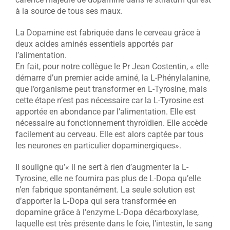
à la source de tous ses maux.
La Dopamine est fabriquée dans le cerveau grâce à
deux acides aminés essentiels apportés par
l’alimentation.
En fait, pour notre collègue le Pr Jean Costentin, « elle
démarre d’un premier acide aminé, la L-Phénylalanine,
que l’organisme peut transformer en L-Tyrosine, mais
cette étape n’est pas nécessaire car la L-Tyrosine est
apportée en abondance par l’alimentation. Elle est
nécessaire au fonctionnement thyroïdien. Elle accède
facilement au cerveau. Elle est alors captée par tous
les neurones en particulier dopaminergiques».
Il souligne qu’« il ne sert à rien d’augmenter la L-
Tyrosine, elle ne fournira pas plus de L-Dopa qu’elle
n’en fabrique spontanément. La seule solution est
d’apporter la L-Dopa qui sera transformée en
dopamine grâce à l’enzyme L-Dopa décarboxylase,
laquelle est très présente dans le foie, l’intestin, le sang