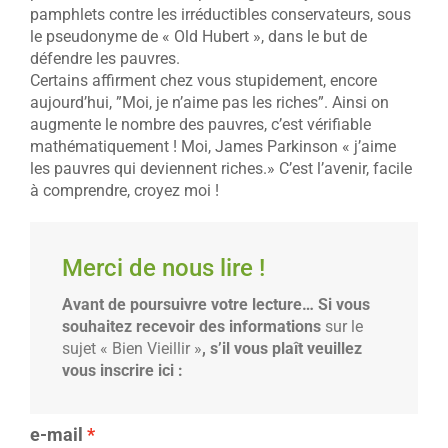
pamphlets contre les irréductibles conservateurs, sous
le pseudonyme de « Old Hubert », dans le but de
défendre les pauvres.
Certains affirment chez vous stupidement, encore
aujourd’hui, ”Moi, je n’aime pas les riches”. Ainsi on
augmente le nombre des pauvres, c’est vérifiable
mathématiquement ! Moi, James Parkinson « j’aime
les pauvres qui deviennent riches.» C’est l’avenir, facile
à comprendre, croyez moi !
Merci de nous lire !
Avant de poursuivre votre lecture… Si vous
souhaitez recevoir des informations
sur le
sujet « Bien Vieillir »
, s’il vous plaît veuillez
vous inscrire ici :
e-mail