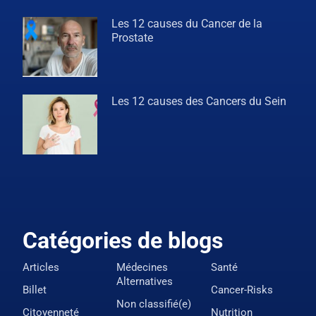
Les 12 causes du Cancer de la
Prostate
Les 12 causes des Cancers du Sein
Catégories de blogs
Articles
Médecines
Santé
Alternatives
Billet
Cancer-Risks
Non classifié(e)
Citoyenneté
Nutrition