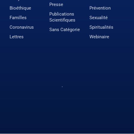
Presse
Bioéthique
Prévention
Publications
Familles
Sexualité
Scientifiques
Coronavirus
Spiritualités
Sans Catégorie
Lettres
Webinaire