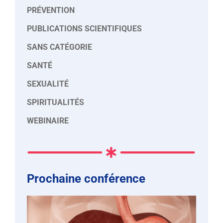
PRÉVENTION
PUBLICATIONS SCIENTIFIQUES
SANS CATÉGORIE
SANTÉ
SEXUALITÉ
SPIRITUALITÉS
WEBINAIRE
Prochaine conférence