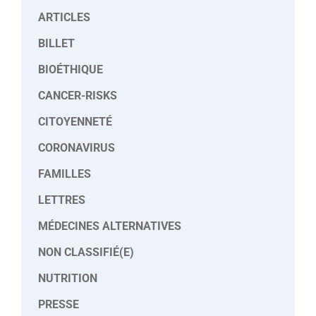
ARTICLES
BILLET
BIOÉTHIQUE
CANCER-RISKS
CITOYENNETÉ
CORONAVIRUS
FAMILLES
LETTRES
MÉDECINES ALTERNATIVES
NON CLASSIFIÉ(E)
NUTRITION
PRESSE