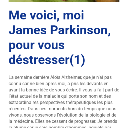
Me voici, moi
James Parkinson,
pour vous
déstresser(1)
La semaine dernière Aloïs Alzheimer, que je n’ai pas
connu car né bien après moi, a pris les devants en
ayant la bonne idée de vous écrire. Il vous a fait part de
l’état actuel de la maladie qui porte son nom et des
extraordinaires perspectives thérapeutiques les plus
récentes. Dans ces moments hors du temps que nous
vivons, nous observons l’évolution de la biologie et de
la médecine. Elles ne cessent de progresser. Je prends
la plume car je sais nombre d’hommes inquiets par