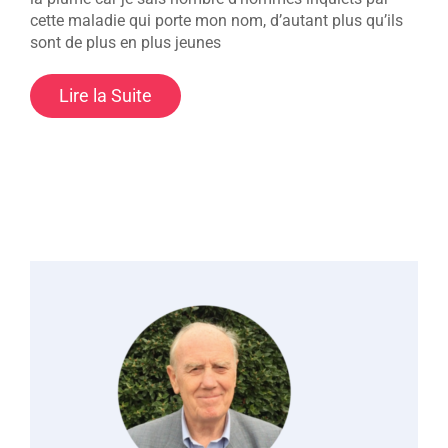
cette maladie qui porte mon nom, d’autant plus qu’ils
sont de plus en plus jeunes
Lire la Suite