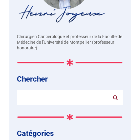
Chirurgien Cancérologue et professeur de la Faculté de
Médecine de l’Université de Montpellier (professeur
honoraire)
Chercher
Rechercher:
Catégories