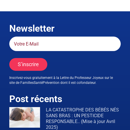
Newsletter
S’inscrire
Inscrivez-vous gratuitement à la Lettre du Professeur Joyeux sur le
site de FamillesSantéPrévention dont il est cofondateur.
Post récents
LA CATASTROPHE DES BÉBÉS NÉS
SANS BRAS : UN PESTICIDE
RESPONSABLE.. (Mise à jour Avril
2025)