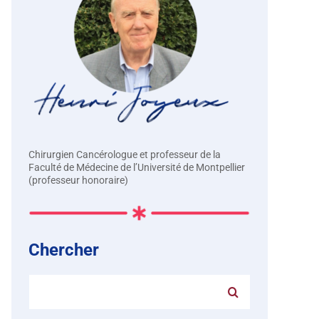
Chirurgien Cancérologue et professeur de la
Faculté de Médecine de l’Université de Montpellier
(professeur honoraire)
Chercher
Rechercher: