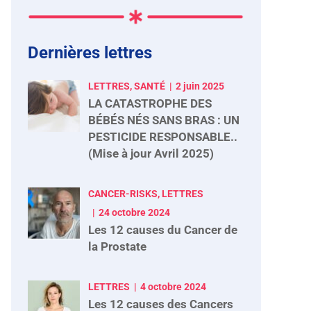
Dernières lettres
LETTRES, SANTÉ
2 juin 2025
LA CATASTROPHE DES
BÉBÉS NÉS SANS BRAS : UN
PESTICIDE RESPONSABLE..
(Mise à jour Avril 2025)
CANCER-RISKS, LETTRES
24 octobre 2024
Les 12 causes du Cancer de
la Prostate
LETTRES
4 octobre 2024
Les 12 causes des Cancers