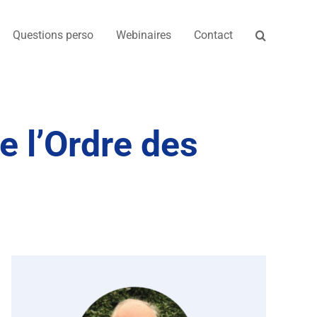
Questions perso
Webinaires
Contact
e l’Ordre des