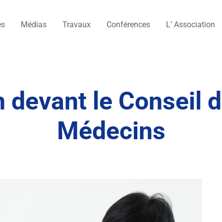
es
Médias
Travaux
Conférences
L’ Association
devant le Conseil d
Médecins