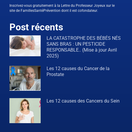
Inscrivez-vous gratuitement à la Lettre du Professeur Joyeux sur le
site de FamillesSantéPrévention dont il est cofondateur.
Post récents
LA CATASTROPHE DES BÉBÉS NÉS
SANS BRAS : UN PESTICIDE
RESPONSABLE.. (Mise à jour Avril
2025)
Les 12 causes du Cancer de la
Prostate
Les 12 causes des Cancers du Sein