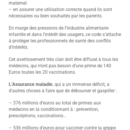
maternel
– en assurer une utilisation correcte quand ils sont
nécessaires ou bien souhaités par les parents.
En marge des pressions de l’industrie alimentaire
infantile et dans l’intérêt des usagers, ce code s’attache
à protéger les professionnels de santé des conflits
d’intérêts.
Cet avertissement très clair doit être diffusé à tous les
médecins, qui n’ont pas besoin d’une prime de 140
Euros toutes les 20 vaccinations.
L’Assurance maladie
, qui a un immense déficit, a
d’autres choses à faire que de débourser et gaspiller :
– 376 millions d’euros au total de primes aux
médecins en la conditionnant à : prévention,
prescriptions, vaccinations…
– 536 millions d’euros pour vacciner contre la grippe