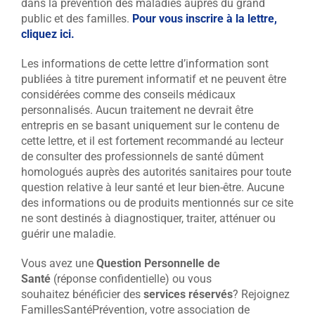
dans la prévention des maladies auprès du grand
public et des familles.
Pour vous inscrire à la lettre,
cliquez ici.
Les informations de cette lettre d’information sont
publiées à titre purement informatif et ne peuvent être
considérées comme des conseils médicaux
personnalisés. Aucun traitement ne devrait être
entrepris en se basant uniquement sur le contenu de
cette lettre, et il est fortement recommandé au lecteur
de consulter des professionnels de santé dûment
homologués auprès des autorités sanitaires pour toute
question relative à leur santé et leur bien-être. Aucune
des informations ou de produits mentionnés sur ce site
ne sont destinés à diagnostiquer, traiter, atténuer ou
guérir une maladie.
Vous avez une
Question Personnelle de
Santé
(réponse confidentielle) ou vous
souhaitez bénéficier des
services réservés
?
Rejoignez
FamillesSantéPrévention, votre association de