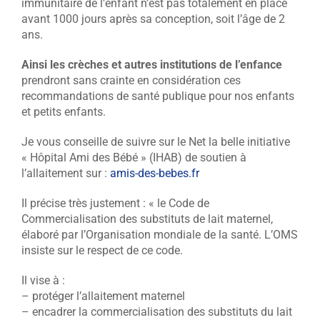
immunitaire de l’enfant n’est pas totalement en place
avant 1000 jours après sa conception, soit l’âge de 2
ans.
Ainsi les crèches et autres institutions de l’enfance
prendront sans crainte en considération ces
recommandations de santé publique pour nos enfants
et petits enfants.
Je vous conseille de suivre sur le Net la belle initiative
« Hôpital Ami des Bébé » (IHAB) de soutien à
l’allaitement sur :
amis-des-bebes.fr
Il précise très justement : « le Code de
Commercialisation des substituts de lait maternel,
élaboré par l’Organisation mondiale de la santé. L’OMS
insiste sur le respect de ce code.
Il vise à :
– protéger l’allaitement maternel
– encadrer la commercialisation des substituts du lait