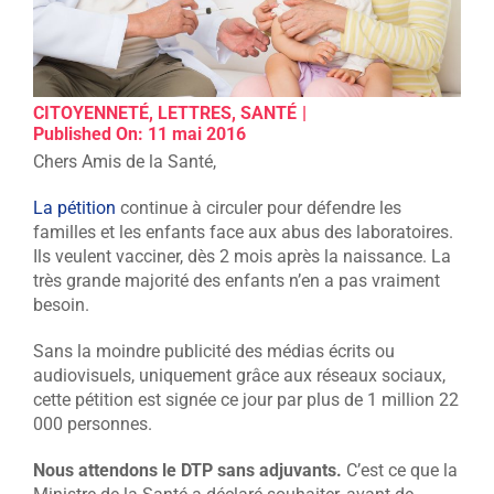
CITOYENNETÉ
,
LETTRES
,
SANTÉ
|
Published On: 11 mai 2016
Chers Amis de la Santé,
La pétition
continue à circuler pour défendre les
familles et les enfants face aux abus des laboratoires.
Ils veulent vacciner, dès 2 mois après la naissance. La
très grande majorité des enfants n’en a pas vraiment
besoin.
Sans la moindre publicité des médias écrits ou
audiovisuels, uniquement grâce aux réseaux sociaux,
cette pétition est signée ce jour par plus de 1 million 22
000 personnes.
Nous attendons le DTP sans adjuvants.
C’est ce que la