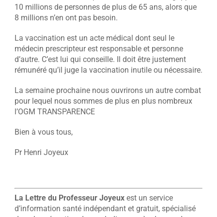
10 millions de personnes de plus de 65 ans, alors que
8 millions n’en ont pas besoin.
La vaccination est un acte médical dont seul le
médecin prescripteur est responsable et personne
d’autre. C’est lui qui conseille. Il doit être justement
rémunéré qu’il juge la vaccination inutile ou nécessaire.
La semaine prochaine nous ouvrirons un autre combat
pour lequel nous sommes de plus en plus nombreux
l’OGM TRANSPARENCE
Bien à vous tous,
Pr Henri Joyeux
La Lettre du Professeur Joyeux
est un service
d’information santé indépendant et gratuit, spécialisé