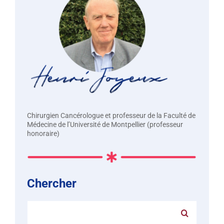
Chirurgien Cancérologue et professeur de la Faculté de
Médecine de l’Université de Montpellier (professeur
honoraire)
Chercher
Rechercher: