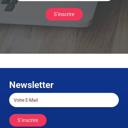
S’inscrire
Newsletter
S’inscrire