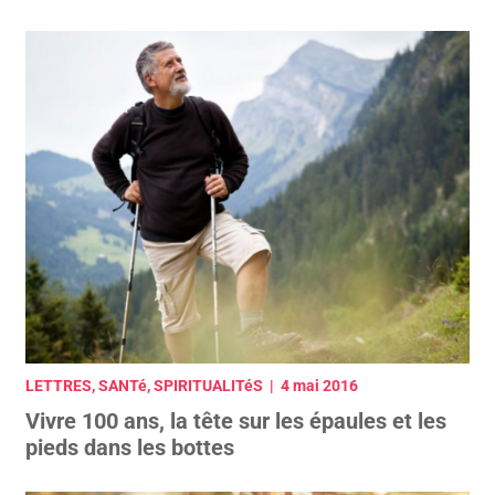
LETTRES, SANTé, SPIRITUALITéS | 4 mai 2016
Vivre 100 ans, la tête sur les épaules et les
pieds dans les bottes