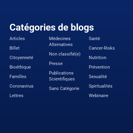
Catégories de blogs
Articles
Médecines
Santé
Alternatives
Billet
Cancer-Risks
Non classifié(e)
Citoyenneté
Nutrition
Presse
Bioéthique
Prévention
Publications
Familles
Sexualité
Scientifiques
Coronavirus
Spiritualités
Sans Catégorie
Lettres
Webinaire