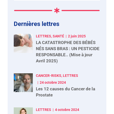
Dernières lettres
LETTRES, SANTÉ
2 juin 2025
LA CATASTROPHE DES BÉBÉS
NÉS SANS BRAS : UN PESTICIDE
RESPONSABLE.. (Mise à jour
Avril 2025)
CANCER-RISKS, LETTRES
24 octobre 2024
Les 12 causes du Cancer de la
Prostate
LETTRES
4 octobre 2024