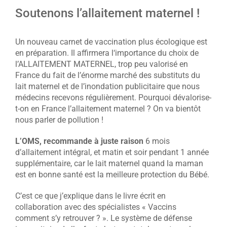
Soutenons l’allaitement maternel !
Un nouveau carnet de vaccination plus écologique est
en préparation. Il affirmera l‘importance du choix de
l’ALLAITEMENT MATERNEL, trop peu valorisé en
France du fait de l’énorme marché des substituts du
lait maternel et de l’inondation publicitaire que nous
médecins recevons régulièrement. Pourquoi dévalorise-
t-on en France l’allaitement maternel ? On va bientôt
nous parler de pollution !
L’OMS, recommande à juste raison
6 mois
d’allaitement intégral, et matin et soir pendant 1 année
supplémentaire, car le lait maternel quand la maman
est en bonne santé est la meilleure protection du Bébé.
C’est ce que j’explique dans le livre écrit en
collaboration avec des spécialistes « Vaccins
comment s’y retrouver ? ». Le système de défense