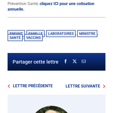
Prévention Santé,
cliquez ICI pour une cotisation
annuelle.
ENFANT
FAMILLE
LABORATOIRES
MINISTRE
,
,
,
,
SANTÉ
VACCINS
,
Partager cette lettre
LETTRE PRÉCÉDENTE
LETTRE SUIVANTE