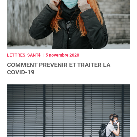
LETTRES, SANTé | 5 novembre 2020
COMMENT PREVENIR ET TRAITER LA
COVID-19