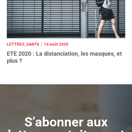
LETTRES, SANTé | 14 août 2020
ETE 2020 : La distanciation, les masques, et
plus ?
S’abonner aux