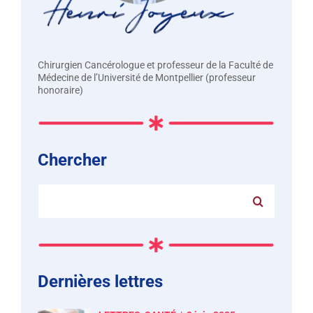
Chirurgien Cancérologue et professeur de la Faculté de
Médecine de l’Université de Montpellier (professeur
honoraire)
Chercher
Rechercher:
Dernières lettres