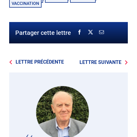
VACCINATION
Partager cette lettre
LETTRE PRÉCÉDENTE
LETTRE SUIVANTE