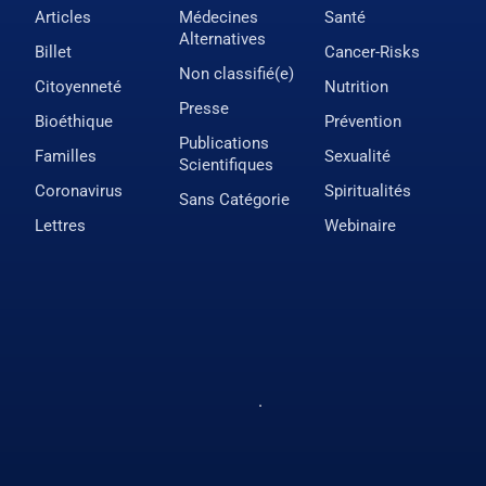
Articles
Médecines
Santé
Alternatives
Billet
Cancer-Risks
Non classifié(e)
Citoyenneté
Nutrition
Presse
Bioéthique
Prévention
Publications
Familles
Sexualité
Scientifiques
Coronavirus
Spiritualités
Sans Catégorie
Lettres
Webinaire