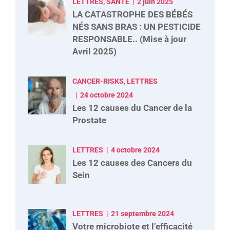
LETTRES, SANTÉ
2 juin 2025
LA CATASTROPHE DES BÉBÉS
NÉS SANS BRAS : UN PESTICIDE
RESPONSABLE.. (Mise à jour
Avril 2025)
CANCER-RISKS, LETTRES
24 octobre 2024
Les 12 causes du Cancer de la
Prostate
LETTRES
4 octobre 2024
Les 12 causes des Cancers du
Sein
LETTRES
21 septembre 2024
Votre microbiote et l’efficacité