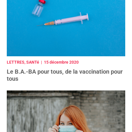
LETTRES, SANTé | 15 décembre 2020
Le B.A.-BA pour tous, de la vaccination pour
tous