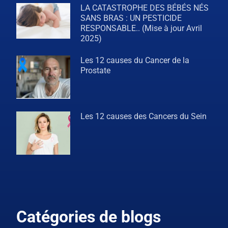
LA CATASTROPHE DES BÉBÉS NÉS
SANS BRAS : UN PESTICIDE
RESPONSABLE.. (Mise à jour Avril
2025)
Les 12 causes du Cancer de la
Prostate
Les 12 causes des Cancers du Sein
Catégories de blogs