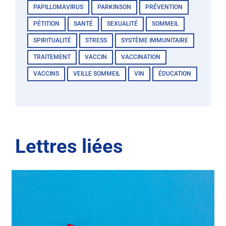
PAPILLOMAVIRUS
PARKINSON
PRÉVENTION
PÉTITION
SANTÉ
SEXUALITÉ
SOMMEIL
SPIRITUALITÉ
STRESS
SYSTÈME IMMUNITAIRE
TRAITEMENT
VACCIN
VACCINATION
VACCINS
VEILLE SOMMEIL
VIN
ÉDUCATION
Lettres liées