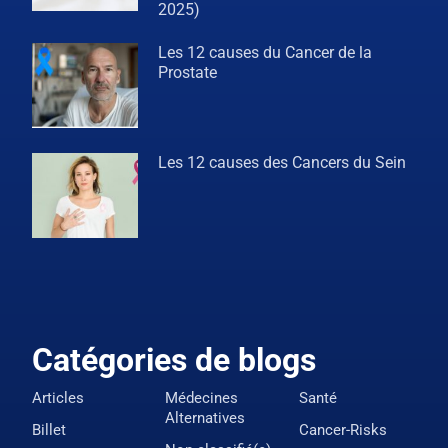
2025)
Les 12 causes du Cancer de la
Prostate
Les 12 causes des Cancers du Sein
Catégories de blogs
Articles
Médecines
Santé
Alternatives
Billet
Cancer-Risks