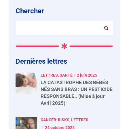
Chercher
Rechercher:
Dernières lettres
LETTRES, SANTÉ
2 juin 2025
LA CATASTROPHE DES BÉBÉS
NÉS SANS BRAS : UN PESTICIDE
RESPONSABLE.. (Mise à jour
Avril 2025)
CANCER-RISKS, LETTRES
24 octobre 2024