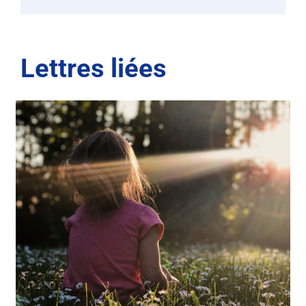
Lettres liées