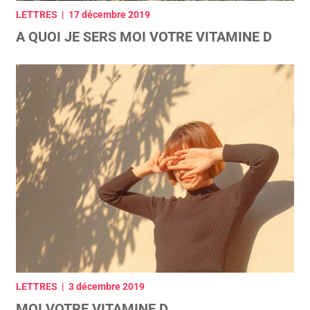
LETTRES | 17 décembre 2019
A QUOI JE SERS MOI VOTRE VITAMINE D
LETTRES | 3 décembre 2019
MOI VOTRE VITAMINE D