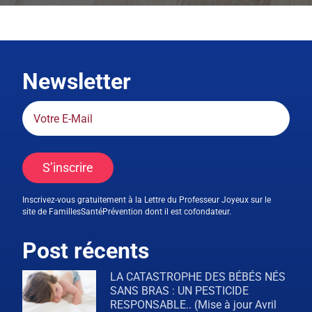
Newsletter
S’inscrire
Inscrivez-vous gratuitement à la Lettre du Professeur Joyeux sur le
site de FamillesSantéPrévention dont il est cofondateur.
Post récents
LA CATASTROPHE DES BÉBÉS NÉS
SANS BRAS : UN PESTICIDE
RESPONSABLE.. (Mise à jour Avril