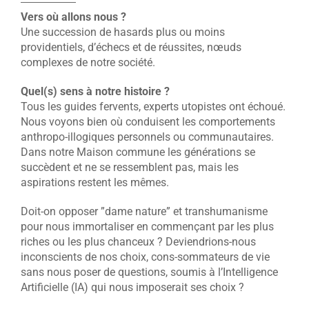
Vers où allons nous ?
Une succession de hasards plus ou moins
providentiels, d’échecs et de réussites, nœuds
complexes de notre société.
Quel(s) sens à notre histoire ?
Tous les guides fervents, experts utopistes ont échoué.
Nous voyons bien où conduisent les comportements
anthropo-illogiques personnels ou communautaires.
Dans notre Maison commune les générations se
succèdent et ne se ressemblent pas, mais les
aspirations restent les mêmes.
Doit-on opposer ”dame nature” et transhumanisme
pour nous immortaliser en commençant par les plus
riches ou les plus chanceux ? Deviendrions-nous
inconscients de nos choix, cons-sommateurs de vie
sans nous poser de questions, soumis à l’Intelligence
Artificielle (IA) qui nous imposerait ses choix ?