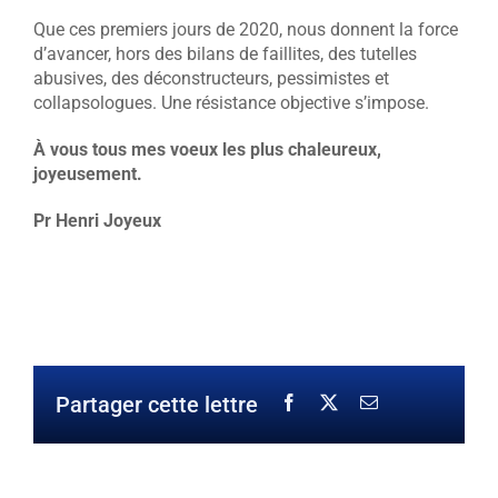
Que ces premiers jours de 2020, nous donnent la force
d’avancer, hors des bilans de faillites, des tutelles
abusives, des déconstructeurs, pessimistes et
collapsologues. Une résistance objective s’impose.
À vous tous mes voeux les plus chaleureux,
joyeusement.
Pr Henri Joyeux
Partager cette lettre