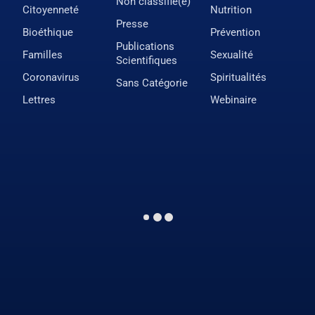
Non classifié(e)
Citoyenneté
Nutrition
Presse
Bioéthique
Prévention
Publications
Familles
Sexualité
Scientifiques
Coronavirus
Spiritualités
Sans Catégorie
Lettres
Webinaire