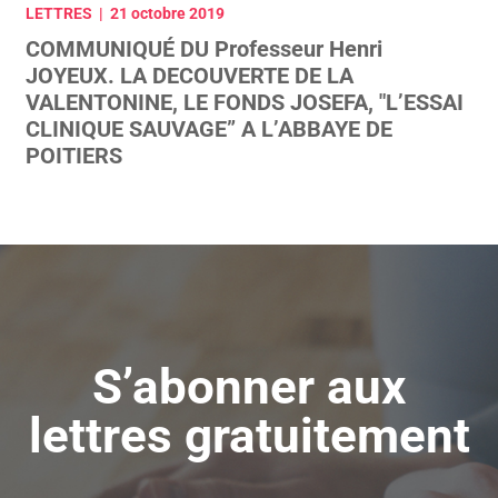
LETTRES | 21 octobre 2019
COMMUNIQUÉ DU Professeur Henri
JOYEUX. LA DECOUVERTE DE LA
VALENTONINE, LE FONDS JOSEFA, "L’ESSAI
CLINIQUE SAUVAGE” A L’ABBAYE DE
POITIERS
S’abonner aux
lettres gratuitement