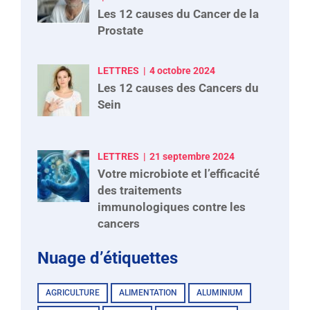
Les 12 causes du Cancer de la
Prostate
LETTRES
4 octobre 2024
Les 12 causes des Cancers du
Sein
LETTRES
21 septembre 2024
Votre microbiote et l’efficacité
des traitements
immunologiques contre les
cancers
Nuage d’étiquettes
AGRICULTURE
ALIMENTATION
ALUMINIUM