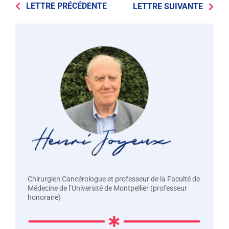
LETTRE PRÉCÉDENTE
LETTRE SUIVANTE
Chirurgien Cancérologue et professeur de la Faculté de
Médecine de l’Université de Montpellier (professeur
honoraire)