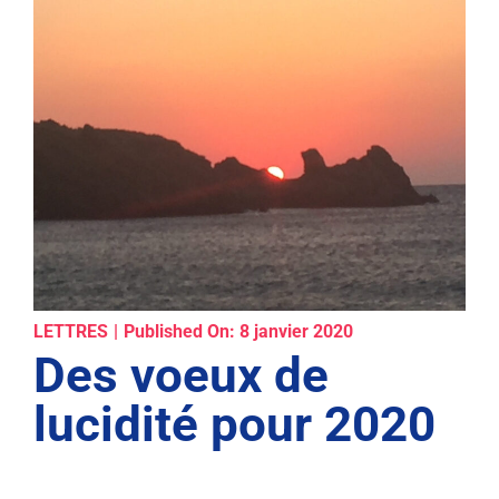
LETTRES
|
Published On: 8 janvier 2020
Des voeux de
lucidité pour 2020