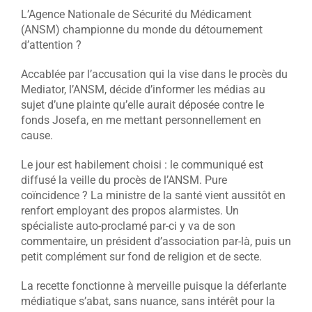
L’Agence Nationale de Sécurité du Médicament
(ANSM) championne du monde du détournement
d’attention ?
Accablée par l’accusation qui la vise dans le procès du
Mediator, l’ANSM, décide d’informer les médias au
sujet d’une plainte qu’elle aurait déposée contre le
fonds Josefa, en me mettant personnellement en
cause.
Le jour est habilement choisi : le communiqué est
diffusé la veille du procès de l’ANSM. Pure
coïncidence ? La ministre de la santé vient aussitôt en
renfort employant des propos alarmistes. Un
spécialiste auto-proclamé par-ci y va de son
commentaire, un président d’association par-là, puis un
petit complément sur fond de religion et de secte.
La recette fonctionne à merveille puisque la déferlante
médiatique s’abat, sans nuance, sans intérêt pour la