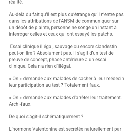
réalité.
Au-delà du fait qu’il est plus qu’étrange qu’il n’entre pas
dans les attributions de l’ANSM de communiquer sur
un dépôt de plainte, personne ne songe un instant à
interroger celles et ceux qui ont essayé les patchs.
Essai clinique illégal, sauvage ou encore clandestin
peut-on lire ? Absolument pas. Il s’agit d’un test de
preuve de concept, phase antérieure à un essai
clinique. Cela n’a rien d’illégal.
« On » demande aux malades de cacher à leur médecin
leur participation au test ? Totalement faux.
« On » demande aux malades d’arrêter leur traitement.
Archi-faux.
De quoi s’agit-il schématiquement ?
L’hormone Valentonine est secrétée naturellement par