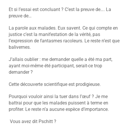
Et si l’essai est concluant ? C’est la preuve de…. La
preuve de…
La parole aux malades. Eux savent. Ce qui compte en
justice c’est la manifestation de la vérité, pas
l’expression de fantasmes racoleurs. Le reste n’est que
balivernes.
J’allais oublier : me demander quelle a été ma part,
ayant moi-même été participant, serait-ce trop
demander ?
Cette découverte scientifique est prodigieuse.
Pourquoi vouloir ainsi la tuer dans l’œuf ? Je me
battrai pour que les malades puissent à terme en
profiter. Le reste n’a aucune espèce d’importance.
Vous avez dit Pschitt ?