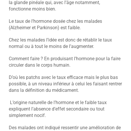
la glande pinéale qui, avec l’âge notamment,
fonctionne moins bien.
Le taux de l’hormone dosée chez les malades
(Alzheimer et Parkinson) est faible.
Chez les malades l’idée est donc de rétablir le taux
normal ou à tout le moins de l’augmenter.
Comment faire ? En produisant l’hormone pour la faire
circuler dans le corps humain.
D’où les patchs avec le taux efficace mais le plus bas
possible, à un niveau inférieur à celui les faisant rentrer
dans la définition du médicament.
L’origine naturelle de l’hormone et le faible taux
expliquent l’absence d’effet secondaire ou tout
simplement nocif.
Des malades ont indiqué ressentir une amélioration de