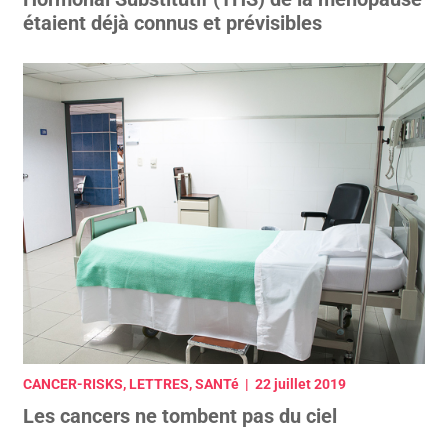
étaient déjà connus et prévisibles
CANCER-RISKS, LETTRES, SANTé | 22 juillet 2019
Les cancers ne tombent pas du ciel