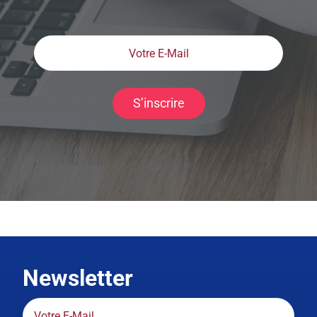
S’inscrire
Newsletter