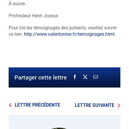
À suivre..
Professeur Henri Joyeux
Pour lire les témoignages des patients, veuillez suivre
ce lien:
http://www.valentonine.fr/temoignages.html
Partager cette lettre
LETTRE PRÉCÉDENTE
LETTRE SUIVANTE