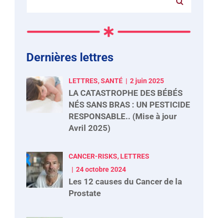
Dernières lettres
LETTRES, SANTÉ
2 juin 2025
LA CATASTROPHE DES BÉBÉS
NÉS SANS BRAS : UN PESTICIDE
RESPONSABLE.. (Mise à jour
Avril 2025)
CANCER-RISKS, LETTRES
24 octobre 2024
Les 12 causes du Cancer de la
Prostate