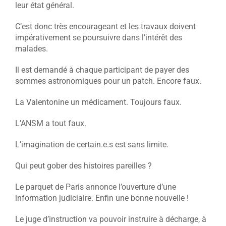
leur état général.
C’est donc très encourageant et les travaux doivent
impérativement se poursuivre dans l’intérêt des
malades.
Il est demandé à chaque participant de payer des
sommes astronomiques pour un patch. Encore faux.
La Valentonine un médicament. Toujours faux.
L’ANSM a tout faux.
L’imagination de certain.e.s est sans limite.
Qui peut gober des histoires pareilles ?
Le parquet de Paris annonce l’ouverture d’une
information judiciaire. Enfin une bonne nouvelle !
Le juge d’instruction va pouvoir instruire à décharge, à