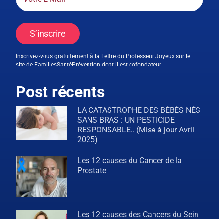
S’inscrire
Inscrivez-vous gratuitement à la Lettre du Professeur Joyeux sur le
site de FamillesSantéPrévention dont il est cofondateur.
Post récents
LA CATASTROPHE DES BÉBÉS NÉS
SANS BRAS : UN PESTICIDE
RESPONSABLE.. (Mise à jour Avril
2025)
Les 12 causes du Cancer de la
Prostate
Les 12 causes des Cancers du Sein