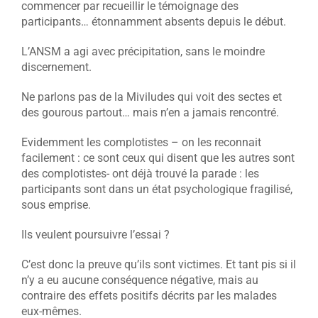
commencer par recueillir le témoignage des
participants… étonnamment absents depuis le début.
L’ANSM a agi avec précipitation, sans le moindre
discernement.
Ne parlons pas de la Miviludes qui voit des sectes et
des gourous partout… mais n’en a jamais rencontré.
Evidemment les complotistes – on les reconnait
facilement : ce sont ceux qui disent que les autres sont
des complotistes- ont déjà trouvé la parade : les
participants sont dans un état psychologique fragilisé,
sous emprise.
Ils veulent poursuivre l’essai ?
C’est donc la preuve qu’ils sont victimes. Et tant pis si il
n’y a eu aucune conséquence négative, mais au
contraire des effets positifs décrits par les malades
eux-mêmes.