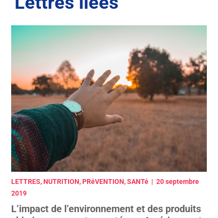
Lettres liées
LETTRES, NUTRITION, PRéVENTION, SANTé | 20 septembre
2019
L’impact de l’environnement et des produits