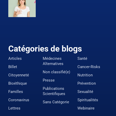
Catégories de blogs
Articles
Médecines
Santé
Alternatives
Billet
Cancer-Risks
Non classifié(e)
Citoyenneté
Nutrition
Presse
Bioéthique
Prévention
Publications
Familles
Sexualité
Scientifiques
Coronavirus
Spiritualités
Sans Catégorie
Lettres
Webinaire