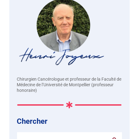
Chirurgien Cancérologue et professeur de la Faculté de
Médecine de l’Université de Montpellier (professeur
honoraire)
Chercher
Rechercher: