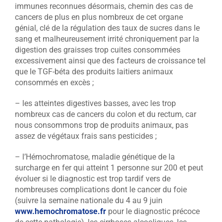
immunes reconnues désormais, chemin des cas de
cancers de plus en plus nombreux de cet organe
génial, clé de la régulation des taux de sucres dans le
sang et malheureusement irrité chroniquement par la
digestion des graisses trop cuites consommées
excessivement ainsi que des facteurs de croissance tel
que le TGF-béta des produits laitiers animaux
consommés en excès ;
– les atteintes digestives basses, avec les trop
nombreux cas de cancers du colon et du rectum, car
nous consommons trop de produits animaux, pas
assez de végétaux frais sans pesticides ;
– l’Hémochromatose, maladie génétique de la
surcharge en fer qui atteint 1 personne sur 200 et peut
évoluer si le diagnostic est trop tardif vers de
nombreuses complications dont le cancer du foie
(suivre la semaine nationale du 4 au 9 juin
www.hemochromatose.fr
pour le diagnostic précoce