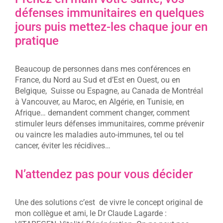
défenses immunitaires en quelques
jours puis mettez-les chaque jour en
pratique
Beaucoup de personnes dans mes conférences en
France, du Nord au Sud et d’Est en Ouest, ou en
Belgique, Suisse ou Espagne, au Canada de Montréal
à Vancouver, au Maroc, en Algérie, en Tunisie, en
Afrique… demandent comment changer, comment
stimuler leurs défenses immunitaires, comme prévenir
ou vaincre les maladies auto-immunes, tel ou tel
cancer, éviter les récidives…
N’attendez pas pour vous décider
Une des solutions c’est de vivre le concept original de
mon collègue et ami, le Dr Claude Lagarde :