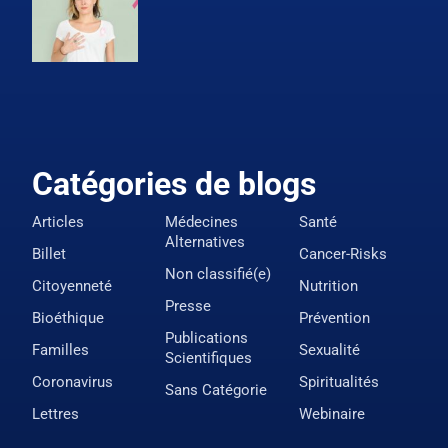
Catégories de blogs
Articles
Médecines
Santé
Alternatives
Billet
Cancer-Risks
Non classifié(e)
Citoyenneté
Nutrition
Presse
Bioéthique
Prévention
Publications
Familles
Sexualité
Scientifiques
Coronavirus
Spiritualités
Sans Catégorie
Lettres
Webinaire