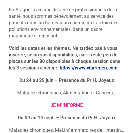
En Aragon, avec une dizaine de professionnels de la
santé, nous sommes bénévolement au service des
patients dans un hameau au chemin du Lac loin des
pollutions environnementales, dans un cadre
magnifique et reposant.
Voici les dates et les thèmes. Ne tardez pas à vous
inscrire, selon vos disponibilités, car il reste peu de
places sur les 80 disponibles à chaque session dans
les 3 sessions à venir :
https://www.vitaregen.com
Du 24 au 29 juin – Présence du Pr H. Joyeux
Maladies chroniques, Alimentation et Cancers…
JE M’INFORME
Du 09 au 14 sept. –
Présence du Pr H. Joyeux
Maladies chroniques, Mal.inflammatoires de l’intestin…