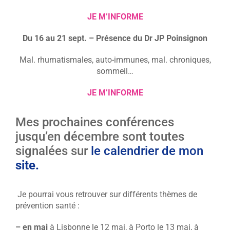
JE M’INFORME
Du 16 au 21 sept. –
Présence du Dr JP Poinsignon
Mal. rhumatismales, auto-immunes, mal. chroniques,
sommeil…
JE M’INFORME
Mes prochaines conférences
jusqu’en décembre sont toutes
signalées sur
le calendrier de mon
site.
Je pourrai vous retrouver sur différents thèmes de
prévention santé :
– en mai
à Lisbonne le 12 mai, à Porto le 13 mai, à