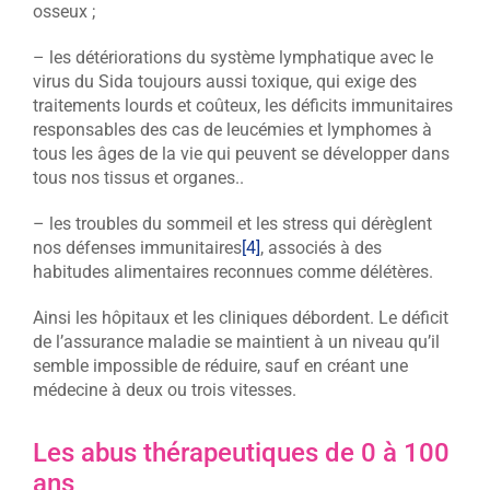
osseux ;
– les détériorations du système lymphatique avec le
virus du Sida toujours aussi toxique, qui exige des
traitements lourds et coûteux, les déficits immunitaires
responsables des cas de leucémies et lymphomes à
tous les âges de la vie qui peuvent se développer dans
tous nos tissus et organes..
– les troubles du sommeil et les stress qui dérèglent
nos défenses immunitaires
[4]
, associés à des
habitudes alimentaires reconnues comme délétères.
Ainsi les hôpitaux et les cliniques débordent. Le déficit
de l’assurance maladie se maintient à un niveau qu’il
semble impossible de réduire, sauf en créant une
médecine à deux ou trois vitesses.
Les abus thérapeutiques de 0 à 100
ans