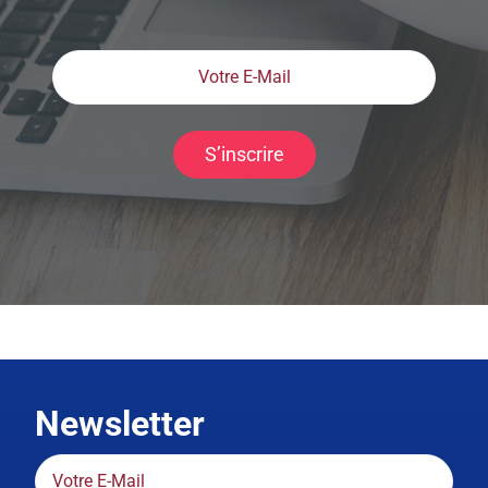
S’inscrire
Newsletter