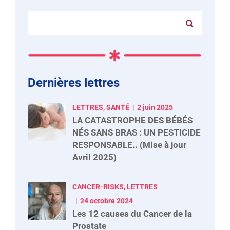
Rechercher:
Dernières lettres
LETTRES, SANTÉ
2 juin 2025
LA CATASTROPHE DES BÉBÉS
NÉS SANS BRAS : UN PESTICIDE
RESPONSABLE.. (Mise à jour
Avril 2025)
CANCER-RISKS, LETTRES
24 octobre 2024
Les 12 causes du Cancer de la
Prostate