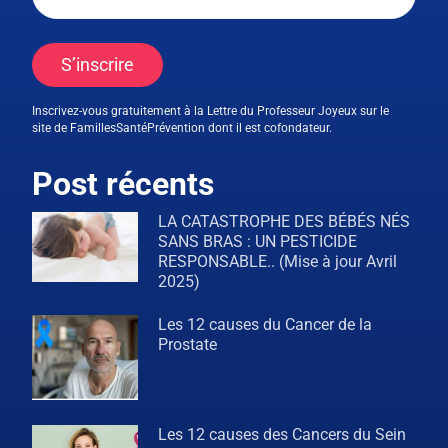
S’inscrire
Inscrivez-vous gratuitement à la Lettre du Professeur Joyeux sur le
site de FamillesSantéPrévention dont il est cofondateur.
Post récents
LA CATASTROPHE DES BÉBÉS NÉS
SANS BRAS : UN PESTICIDE
RESPONSABLE.. (Mise à jour Avril
2025)
Les 12 causes du Cancer de la
Prostate
Les 12 causes des Cancers du Sein