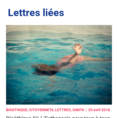
Lettres liées
BIOéTHIQUE, CITOYENNETé, LETTRES, SANTé | 20 avril 2018