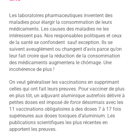
Les laboratoires pharmaceutiques inventent des
maladies pour élargir la consommation de leurs
médicaments. Les causes des maladies ne les
intéressent pas. Nos responsables politiques et ceux
de la santé se confondent sauf exception. Ils se
suivent aveuglément ou changent d’avis parce qu’on
leur fait croire que la réduction de la consommation
des médicaments augmentera le chômage. Une
incohérence de plus !
On veut généraliser les vaccinations en supprimant
celles qui ont fait leurs preuves. Pour vacciner de plus
en plus tôt, un adjuvant aluminique autrefois délivré à
petites doses est imposé
de force
désormais avec les
11 vaccinations obligatoires à des doses 7 à 17 fois
supérieures aux doses toxiques d’aluminium. Les
publications scientifiques les plus récentes en
apportent les preuves.