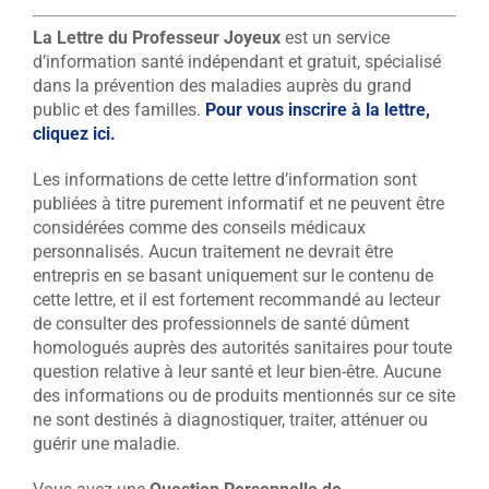
La Lettre du Professeur Joyeux
est un service
d’information santé indépendant et gratuit, spécialisé
dans la prévention des maladies auprès du grand
public et des familles.
Pour vous inscrire à la lettre,
cliquez ici.
Les informations de cette lettre d’information sont
publiées à titre purement informatif et ne peuvent être
considérées comme des conseils médicaux
personnalisés. Aucun traitement ne devrait être
entrepris en se basant uniquement sur le contenu de
cette lettre, et il est fortement recommandé au lecteur
de consulter des professionnels de santé dûment
homologués auprès des autorités sanitaires pour toute
question relative à leur santé et leur bien-être. Aucune
des informations ou de produits mentionnés sur ce site
ne sont destinés à diagnostiquer, traiter, atténuer ou
guérir une maladie.