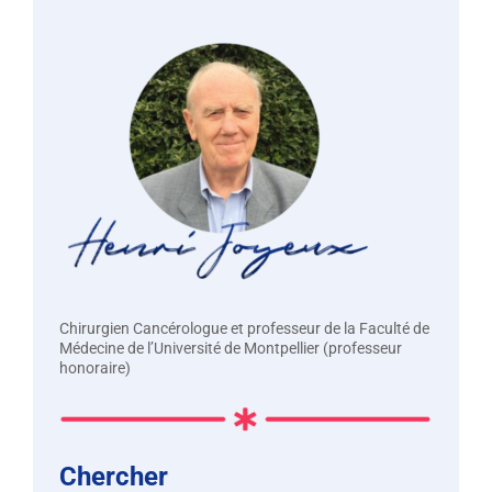
Chirurgien Cancérologue et professeur de la Faculté de
Médecine de l’Université de Montpellier (professeur
honoraire)
Chercher