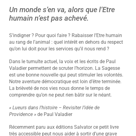
Un monde s’en va, alors que l’Etre
humain n’est pas achevé.
S’indigner ? Pour quoi faire ? Rabaisser l’Etre humain
au rang de l’animal : quel intérêt en dehors du respect
qu’on lui doit pour les services qu’il nous rend ?
Dans le tumulte actuel, la voix et les écrits de Paul
Valadier permettent de scruter l’horizon. La Sagesse
est une bonne nouvelle qui peut stimuler les volontés.
Notre aventure démocratique est loin d’être terminée.
La brièveté de nos vies nous donne le temps de
comprendre qu’on ne peut rien bâtir sur le néant.
« Lueurs dans l’histoire – Revisiter l’idée de
Providence »
de Paul Valadier
Récemment paru aux éditions Salvator ce petit livre
très accessible peut nous aider à sortir d’une grave