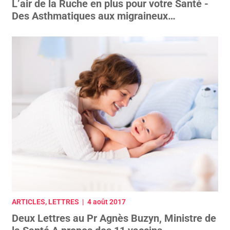
L’air de la Ruche en plus pour votre Santé -
Des Asthmatiques aux migraineux…
ARTICLES, LETTRES | 4 août 2017
Deux Lettres au Pr Agnès Buzyn, Ministre de