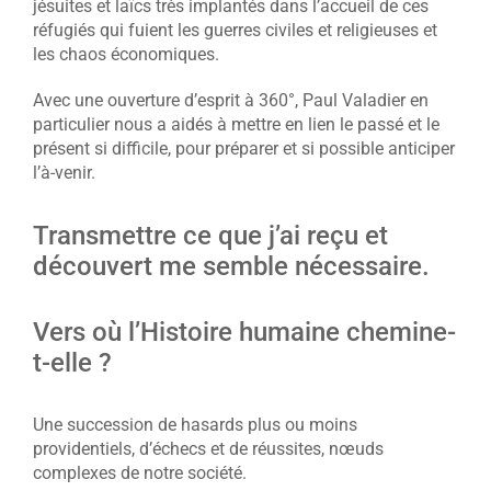
jésuites et laïcs très implantés dans l’accueil de ces
réfugiés qui fuient les guerres civiles et religieuses et
les chaos économiques.
Avec une ouverture d’esprit à 360°, Paul Valadier en
particulier nous a aidés à mettre en lien le passé et le
présent si difficile, pour préparer et si possible anticiper
l’à-venir.
Transmettre ce que j’ai reçu et
découvert me semble nécessaire.
Vers où l’Histoire humaine chemine-
t-elle ?
Une succession de hasards plus ou moins
providentiels, d’échecs et de réussites, nœuds
complexes de notre société.