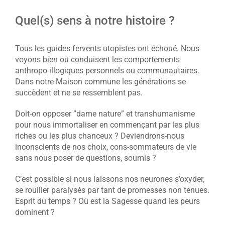
Quel(s) sens à notre histoire ?
Tous les guides fervents utopistes ont échoué. Nous
voyons bien où conduisent les comportements
anthropo-illogiques personnels ou communautaires.
Dans notre Maison commune les générations se
succèdent et ne se ressemblent pas.
Doit-on opposer ”dame nature” et transhumanisme
pour nous immortaliser en commençant par les plus
riches ou les plus chanceux ? Deviendrons-nous
inconscients de nos choix, cons-sommateurs de vie
sans nous poser de questions, soumis ?
C’est possible si nous laissons nos neurones s’oxyder,
se rouiller paralysés par tant de promesses non tenues.
Esprit du temps ? Où est la Sagesse quand les peurs
dominent ?