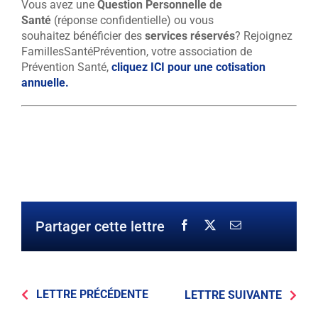
Vous avez une
Question Personnelle de
Santé
(réponse confidentielle) ou vous
souhaitez bénéficier des
services réservés
?
Rejoignez
FamillesSantéPrévention, votre association de
Prévention Santé,
cliquez ICI pour une cotisation
annuelle.
Partager cette lettre
LETTRE PRÉCÉDENTE
LETTRE SUIVANTE