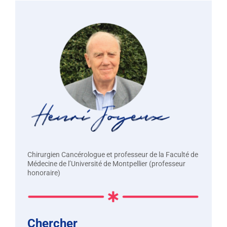
Chirurgien Cancérologue et professeur de la Faculté de
Médecine de l’Université de Montpellier (professeur
honoraire)
Chercher