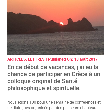
ARTICLES
,
LETTRES
|
Published On: 18 août 2017
En ce début de vacances, j’ai eu la
chance de participer en Grèce à un
colloque original de Santé
philosophique et spirituelle.
Nous étions 100 pour une semaine de conférences et
de dialogues organisés par des penseurs et acteurs