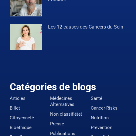
Les 12 causes des Cancers du Sein
Catégories de blogs
Articles
Médecines
Santé
Alternatives
Billet
Cancer-Risks
Non classifié(e)
Citoyenneté
Nutrition
Presse
Bioéthique
Prévention
Publications