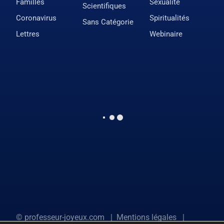
Familles
Sexualité
Scientifiques
Coronavirus
Spiritualités
Sans Catégorie
Lettres
Webinaire
©
professeur-joyeux.com
|
Mentions légales
|