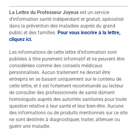
La Lettre du Professeur Joyeux
est un service
d’information santé indépendant et gratuit, spécialisé
dans la prévention des maladies auprès du grand
public et des familles.
Pour vous inscrire à la lettre,
cliquez ici.
Les informations de cette lettre d’information sont
publiées à titre purement informatif et ne peuvent être
considérées comme des conseils médicaux
personnalisés. Aucun traitement ne devrait être
entrepris en se basant uniquement sur le contenu de
cette lettre, et il est fortement recommandé au lecteur
de consulter des professionnels de santé dûment
homologués auprès des autorités sanitaires pour toute
question relative à leur santé et leur bien-être. Aucune
des informations ou de produits mentionnés sur ce site
ne sont destinés à diagnostiquer, traiter, atténuer ou
guérir une maladie.