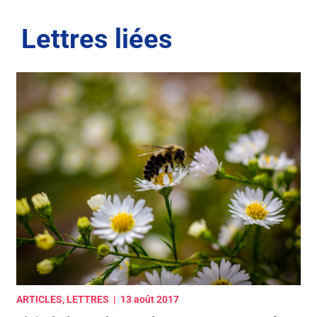
Lettres liées
ARTICLES, LETTRES | 13 août 2017