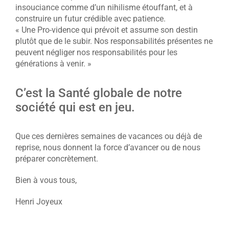
insouciance comme d’un nihilisme étouffant, et à
construire un futur crédible avec patience.
« Une Pro-vidence qui prévoit et assume son destin
plutôt que de le subir. Nos responsabilités présentes ne
peuvent négliger nos responsabilités pour les
générations à venir. »
C’est la Santé globale de notre
société qui est en jeu.
Que ces dernières semaines de vacances ou déjà de
reprise, nous donnent la force d’avancer ou de nous
préparer concrètement.
Bien à vous tous,
Henri Joyeux