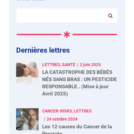
Rechercher:
Dernières lettres
LETTRES, SANTÉ
2 juin 2025
LA CATASTROPHE DES BÉBÉS
NÉS SANS BRAS : UN PESTICIDE
RESPONSABLE.. (Mise à jour
Avril 2025)
CANCER-RISKS, LETTRES
24 octobre 2024
Les 12 causes du Cancer de la
Prostate