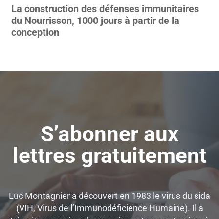
La construction des défenses immunitaires
du Nourrisson, 1000 jours à partir de la
conception
S’abonner aux
lettres gratuitement
Luc Montagnier a découvert en 1983 le virus du sida
(VIH, Virus de l’Immunodéficience Humaine). Il a