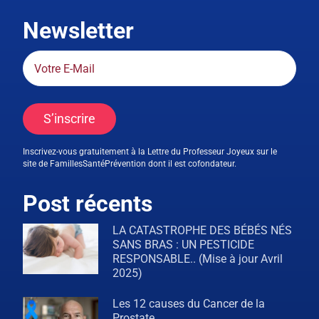
Newsletter
S’inscrire
Inscrivez-vous gratuitement à la Lettre du Professeur Joyeux sur le
site de FamillesSantéPrévention dont il est cofondateur.
Post récents
LA CATASTROPHE DES BÉBÉS NÉS
SANS BRAS : UN PESTICIDE
RESPONSABLE.. (Mise à jour Avril
2025)
Les 12 causes du Cancer de la
Prostate