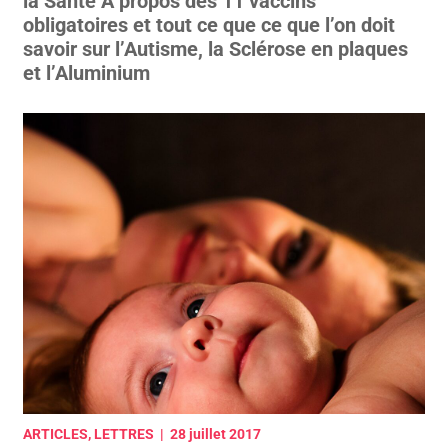
la Santé A propos des 11 vaccins
obligatoires et tout ce que ce que l’on doit
savoir sur l’Autisme, la Sclérose en plaques
et l’Aluminium
ARTICLES, LETTRES | 28 juillet 2017