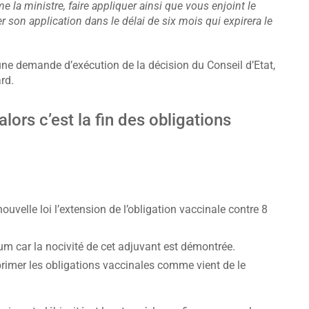
 la ministre, faire appliquer ainsi que vous enjoint le
son application dans le délai de six mois qui expirera le
une demande d’exécution de la décision du Conseil d’Etat,
rd.
alors c’est la fin des obligations
uvelle loi l’extension de l’obligation vaccinale contre 8
m car la nocivité de cet adjuvant est démontrée.
rimer les obligations vaccinales comme vient de le