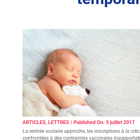
ARTICLES
,
LETTRES
|
Published On: 5 juillet 2017
La rentrée scolaire approche, les inscriptions à la cr
confrontées à des contraintes vaccinales insupportab