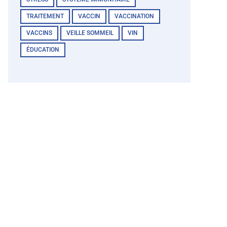
TRAITEMENT
VACCIN
VACCINATION
VACCINS
VEILLE SOMMEIL
VIN
ÉDUCATION