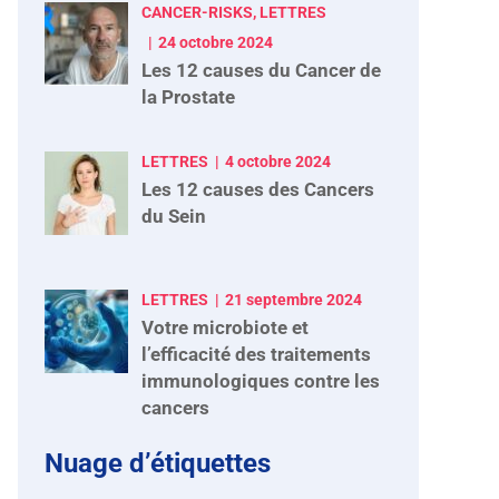
CANCER-RISKS, LETTRES
24 octobre 2024
Les 12 causes du Cancer de
la Prostate
LETTRES
4 octobre 2024
Les 12 causes des Cancers
du Sein
LETTRES
21 septembre 2024
Votre microbiote et
l’efficacité des traitements
immunologiques contre les
cancers
Nuage d’étiquettes