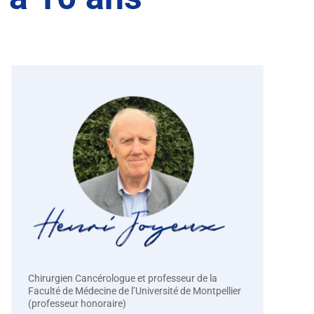
Chirurgien Cancérologue et professeur de la
Faculté de Médecine de l’Université de Montpellier
(professeur honoraire)