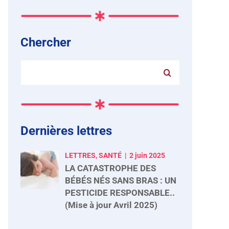
Chercher
Rechercher:
Dernières lettres
LETTRES, SANTÉ
2 juin 2025
LA CATASTROPHE DES
BÉBÉS NÉS SANS BRAS : UN
PESTICIDE RESPONSABLE..
(Mise à jour Avril 2025)