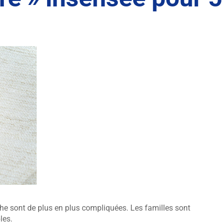
èche sont de plus en plus compliquées. Les familles sont
les.