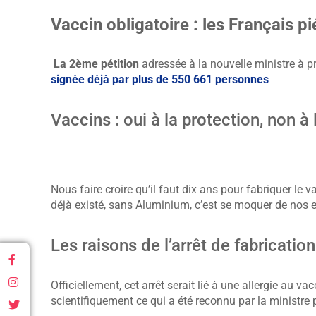
Vaccin obligatoire : les Français pi
La 2ème pétition
adressée à la nouvelle ministre à p
signée déjà par plus de 550 661 personnes
Vaccins : oui à la protection, non à
Nous faire croire qu’il faut dix ans pour fabriquer le va
déjà existé, sans Aluminium, c’est se moquer de nos e
Les raisons de l’arrêt de fabricatio
Officiellement, cet arrêt serait lié à une allergie au va
scientifiquement ce qui a été reconnu par la ministre