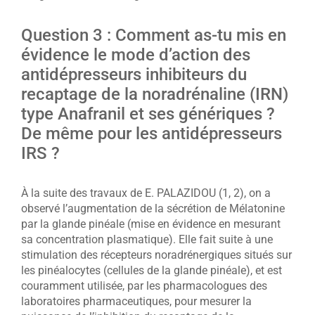
Question 3 : Comment as-tu mis en
évidence le mode d’action des
antidépresseurs inhibiteurs du
recaptage de la noradrénaline (IRN)
type Anafranil et ses génériques ?
De même pour les antidépresseurs
IRS ?
À la suite des travaux de E. PALAZIDOU (1, 2), on a
observé l’augmentation de la sécrétion de Mélatonine
par la glande pinéale (mise en évidence en mesurant
sa concentration plasmatique). Elle fait suite à une
stimulation des récepteurs noradrénergiques situés sur
les pinéalocytes (cellules de la glande pinéale), et est
couramment utilisée, par les pharmacologues des
laboratoires pharmaceutiques, pour mesurer la