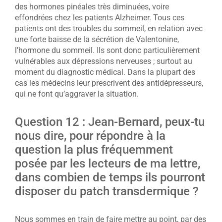
des hormones pinéales très diminuées, voire
effondrées chez les patients Alzheimer. Tous ces
patients ont des troubles du sommeil, en relation avec
une forte baisse de la sécrétion de Valentonine,
l’hormone du sommeil. Ils sont donc particulièrement
vulnérables aux dépressions nerveuses ; surtout au
moment du diagnostic médical. Dans la plupart des
cas les médecins leur prescrivent des antidépresseurs,
qui ne font qu’aggraver la situation.
Question 12 : Jean-Bernard, peux-tu
nous dire, pour répondre à la
question la plus fréquemment
posée par les lecteurs de ma lettre,
dans combien de temps ils pourront
disposer du patch transdermique ?
Nous sommes en train de faire mettre au point, par des