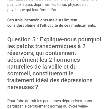
pas, aux sujets déprimés, les tonus physique et
psychique qui leur font défaut.
Ces trois inconvénients majeurs limitent
considérablement l’efficacité de ces médicaments.
Question 5 : Explique-nous pourquoi
les patchs transdermiques à 2
réservoirs, qui contiennent
séparément les 2 hormones
naturelles de la veille et du
sommeil, constitueront le
traitement idéal des dépressions
nerveuses ?
Pour faire dormir les personnes dépressives, sans
perturber le déroulement normal du cycle veille-