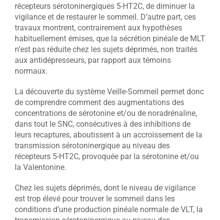
récepteurs sérotoninergiques 5-HT2C, de diminuer la
vigilance et de restaurer le sommeil. D’autre part, ces
travaux montrent, contrairement aux hypothèses
habituellement émises, que la sécrétion pinéale de MLT
n’est pas réduite chez les sujets déprimés, non traités
aux antidépresseurs, par rapport aux témoins
normaux.
La découverte du système Veille-Sommeil permet donc
de comprendre comment des augmentations des
concentrations de sérotonine et/ou de noradrénaline,
dans tout le SNC, consécutives à des inhibitions de
leurs recaptures, aboutissent à un accroissement de la
transmission sérotoninergique au niveau des
récepteurs 5-HT2C, provoquée par la sérotonine et/ou
la Valentonine.
Chez les sujets déprimés, dont le niveau de vigilance
est trop élevé pour trouver le sommeil dans les
conditions d’une production pinéale normale de VLT, la