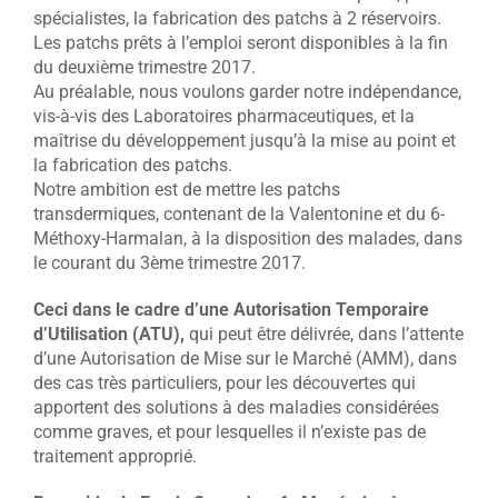
spécialistes, la fabrication des patchs à 2 réservoirs.
Les patchs prêts à l’emploi seront disponibles à la fin
du deuxième trimestre 2017.
Au préalable, nous voulons garder notre indépendance,
vis-à-vis des Laboratoires pharmaceutiques, et la
maîtrise du développement jusqu’à la mise au point et
la fabrication des patchs.
Notre ambition est de mettre les patchs
transdermiques, contenant de la Valentonine et du 6-
Méthoxy-Harmalan, à la disposition des malades, dans
le courant du 3ème trimestre 2017.
Ceci dans le cadre d’une Autorisation Temporaire
d’Utilisation (ATU),
qui peut être délivrée, dans l’attente
d’une Autorisation de Mise sur le Marché (AMM), dans
des cas très particuliers, pour les découvertes qui
apportent des solutions à des maladies considérées
comme graves, et pour lesquelles il n’existe pas de
traitement approprié.