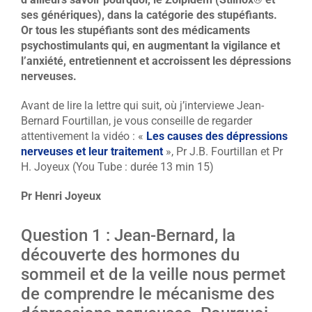
ses génériques), dans la catégorie des stupéfiants.
Or tous les stupéfiants sont des médicaments
psychostimulants qui, en augmentant la vigilance et
l’anxiété, entretiennent et accroissent les dépressions
nerveuses.
Avant de lire la lettre qui suit, où j’interviewe Jean-
Bernard Fourtillan, je vous conseille de regarder
attentivement la vidéo : «
Les causes des dépressions
nerveuses et leur traitement
», Pr J.B. Fourtillan et Pr
H. Joyeux (You Tube : durée 13 min 15)
Pr Henri Joyeux
Question 1 : Jean-Bernard, la
découverte des hormones du
sommeil et de la veille nous permet
de comprendre le mécanisme des