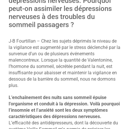
dépressions nerveuses. Pourquoi
peut-on assimiler les dépressions
nerveuses à des troubles du
sommeil passagers ?
J-B Fourtillan – Chez les sujets déprimés le niveau de
la vigilance est augmenté par le stress déclenché par la
survenue d’un ou de plusieurs événements
malencontreux. Lorsque la quantité de Valentonine,
l’hormone du sommeil, sécrétée pendant la nuit, est
insuffisante pour abaisser et maintenir la vigilance en
dessous de la barrière du sommeil, nous ne dormons
plus.
L’enchaînement des nuits sans sommeil épuise
l’organisme et conduit à la dépression. Voilà pourquoi
l’insomnie et l’anxiété sont les deux symptômes
caractéristiques des dépressions nerveuses.
L’efficacité des antidépresseurs, dont la découverte du