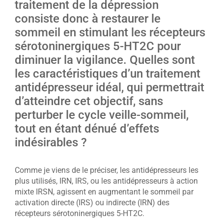
traitement de la dépression
consiste donc à restaurer le
sommeil en stimulant les récepteurs
sérotoninergiques 5-HT2C pour
diminuer la vigilance. Quelles sont
les caractéristiques d’un traitement
antidépresseur idéal, qui permettrait
d’atteindre cet objectif, sans
perturber le cycle veille-sommeil,
tout en étant dénué d’effets
indésirables ?
Comme je viens de le préciser, les antidépresseurs les
plus utilisés, IRN, IRS, ou les antidépresseurs à action
mixte IRSN, agissent en augmentant le sommeil par
activation directe (IRS) ou indirecte (IRN) des
récepteurs sérotoninergiques 5-HT2C.