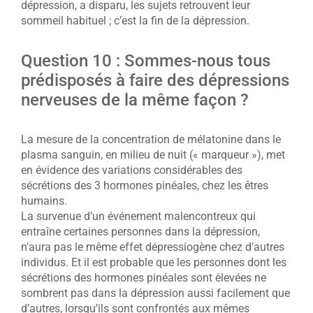
dépression, a disparu, les sujets retrouvent leur
sommeil habituel ; c’est la fin de la dépression.
Question 10 : Sommes-nous tous
prédisposés à faire des dépressions
nerveuses de la même façon ?
La mesure de la concentration de mélatonine dans le
plasma sanguin, en milieu de nuit (« marqueur »), met
en évidence des variations considérables des
sécrétions des 3 hormones pinéales, chez les êtres
humains.
La survenue d’un événement malencontreux qui
entraîne certaines personnes dans la dépression,
n’aura pas le même effet dépressiogène chez d’autres
individus. Et il est probable que les personnes dont les
sécrétions des hormones pinéales sont élevées ne
sombrent pas dans la dépression aussi facilement que
d’autres, lorsqu’ils sont confrontés aux mêmes