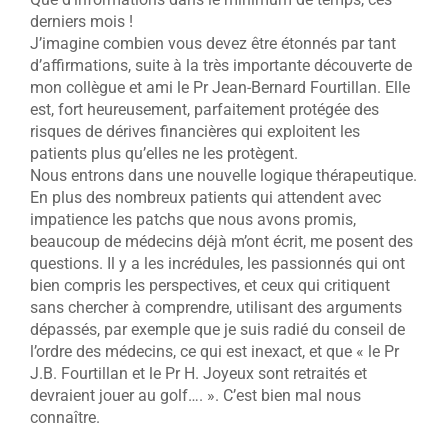
derniers mois !
J’imagine combien vous devez être étonnés par tant
d’affirmations, suite à la très importante découverte de
mon collègue et ami le Pr Jean-Bernard Fourtillan. Elle
est, fort heureusement, parfaitement protégée des
risques de dérives financières qui exploitent les
patients plus qu’elles ne les protègent.
Nous entrons dans une nouvelle logique thérapeutique.
En plus des nombreux patients qui attendent avec
impatience les patchs que nous avons promis,
beaucoup de médecins déjà m’ont écrit, me posent des
questions. Il y a les incrédules, les passionnés qui ont
bien compris les perspectives, et ceux qui critiquent
sans chercher à comprendre, utilisant des arguments
dépassés, par exemple que je suis radié du conseil de
l’ordre des médecins, ce qui est inexact, et que « le Pr
J.B. Fourtillan et le Pr H. Joyeux sont retraités et
devraient jouer au golf…. ». C’est bien mal nous
connaître.