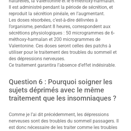
naturelles, la Valentonine et le 6-méthoxy-harmalan.
Il est administré pendant la période de sécrétion, et
reproduit la sécrétion pinéale, en l’augmentant.
Les doses résorbées, c’est-à-dire délivrées à
l’organisme, pendant 8 heures, correspondent aux
sécrétions physiologiques : 50 microgrammes de 6-
méthoxy-harmalan et 200 microgrammes de
Valentonine. Ces doses seront celles des patchs à
utiliser pour le traitement des troubles du sommeil et
des dépressions nerveuses.
Ce traitement garantira l’absence d’effet indésirable.
Question 6 : Pourquoi soigner les
sujets déprimés avec le même
traitement que les insomniaques ?
Comme je l’ai dit précédemment, les dépressions
nerveuses sont des troubles du sommeil passagers. Il
est donc nécessaire de les traiter comme les troubles