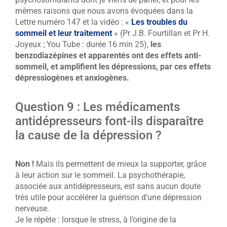
mêmes raisons que nous avons évoquées dans la
Lettre numéro 147 et la vidéo : «
Les troubles du
sommeil et leur traitement
» (Pr J.B. Fourtillan et Pr H.
Joyeux ; You Tube : durée 16 min 25),
les
benzodiazépines et apparentés ont des effets anti-
sommeil, et amplifient les dépressions, par ces effets
dépressiogènes et anxiogènes.
Question 9 : Les médicaments
antidépresseurs font-ils disparaître
la cause de la dépression ?
Non !
Mais ils permettent de mieux la supporter, grâce
à leur action sur le sommeil. La psychothérapie,
associée aux antidépresseurs, est sans aucun doute
très utile pour accélérer la guérison d’une dépression
nerveuse.
Je le répète : lorsque le stress, à l’origine de la