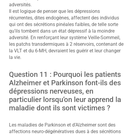
adversités.
Il est logique de penser que les dépressions
récurrentes, dites endogènes, affectent des individus
qui ont des sécrétions pinéales faibles, de telle sorte
qu’ils tombent dans un état dépressif à la moindre
adversité. En renforçant leur système Veille-Sommeil,
les patchs transdermiques à 2 réservoirs, contenant de
la VLT et du 6-MH, devraient les guérir et leur changer
la vie.
Question 11 : Pourquoi les patients
Alzheimer et Parkinson font-ils des
dépressions nerveuses, en
particulier lorsqu’on leur apprend la
maladie dont ils sont victimes ?
Les maladies de Parkinson et d’Alzheimer sont des
affections neuro-dégénératives dues à des sécrétions