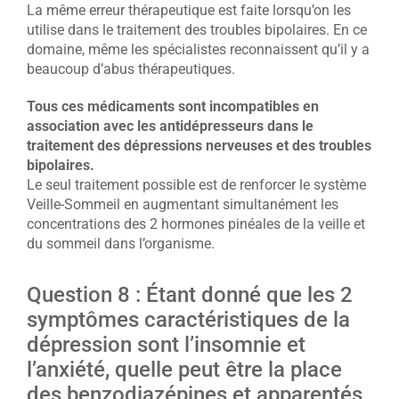
La même erreur thérapeutique est faite lorsqu’on les
utilise dans le traitement des troubles bipolaires. En ce
domaine, même les spécialistes reconnaissent qu’il y a
beaucoup d’abus thérapeutiques.
Tous ces médicaments sont incompatibles en
association avec les antidépresseurs dans le
traitement des dépressions nerveuses et des troubles
bipolaires.
Le seul traitement possible est de renforcer le système
Veille-Sommeil en augmentant simultanément les
concentrations des 2 hormones pinéales de la veille et
du sommeil dans l’organisme.
Question 8 : Étant donné que les 2
symptômes caractéristiques de la
dépression sont l’insomnie et
l’anxiété, quelle peut être la place
des benzodiazépines et apparentés