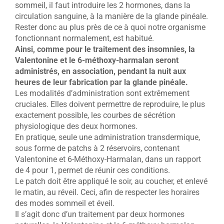
sommeil, il faut introduire les 2 hormones, dans la
circulation sanguine, à la manière de la glande pinéale.
Rester donc au plus près de ce à quoi notre organisme
fonctionnant normalement, est habitué.
Ainsi, comme pour le traitement des insomnies, la
Valentonine et le 6-méthoxy-harmalan seront
administrés, en association, pendant la nuit aux
heures de leur fabrication par la glande pinéale.
Les modalités d’administration sont extrêmement
cruciales. Elles doivent permettre de reproduire, le plus
exactement possible, les courbes de sécrétion
physiologique des deux hormones.
En pratique, seule une administration transdermique,
sous forme de patchs à 2 réservoirs, contenant
Valentonine et 6-Méthoxy-Harmalan, dans un rapport
de 4 pour 1, permet de réunir ces conditions.
Le patch doit être appliqué le soir, au coucher, et enlevé
le matin, au réveil. Ceci, afin de respecter les horaires
des modes sommeil et éveil.
Il s’agit donc d’un traitement par deux hormones