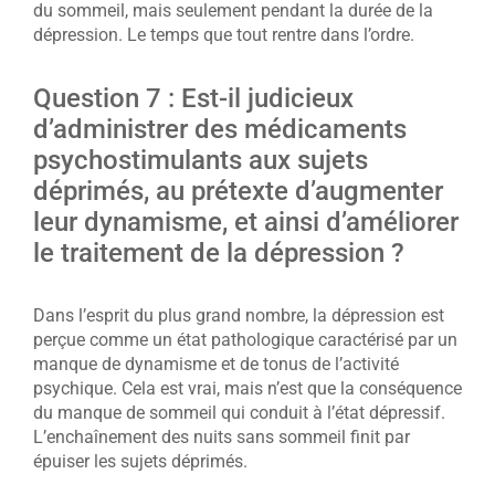
du sommeil, mais seulement pendant la durée de la
dépression. Le temps que tout rentre dans l’ordre.
Question 7 : Est-il judicieux
d’administrer des médicaments
psychostimulants aux sujets
déprimés, au prétexte d’augmenter
leur dynamisme, et ainsi d’améliorer
le traitement de la dépression ?
Dans l’esprit du plus grand nombre, la dépression est
perçue comme un état pathologique caractérisé par un
manque de dynamisme et de tonus de l’activité
psychique. Cela est vrai, mais n’est que la conséquence
du manque de sommeil qui conduit à l’état dépressif.
L’enchaînement des nuits sans sommeil finit par
épuiser les sujets déprimés.