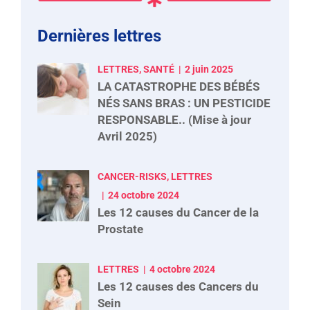
Dernières lettres
LETTRES, SANTÉ
2 juin 2025
LA CATASTROPHE DES BÉBÉS
NÉS SANS BRAS : UN PESTICIDE
RESPONSABLE.. (Mise à jour
Avril 2025)
CANCER-RISKS, LETTRES
24 octobre 2024
Les 12 causes du Cancer de la
Prostate
LETTRES
4 octobre 2024
Les 12 causes des Cancers du
Sein