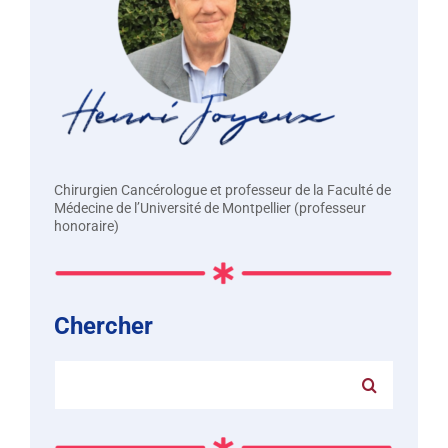
Chirurgien Cancérologue et professeur de la Faculté de
Médecine de l’Université de Montpellier (professeur
honoraire)
Chercher
Rechercher: