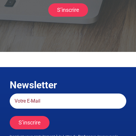
S’inscrire
Newsletter
S’inscrire