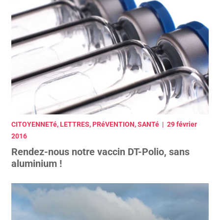
CITOYENNETé, LETTRES, PRéVENTION, SANTé | 29 février
2016
Rendez-nous notre vaccin DT-Polio, sans
aluminium !