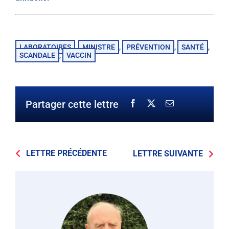
LABORATOIRES
MINISTRE
PRÉVENTION
SANTÉ
,
,
,
,
SCANDALE
VACCIN
,
Partager cette lettre
LETTRE PRÉCÉDENTE
LETTRE SUIVANTE