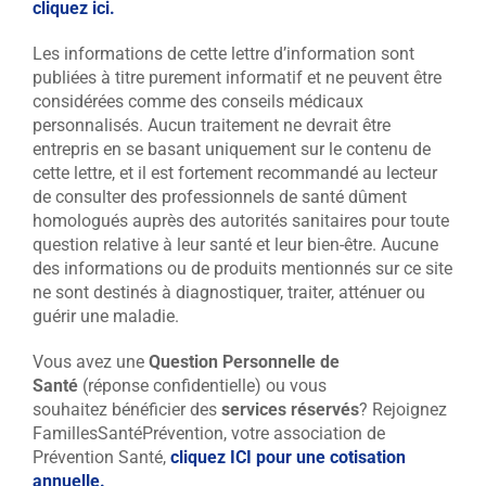
cliquez ici.
Les informations de cette lettre d’information sont
publiées à titre purement informatif et ne peuvent être
considérées comme des conseils médicaux
personnalisés. Aucun traitement ne devrait être
entrepris en se basant uniquement sur le contenu de
cette lettre, et il est fortement recommandé au lecteur
de consulter des professionnels de santé dûment
homologués auprès des autorités sanitaires pour toute
question relative à leur santé et leur bien-être. Aucune
des informations ou de produits mentionnés sur ce site
ne sont destinés à diagnostiquer, traiter, atténuer ou
guérir une maladie.
Vous avez une
Question Personnelle de
Santé
(réponse confidentielle) ou vous
souhaitez bénéficier des
services réservés
?
Rejoignez
FamillesSantéPrévention, votre association de
Prévention Santé,
cliquez ICI pour une cotisation
annuelle.