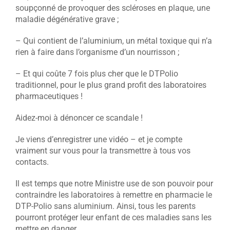
soupçonné de provoquer des scléroses en plaque, une
maladie dégénérative grave ;
– Qui contient de l’aluminium, un métal toxique qui n’a
rien à faire dans l’organisme d’un nourrisson ;
– Et qui coûte 7 fois plus cher que le DTPolio
traditionnel, pour le plus grand profit des laboratoires
pharmaceutiques !
Aidez-moi à dénoncer ce scandale !
Je viens d’enregistrer une vidéo – et je compte
vraiment sur vous pour la transmettre à tous vos
contacts.
Il est temps que notre Ministre use de son pouvoir pour
contraindre les laboratoires à remettre en pharmacie le
DTP-Polio sans aluminium. Ainsi, tous les parents
pourront protéger leur enfant de ces maladies sans les
mettre en danger.