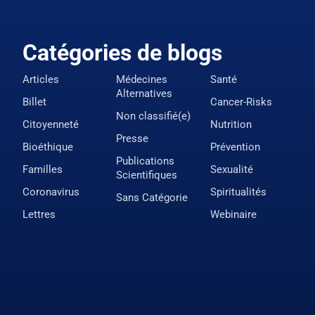
Catégories de blogs
Articles
Médecines
Santé
Alternatives
Billet
Cancer-Risks
Non classifié(e)
Citoyenneté
Nutrition
Presse
Bioéthique
Prévention
Publications
Familles
Sexualité
Scientifiques
Coronavirus
Spiritualités
Sans Catégorie
Lettres
Webinaire