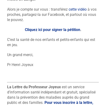
Alors je compte sur vous : transférez
cette vidéo
à vos
proches, partagez-la sur Facebook, et partout où vous
le pouvez.
Cliquez ici pour signer la pétition
.
C’est la santé de nos enfants et petits-enfants qui est
en jeu.
Un grand merci,
Pr Henri Joyeux
La Lettre du Professeur Joyeux
est un service
d’information santé indépendant et gratuit, spécialisé
dans la prévention des maladies auprès du grand
public et des familles.
Pour vous inscrire à la lettre,