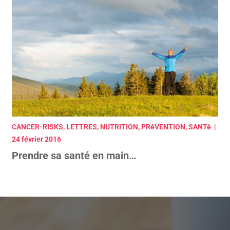
CANCER-RISKS, LETTRES, NUTRITION, PRéVENTION, SANTé |
24 février 2016
Prendre sa santé en main…