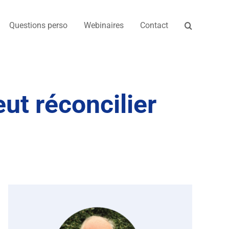
Questions perso
Webinaires
Contact
t réconcilier