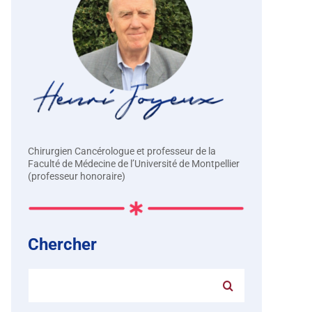
Chirurgien Cancérologue et professeur de la
Faculté de Médecine de l’Université de Montpellier
(professeur honoraire)
Chercher
Rechercher: