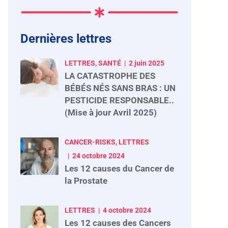
Dernières lettres
LETTRES, SANTÉ
2 juin 2025
LA CATASTROPHE DES
BÉBÉS NÉS SANS BRAS : UN
PESTICIDE RESPONSABLE..
(Mise à jour Avril 2025)
CANCER-RISKS, LETTRES
24 octobre 2024
Les 12 causes du Cancer de
la Prostate
LETTRES
4 octobre 2024
Les 12 causes des Cancers