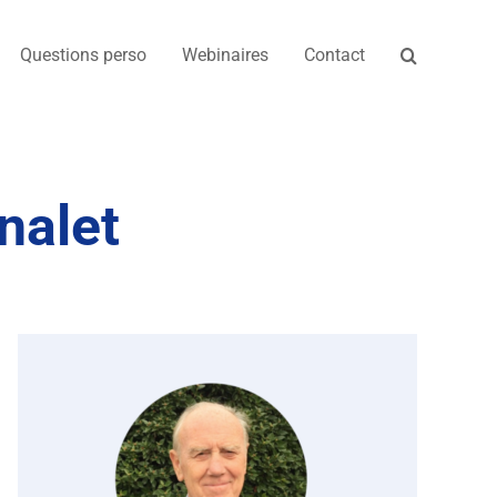
Questions perso
Webinaires
Contact
nalet