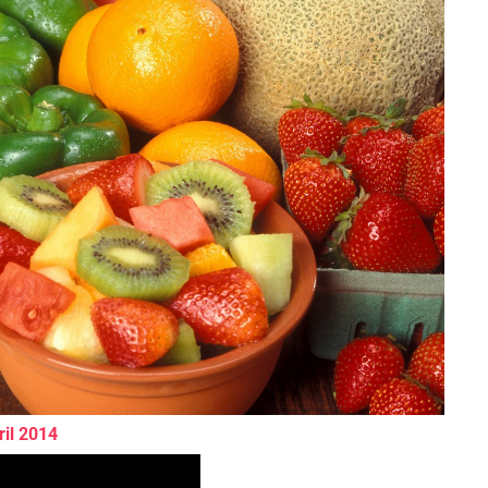
ril 2014