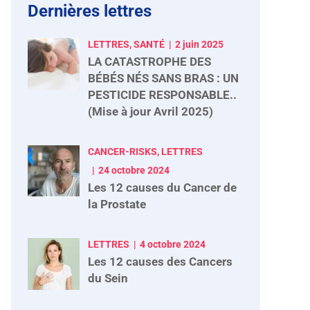
Dernières lettres
LETTRES, SANTÉ
2 juin 2025
LA CATASTROPHE DES
BÉBÉS NÉS SANS BRAS : UN
PESTICIDE RESPONSABLE..
(Mise à jour Avril 2025)
CANCER-RISKS, LETTRES
24 octobre 2024
Les 12 causes du Cancer de
la Prostate
LETTRES
4 octobre 2024
Les 12 causes des Cancers
du Sein