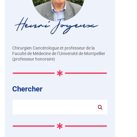
Chirurgien Cancérologue et professeur de la
Faculté de Médecine de l’Université de Montpellier
(professeur honoraire)
Chercher
Rechercher: