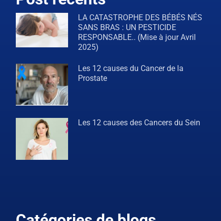
LA CATASTROPHE DES BÉBÉS NÉS
SANS BRAS : UN PESTICIDE
RESPONSABLE.. (Mise à jour Avril
2025)
Les 12 causes du Cancer de la
Prostate
Les 12 causes des Cancers du Sein
Catégories de blogs