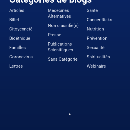
Articles
Médecines
Santé
Alternatives
Billet
Cancer-Risks
Non classifié(e)
Citoyenneté
Nutrition
Presse
Bioéthique
Prévention
Publications
Familles
Sexualité
Scientifiques
Coronavirus
Spiritualités
Sans Catégorie
Lettres
Webinaire