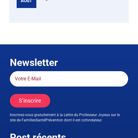
AOûT
Newsletter
S’inscrire
Inscrivez-vous gratuitement à la Lettre du Professeur Joyeux sur le
site de FamillesSantéPrévention dont il est cofondateur.
Post récents