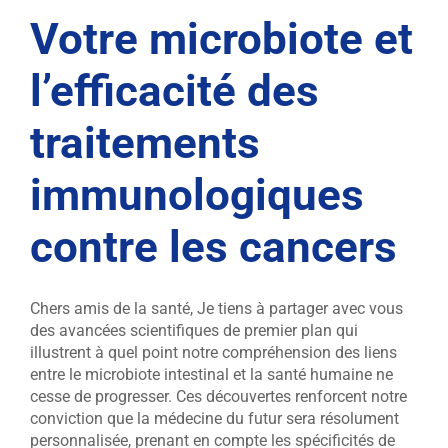
Votre microbiote et
l’efficacité des
traitements
immunologiques
contre les cancers
Chers amis de la santé, Je tiens à partager avec vous
des avancées scientifiques de premier plan qui
illustrent à quel point notre compréhension des liens
entre le microbiote intestinal et la santé humaine ne
cesse de progresser. Ces découvertes renforcent notre
conviction que la médecine du futur sera résolument
personnalisée, prenant en compte les spécificités de