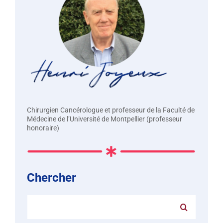
Chirurgien Cancérologue et professeur de la Faculté de
Médecine de l’Université de Montpellier (professeur
honoraire)
Chercher
Rechercher: