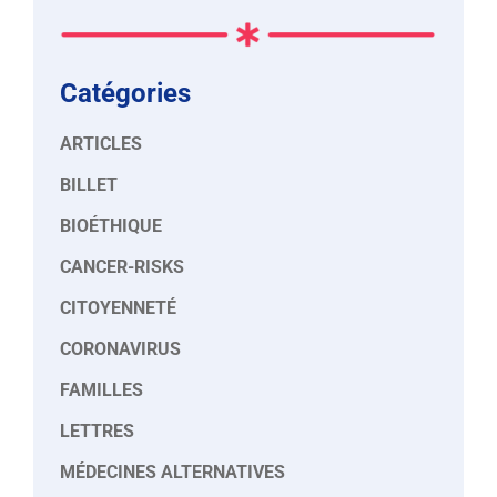
Catégories
ARTICLES
BILLET
BIOÉTHIQUE
CANCER-RISKS
CITOYENNETÉ
CORONAVIRUS
FAMILLES
LETTRES
MÉDECINES ALTERNATIVES