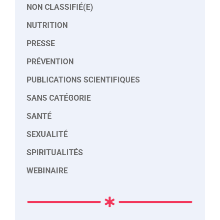
NON CLASSIFIÉ(E)
NUTRITION
PRESSE
PRÉVENTION
PUBLICATIONS SCIENTIFIQUES
SANS CATÉGORIE
SANTÉ
SEXUALITÉ
SPIRITUALITÉS
WEBINAIRE