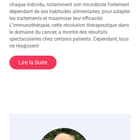
chaque individu, notamment son microbiote fortement
dépendant de ses habitudes alimentaires, pour adapter
les traitements et maximiser leur efficacité.
L’immunothérapie, cette révolution thérapeutique dans
le domaine du cancer, a montré des résultats
spectaculaires chez certains patients. Cependant, tous
ne réagissent
Lire la Suite