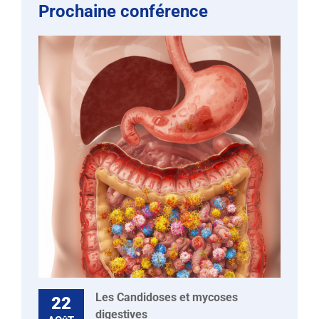
Prochaine conférence
Les Candidoses et mycoses
22
digestives