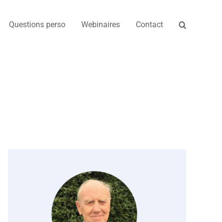
Questions perso
Webinaires
Contact