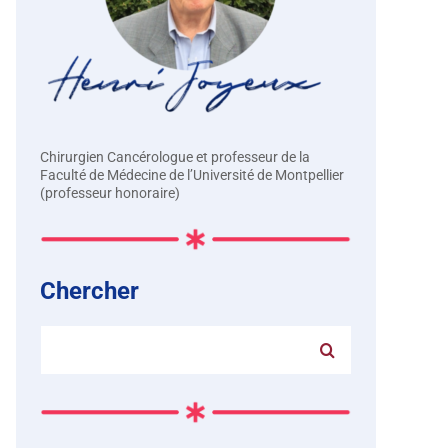
Chirurgien Cancérologue et professeur de la
Faculté de Médecine de l’Université de Montpellier
(professeur honoraire)
Chercher
Rechercher: