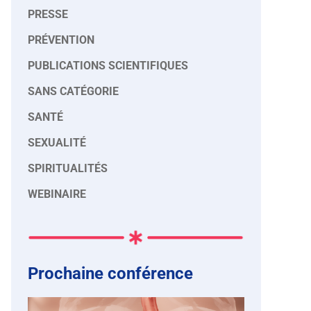
PRESSE
PRÉVENTION
PUBLICATIONS SCIENTIFIQUES
SANS CATÉGORIE
SANTÉ
SEXUALITÉ
SPIRITUALITÉS
WEBINAIRE
Prochaine conférence