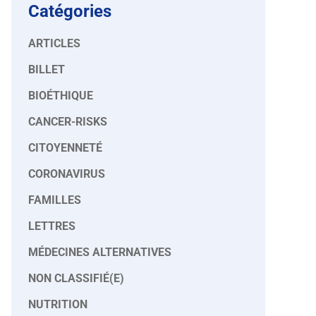
Catégories
ARTICLES
BILLET
BIOÉTHIQUE
CANCER-RISKS
CITOYENNETÉ
CORONAVIRUS
FAMILLES
LETTRES
MÉDECINES ALTERNATIVES
NON CLASSIFIÉ(E)
NUTRITION