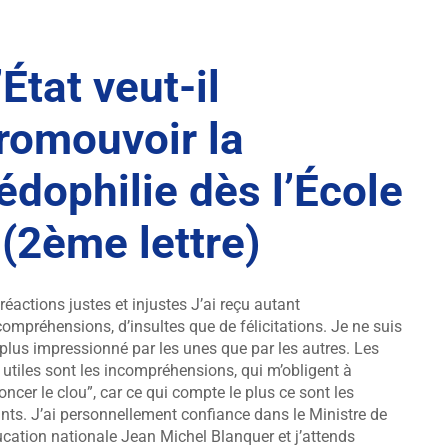
’État veut-il
romouvoir la
édophilie dès l’École
 (2ème lettre)
réactions justes et injustes J’ai reçu autant
compréhensions, d’insultes que de félicitations. Je ne suis
plus impressionné par les unes que par les autres. Les
 utiles sont les incompréhensions, qui m’obligent à
oncer le clou”, car ce qui compte le plus ce sont les
nts. J’ai personnellement confiance dans le Ministre de
ucation nationale Jean Michel Blanquer et j’attends