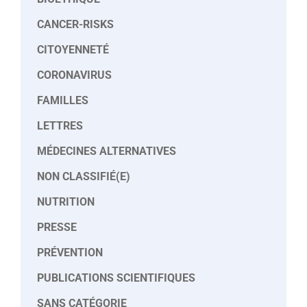
CANCER-RISKS
CITOYENNETÉ
CORONAVIRUS
FAMILLES
LETTRES
MÉDECINES ALTERNATIVES
NON CLASSIFIÉ(E)
NUTRITION
PRESSE
PRÉVENTION
PUBLICATIONS SCIENTIFIQUES
SANS CATÉGORIE