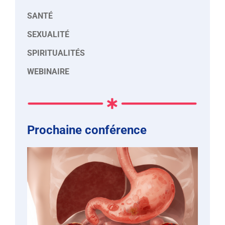
SANTÉ
SEXUALITÉ
SPIRITUALITÉS
WEBINAIRE
Prochaine conférence