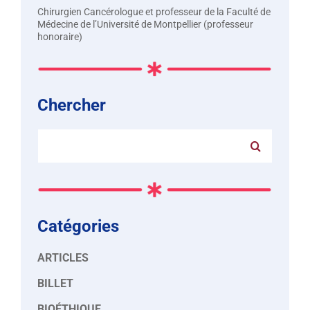
Chirurgien Cancérologue et professeur de la Faculté de
Médecine de l’Université de Montpellier (professeur
honoraire)
Chercher
Rechercher:
Catégories
ARTICLES
BILLET
BIOÉTHIQUE