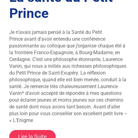
Prince
Je n’avais jamais pensé à la Santé du Petit
Prince avant d’avoir entendu une conférence
passionnante au colloque que j’organise chaque été à
la frontière Franco-Espagnole, à Bourg-Madame, en
Cerdagne. C’est une philosophe étonnante, Laurence
Vanin, qui nous a initiés aux richesses philosophiques
du Petit Prince de Saint-Exupéry. La réflexion
philosophique, quand elle est bien menée, conduit à la
santé. Je remercie très chaleureusement Laurence
Vanin* d’avoir accepté de répondre à mes questions
pour éclairer jeunes et moins jeunes sur ces chemins
de santé dont nous avons tant besoin. Avant d’aller
plus loin pour vous conseiller son excellent petit livre –
« L’Enigme
Lire la Suite