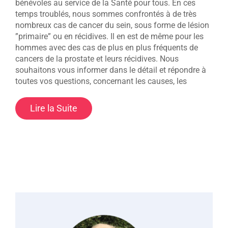
bénévoles au service de la Santé pour tous. En ces
temps troublés, nous sommes confrontés à de très
nombreux cas de cancer du sein, sous forme de lésion
”primaire” ou en récidives. Il en est de même pour les
hommes avec des cas de plus en plus fréquents de
cancers de la prostate et leurs récidives. Nous
souhaitons vous informer dans le détail et répondre à
toutes vos questions, concernant les causes, les
Lire la Suite