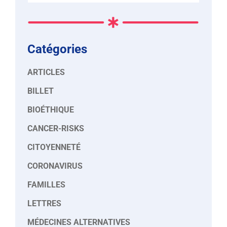
Catégories
ARTICLES
BILLET
BIOÉTHIQUE
CANCER-RISKS
CITOYENNETÉ
CORONAVIRUS
FAMILLES
LETTRES
MÉDECINES ALTERNATIVES