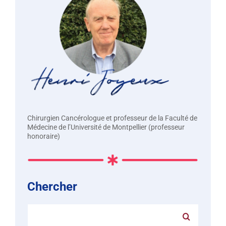
Chirurgien Cancérologue et professeur de la Faculté de
Médecine de l’Université de Montpellier (professeur
honoraire)
Chercher
Rechercher: