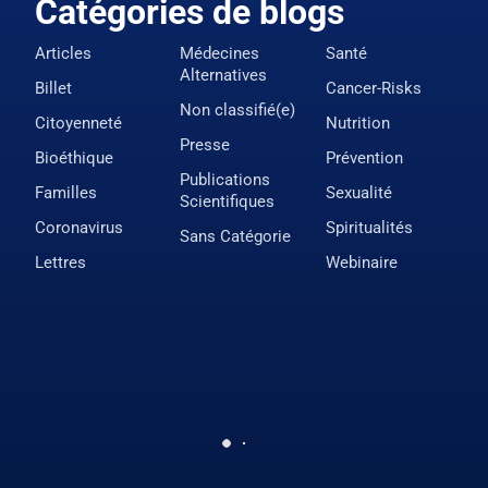
Catégories de blogs
Articles
Médecines
Santé
Alternatives
Billet
Cancer-Risks
Non classifié(e)
Citoyenneté
Nutrition
Presse
Bioéthique
Prévention
Publications
Familles
Sexualité
Scientifiques
Coronavirus
Spiritualités
Sans Catégorie
Lettres
Webinaire