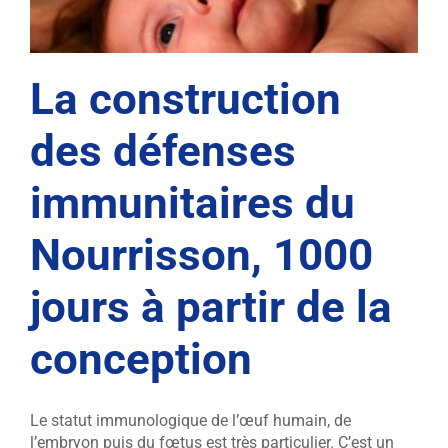
La construction
des défenses
immunitaires du
Nourrisson, 1000
jours à partir de la
conception
Le statut immunologique de l’œuf humain, de
l’embryon puis du fœtus est très particulier. C’est un