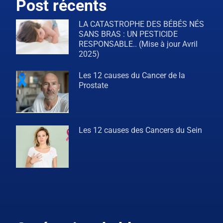
Post récents
LA CATASTROPHE DES BÉBÉS NÉS
SANS BRAS : UN PESTICIDE
RESPONSABLE.. (Mise à jour Avril
2025)
Les 12 causes du Cancer de la
Prostate
Les 12 causes des Cancers du Sein