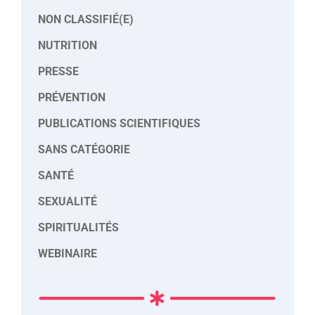
NON CLASSIFIÉ(E)
NUTRITION
PRESSE
PRÉVENTION
PUBLICATIONS SCIENTIFIQUES
SANS CATÉGORIE
SANTÉ
SEXUALITÉ
SPIRITUALITÉS
WEBINAIRE