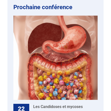
Prochaine conférence
Les Candidoses et mycoses
22