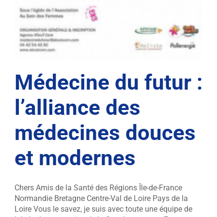
Médecine du futur :
l’alliance des
médecines douces
et modernes
Chers Amis de la Santé des Régions Île-de-France
Normandie Bretagne Centre-Val de Loire Pays de la
Loire Vous le savez, je suis avec toute une équipe de