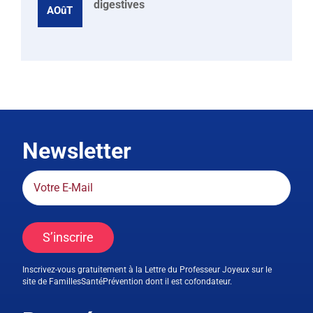
digestives
AOûT
Newsletter
S’inscrire
Inscrivez-vous gratuitement à la Lettre du Professeur Joyeux sur le
site de FamillesSantéPrévention dont il est cofondateur.