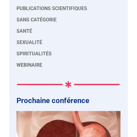
PUBLICATIONS SCIENTIFIQUES
SANS CATÉGORIE
SANTÉ
SEXUALITÉ
SPIRITUALITÉS
WEBINAIRE
Prochaine conférence