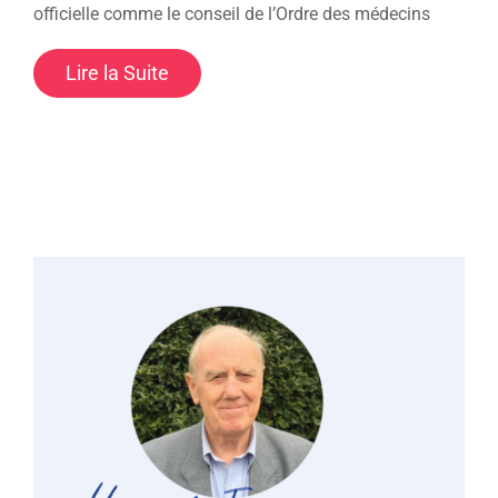
officielle comme le conseil de l’Ordre des médecins
Lire la Suite