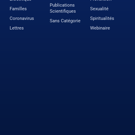
Publications
Familles
Sexualité
Scientifiques
Coronavirus
Spiritualités
Sans Catégorie
Lettres
Webinaire