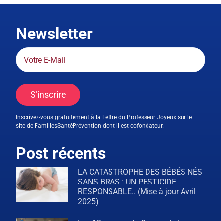
Newsletter
S’inscrire
Inscrivez-vous gratuitement à la Lettre du Professeur Joyeux sur le
site de FamillesSantéPrévention dont il est cofondateur.
Post récents
LA CATASTROPHE DES BÉBÉS NÉS
SANS BRAS : UN PESTICIDE
RESPONSABLE.. (Mise à jour Avril
2025)