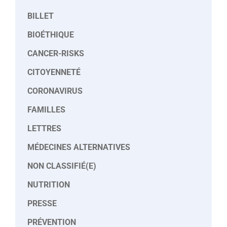
BILLET
BIOÉTHIQUE
CANCER-RISKS
CITOYENNETÉ
CORONAVIRUS
FAMILLES
LETTRES
MÉDECINES ALTERNATIVES
NON CLASSIFIÉ(E)
NUTRITION
PRESSE
PRÉVENTION