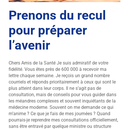
Prenons du recul
pour préparer
l’avenir
Chers Amis de la Santé Je suis admiratif de votre
fidélité. Vous êtes près de 600 000 à recevoir ma
lettre chaque semaine. Je reçois un grand nombre
courriels et réponds prioritairement à ceux qui sont le
plus atteint dans leur corps. Il ne s’agit pas de
consultation, mais de conseils pour vous guider dans
les méandres complexes et souvent inquiétants de la
médecine moderne. Souvent on me demande ce qui
m’anime ? Ce que je fais de mes journées ? Quand
pourrais-je reprendre mes consultations officiellement,
sans être entravé par quelque ministre ou structure