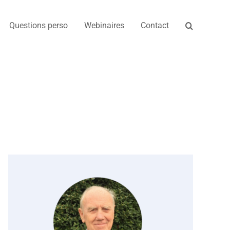
Questions perso
Webinaires
Contact