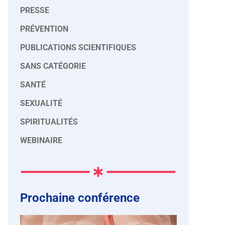
PRESSE
PRÉVENTION
PUBLICATIONS SCIENTIFIQUES
SANS CATÉGORIE
SANTÉ
SEXUALITÉ
SPIRITUALITÉS
WEBINAIRE
Prochaine conférence