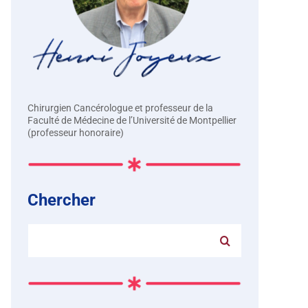
Chirurgien Cancérologue et professeur de la
Faculté de Médecine de l’Université de Montpellier
(professeur honoraire)
Chercher
Rechercher: