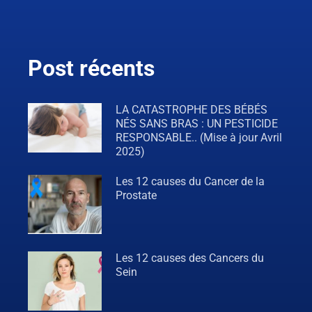
Post récents
LA CATASTROPHE DES BÉBÉS
NÉS SANS BRAS : UN PESTICIDE
RESPONSABLE.. (Mise à jour Avril
2025)
Les 12 causes du Cancer de la
Prostate
Les 12 causes des Cancers du
Sein