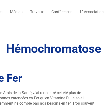
es
Médias
Travaux
Conférences
L’ Association
Hémochromatose
e Fer
s Amis de la Santé, J’ai rencontré cet été plus de
onnes carencées en Fer qu’en Vitamine D. Le soleil
emment ne comble pas nos besoins en fer. Trop souvent