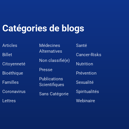
Catégories de blogs
Articles
Médecines
Santé
Alternatives
Billet
Cancer-Risks
Non classifié(e)
Citoyenneté
Nutrition
Presse
Bioéthique
Prévention
Publications
Familles
Sexualité
Scientifiques
Coronavirus
Spiritualités
Sans Catégorie
Lettres
Webinaire