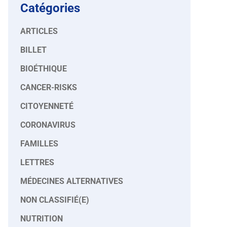
Catégories
ARTICLES
BILLET
BIOÉTHIQUE
CANCER-RISKS
CITOYENNETÉ
CORONAVIRUS
FAMILLES
LETTRES
MÉDECINES ALTERNATIVES
NON CLASSIFIÉ(E)
NUTRITION