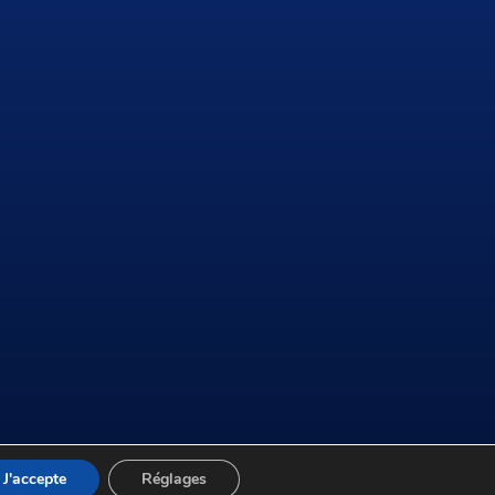
J'accepte
Réglages