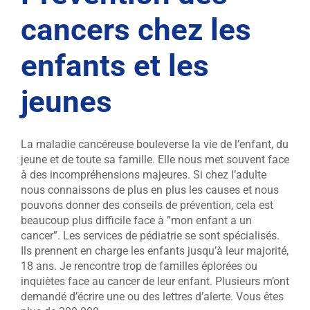
cancers chez les
enfants et les
jeunes
La maladie cancéreuse bouleverse la vie de l’enfant, du
jeune et de toute sa famille. Elle nous met souvent face
à des incompréhensions majeures. Si chez l’adulte
nous connaissons de plus en plus les causes et nous
pouvons donner des conseils de prévention, cela est
beaucoup plus difficile face à ”mon enfant a un
cancer”. Les services de pédiatrie se sont spécialisés.
Ils prennent en charge les enfants jusqu’à leur majorité,
18 ans. Je rencontre trop de familles éplorées ou
inquiètes face au cancer de leur enfant. Plusieurs m’ont
demandé d’écrire une ou des lettres d’alerte. Vous êtes