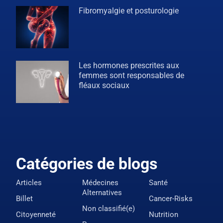
Fibromyalgie et posturologie
Les hormones prescrites aux
femmes sont responsables de
fléaux sociaux
Catégories de blogs
Articles
Médecines
Santé
Alternatives
Billet
Cancer-Risks
Non classifié(e)
Citoyenneté
Nutrition