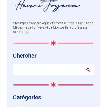
Chirurgien Cancérologue et professeur de la Faculté de
Médecine de l’Université de Montpellier (professeur
honoraire)
Chercher
Rechercher:
Catégories