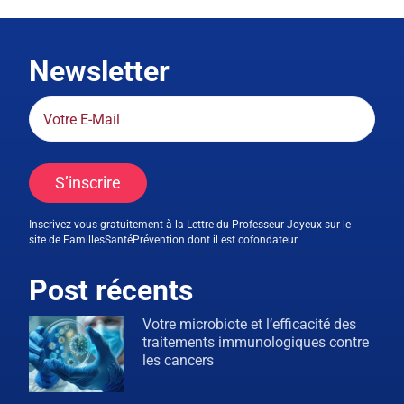
Newsletter
S’inscrire
Inscrivez-vous gratuitement à la Lettre du Professeur Joyeux sur le
site de FamillesSantéPrévention dont il est cofondateur.
Post récents
Votre microbiote et l’efficacité des
traitements immunologiques contre
les cancers