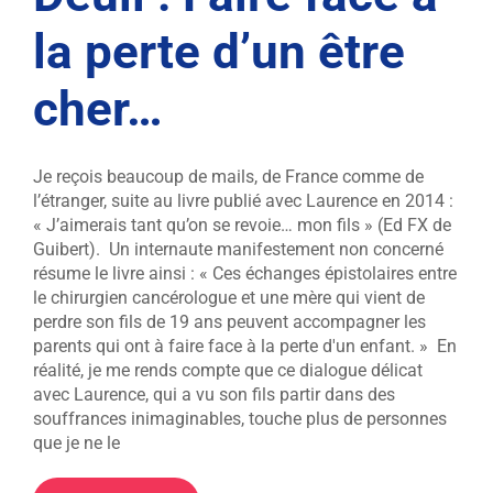
la perte d’un être
cher…
Je reçois beaucoup de mails, de France comme de
l’étranger, suite au livre publié avec Laurence en 2014 :
« J’aimerais tant qu’on se revoie… mon fils » (Ed FX de
Guibert). Un internaute manifestement non concerné
résume le livre ainsi : « Ces échanges épistolaires entre
le chirurgien cancérologue et une mère qui vient de
perdre son fils de 19 ans peuvent accompagner les
parents qui ont à faire face à la perte d'un enfant. » En
réalité, je me rends compte que ce dialogue délicat
avec Laurence, qui a vu son fils partir dans des
souffrances inimaginables, touche plus de personnes
que je ne le