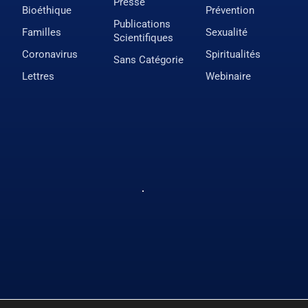
Presse
Bioéthique
Prévention
Publications
Familles
Sexualité
Scientifiques
Coronavirus
Spiritualités
Sans Catégorie
Lettres
Webinaire