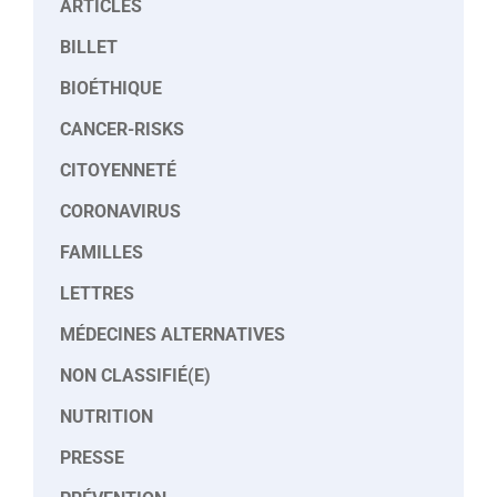
ARTICLES
BILLET
BIOÉTHIQUE
CANCER-RISKS
CITOYENNETÉ
CORONAVIRUS
FAMILLES
LETTRES
MÉDECINES ALTERNATIVES
NON CLASSIFIÉ(E)
NUTRITION
PRESSE