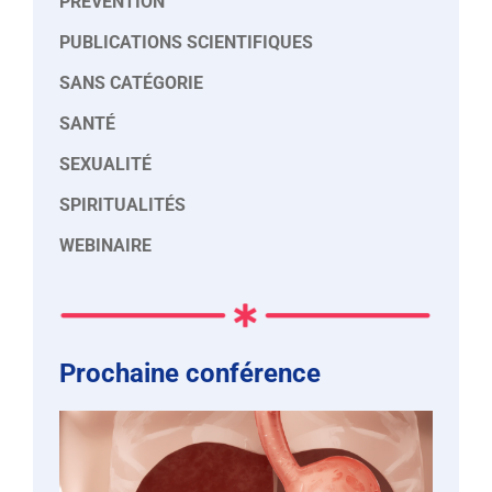
PRÉVENTION
PUBLICATIONS SCIENTIFIQUES
SANS CATÉGORIE
SANTÉ
SEXUALITÉ
SPIRITUALITÉS
WEBINAIRE
Prochaine conférence