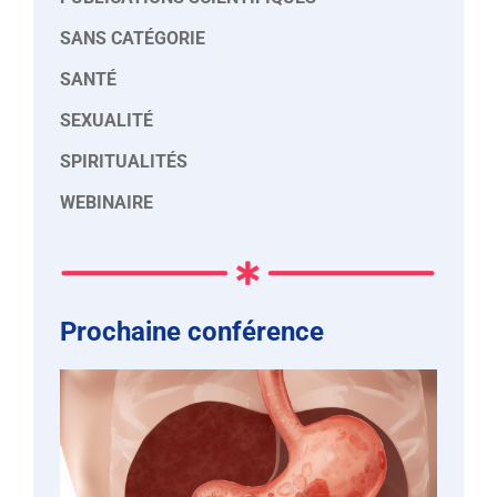
SANS CATÉGORIE
SANTÉ
SEXUALITÉ
SPIRITUALITÉS
WEBINAIRE
Prochaine conférence