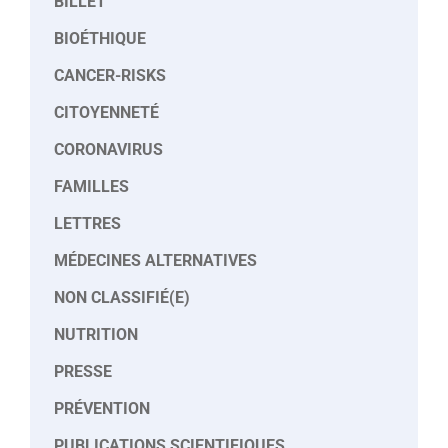
BILLET
BIOÉTHIQUE
CANCER-RISKS
CITOYENNETÉ
CORONAVIRUS
FAMILLES
LETTRES
MÉDECINES ALTERNATIVES
NON CLASSIFIÉ(E)
NUTRITION
PRESSE
PRÉVENTION
PUBLICATIONS SCIENTIFIQUES