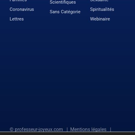
Scientifiques
Coronavirus
Spiritualités
Sans Catégorie
Lettres
Webinaire
©
professeur-joyeux.com
|
Mentions légales
|