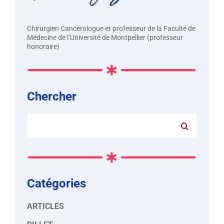
Chirurgien Cancérologue et professeur de la Faculté de
Médecine de l’Université de Montpellier (professeur
honoraire)
Chercher
Rechercher:
Catégories
ARTICLES