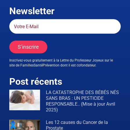
Newsletter
S’inscrire
Inscrivez-vous gratuitement à la Lettre du Professeur Joyeux sur le
site de FamillesSantéPrévention dont il est cofondateur.
Post récents
LA CATASTROPHE DES BÉBÉS NÉS
SANS BRAS : UN PESTICIDE
RESPONSABLE.. (Mise à jour Avril
2025)
Les 12 causes du Cancer de la
Prostate