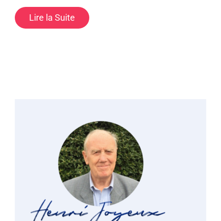
Lire la Suite