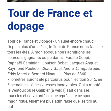
Tour de France et
dopage
Tour de France et Dopage - un sujet encore chaud !
Depuis plus d’un siècle, le Tour de France nous fascine
tous les étés. À mon époque nous admirions les
coureurs, gagnants ou perdants : Fausto Coppi,
Raphaël Géminiani, Louison Bobet, Jacques Anquetil,
Raymond Poulidor, Charly Gaul, André Darrigade puis
Eddy Merckx, Bernard Hinault… Plus de 3360
kilomètres auront été parcourus pour l’édition 2015, en
3 semaines… à des vitesses incroyables. Qui a monté
le Ventoux ou le Galibier (à vélo !) sait dans ses
muscles et sa volonté ce que représente ce sport
magnifique, tellement plus admirable que les tirs au
but