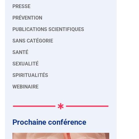
PRESSE
PRÉVENTION
PUBLICATIONS SCIENTIFIQUES
SANS CATÉGORIE
SANTÉ
SEXUALITÉ
SPIRITUALITÉS
WEBINAIRE
Prochaine conférence