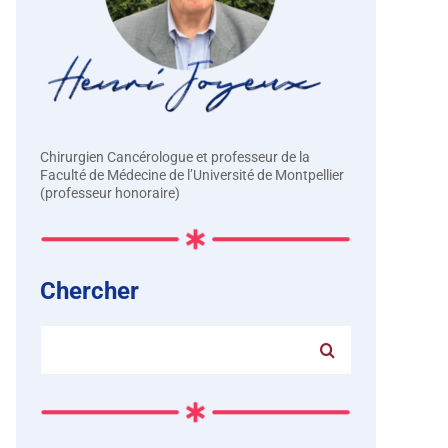
Chirurgien Cancérologue et professeur de la
Faculté de Médecine de l’Université de Montpellier
(professeur honoraire)
Chercher
Rechercher: