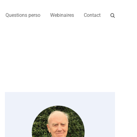
Questions perso
Webinaires
Contact