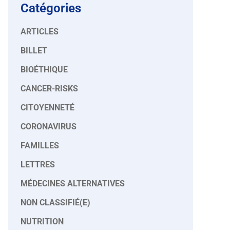
Catégories
ARTICLES
BILLET
BIOÉTHIQUE
CANCER-RISKS
CITOYENNETÉ
CORONAVIRUS
FAMILLES
LETTRES
MÉDECINES ALTERNATIVES
NON CLASSIFIÉ(E)
NUTRITION