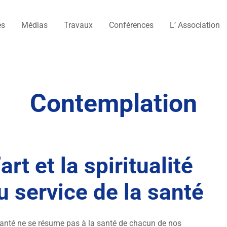
es
Médias
Travaux
Conférences
L’ Association
Contemplation
’art et la spiritualité
u service de la santé
anté ne se résume pas à la santé de chacun de nos