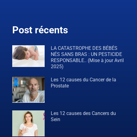
Post récents
LA CATASTROPHE DES BÉBÉS
NÉS SANS BRAS : UN PESTICIDE
RESPONSABLE.. (Mise à jour Avril
2025)
Les 12 causes du Cancer de la
Prostate
Les 12 causes des Cancers du
Sein