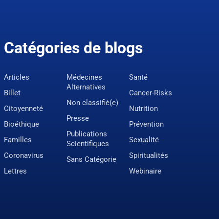
Catégories de blogs
Articles
Médecines
Santé
Alternatives
Billet
Cancer-Risks
Non classifié(e)
Citoyenneté
Nutrition
Presse
Bioéthique
Prévention
Publications
Familles
Sexualité
Scientifiques
Coronavirus
Spiritualités
Sans Catégorie
Lettres
Webinaire