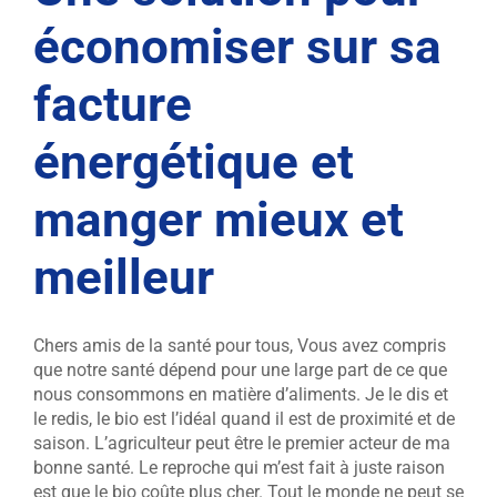
économiser sur sa
facture
énergétique et
manger mieux et
meilleur
Chers amis de la santé pour tous, Vous avez compris
que notre santé dépend pour une large part de ce que
nous consommons en matière d’aliments. Je le dis et
le redis, le bio est l’idéal quand il est de proximité et de
saison. L’agriculteur peut être le premier acteur de ma
bonne santé. Le reproche qui m’est fait à juste raison
est que le bio coûte plus cher. Tout le monde ne peut se