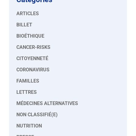
ARTICLES
BILLET
BIOÉTHIQUE
CANCER-RISKS
CITOYENNETÉ
CORONAVIRUS
FAMILLES
LETTRES
MÉDECINES ALTERNATIVES
NON CLASSIFIÉ(E)
NUTRITION