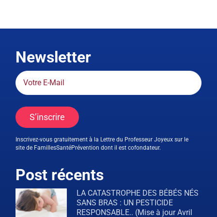
Newsletter
S’inscrire
Inscrivez-vous gratuitement à la Lettre du Professeur Joyeux sur le
site de FamillesSantéPrévention dont il est cofondateur.
Post récents
LA CATASTROPHE DES BÉBÉS NÉS
SANS BRAS : UN PESTICIDE
RESPONSABLE.. (Mise à jour Avril