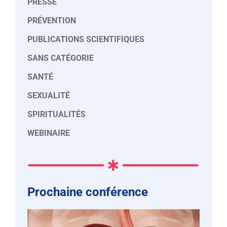
PRESSE
PRÉVENTION
PUBLICATIONS SCIENTIFIQUES
SANS CATÉGORIE
SANTÉ
SEXUALITÉ
SPIRITUALITÉS
WEBINAIRE
Prochaine conférence