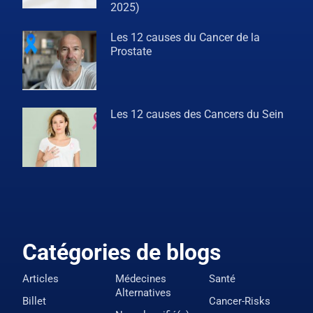
2025)
Les 12 causes du Cancer de la
Prostate
Les 12 causes des Cancers du Sein
Catégories de blogs
Articles
Médecines
Santé
Alternatives
Billet
Cancer-Risks