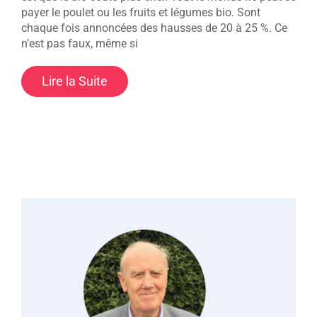
payer le poulet ou les fruits et légumes bio. Sont
chaque fois annoncées des hausses de 20 à 25 %. Ce
n’est pas faux, même si
Lire la Suite