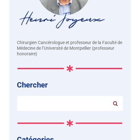
Chirurgien Cancérologue et professeur de la Faculté de
Médecine de l’Université de Montpellier (professeur
honoraire)
Chercher
Rechercher:
Catégories