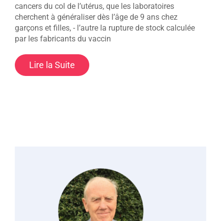
cancers du col de l’utérus, que les laboratoires
cherchent à généraliser dès l’âge de 9 ans chez
garçons et filles, - l’autre la rupture de stock calculée
par les fabricants du vaccin
Lire la Suite