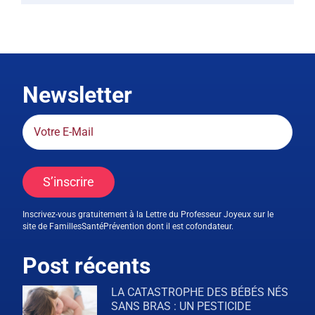
Newsletter
S’inscrire
Inscrivez-vous gratuitement à la Lettre du Professeur Joyeux sur le
site de FamillesSantéPrévention dont il est cofondateur.
Post récents
LA CATASTROPHE DES BÉBÉS NÉS
SANS BRAS : UN PESTICIDE