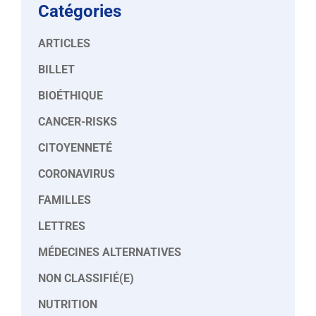
Catégories
ARTICLES
BILLET
BIOÉTHIQUE
CANCER-RISKS
CITOYENNETÉ
CORONAVIRUS
FAMILLES
LETTRES
MÉDECINES ALTERNATIVES
NON CLASSIFIÉ(E)
NUTRITION