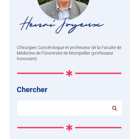
Chirurgien Cancérologue et professeur de la Faculté de
Médecine de l’Université de Montpellier (professeur
honoraire)
Chercher
Rechercher: