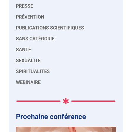
PRESSE
PRÉVENTION
PUBLICATIONS SCIENTIFIQUES
SANS CATÉGORIE
SANTÉ
SEXUALITÉ
SPIRITUALITÉS
WEBINAIRE
Prochaine conférence