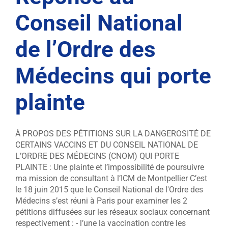
Conseil National
de l’Ordre des
Médecins qui porte
plainte
À PROPOS DES PÉTITIONS SUR LA DANGEROSITÉ DE
CERTAINS VACCINS ET DU CONSEIL NATIONAL DE
L’ORDRE DES MÉDECINS (CNOM) QUI PORTE
PLAINTE : Une plainte et l’impossibilité de poursuivre
ma mission de consultant à l’ICM de Montpellier C’est
le 18 juin 2015 que le Conseil National de l'Ordre des
Médecins s’est réuni à Paris pour examiner les 2
pétitions diffusées sur les réseaux sociaux concernant
respectivement : - l’une la vaccination contre les