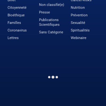
Non classifié(e)
Citoyenneté
Nutrition
Presse
Bioéthique
Prévention
Publications
Familles
Sexualité
Scientifiques
Coronavirus
Spiritualités
Sans Catégorie
Lettres
Webinaire