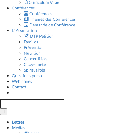
Curriculum Vitae
Conférences
Conférences
Thèmes des Conférences
Demande de Conférence
L’ Association
DTP Pétition
Familles
Prévention
Nutrition
Cancer-Risks
Citoyenneté
Spiritualités
Questions perso
Webinaires
Contact
Rechercher:
Lettres
Médias