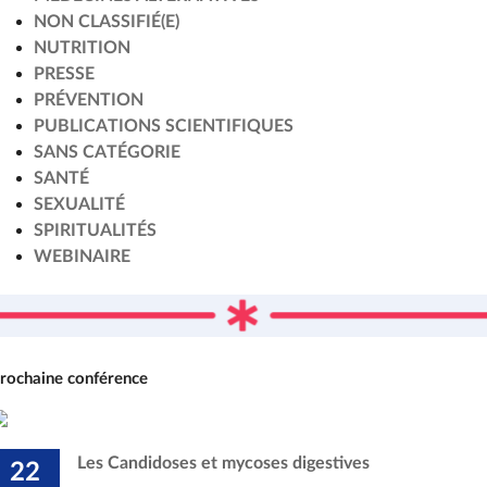
NON CLASSIFIÉ(E)
NUTRITION
PRESSE
PRÉVENTION
PUBLICATIONS SCIENTIFIQUES
SANS CATÉGORIE
SANTÉ
SEXUALITÉ
SPIRITUALITÉS
WEBINAIRE
rochaine conférence
Les Candidoses et mycoses digestives
22