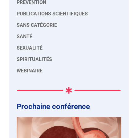
PRÉVENTION
PUBLICATIONS SCIENTIFIQUES
SANS CATÉGORIE
SANTÉ
SEXUALITÉ
SPIRITUALITÉS
WEBINAIRE
Prochaine conférence