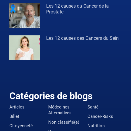
Les 12 causes du Cancer de la
Prostate
Les 12 causes des Cancers du Sein
Catégories de blogs
Articles
Médecines
Santé
Alternatives
Billet
Cancer-Risks
Non classifié(e)
Citoyenneté
Nutrition