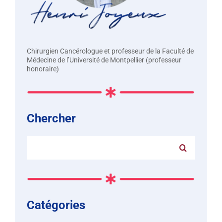
Chirurgien Cancérologue et professeur de la Faculté de
Médecine de l’Université de Montpellier (professeur
honoraire)
Chercher
Rechercher:
Catégories