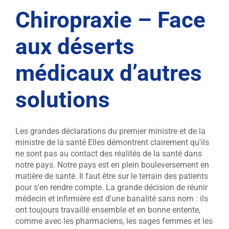
Chiropraxie – Face
aux déserts
médicaux d’autres
solutions
Les grandes déclarations du premier ministre et de la
ministre de la santé Elles démontrent clairement qu'ils
ne sont pas au contact des réalités de la santé dans
notre pays. Notre pays est en plein bouleversement en
matière de santé. Il faut être sur le terrain des patients
pour s'en rendre compte. La grande décision de réunir
médecin et infirmière est d'une banalité sans nom : ils
ont toujours travaillé ensemble et en bonne entente,
comme avec les pharmaciens, les sages femmes et les