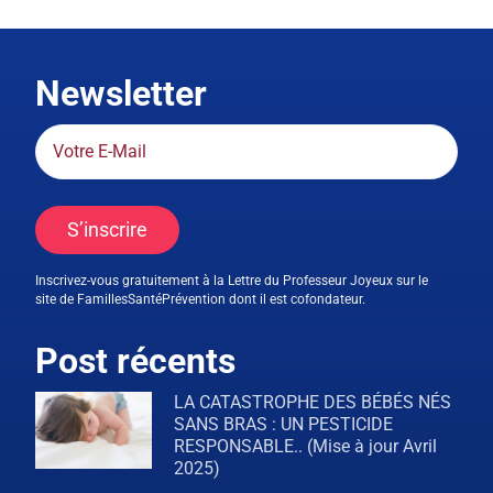
Newsletter
S’inscrire
Inscrivez-vous gratuitement à la Lettre du Professeur Joyeux sur le
site de FamillesSantéPrévention dont il est cofondateur.
Post récents
LA CATASTROPHE DES BÉBÉS NÉS
SANS BRAS : UN PESTICIDE
RESPONSABLE.. (Mise à jour Avril
2025)