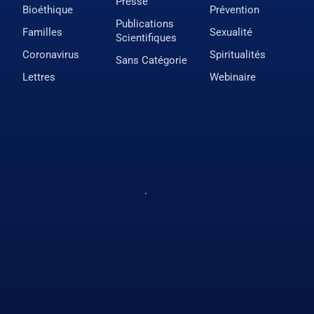
Presse
Bioéthique
Prévention
Publications
Familles
Sexualité
Scientifiques
Coronavirus
Spiritualités
Sans Catégorie
Lettres
Webinaire