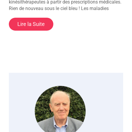
kinésithérapeutes à partir des prescriptions médicales.
Rien de nouveau sous le ciel bleu ! Les maladies
Lire la Suite