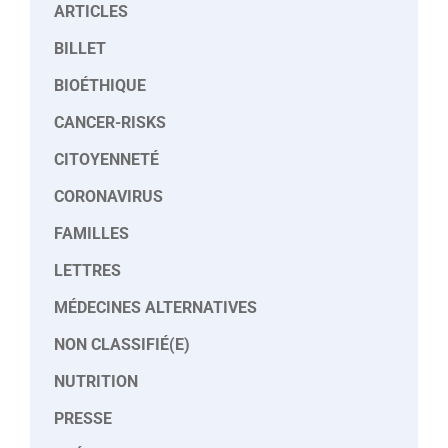
ARTICLES
BILLET
BIOÉTHIQUE
CANCER-RISKS
CITOYENNETÉ
CORONAVIRUS
FAMILLES
LETTRES
MÉDECINES ALTERNATIVES
NON CLASSIFIÉ(E)
NUTRITION
PRESSE