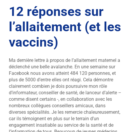
12 réponses sur
l’allaitement (et les
vaccins)
Ma dernière lettre à propos de l’allaitement maternel a
déclenché une belle avalanche. En une semaine sur
Facebook nous avons atteint 484 120 personnes, et
plus de 5000 d’entre elles ont réagi. Cela démontre
clairement combien je dois poursuivre mon rôle
d’informateur, conseiller de santé, de lanceur d’alerte –
comme disent certains -, en collaboration avec les
nombreux collègues conseillers amicaux, dans
diverses spécialités. Je les remercie chaleureusement,
car ils témoignent en plus sur le terrain d’un
engagement insatiable au service de la santé et de
l’information de tous. Beaucoup de jeunes médecins