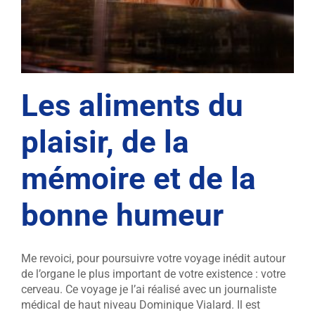
Les aliments du
plaisir, de la
mémoire et de la
bonne humeur
Me revoici, pour poursuivre votre voyage inédit autour
de l’organe le plus important de votre existence : votre
cerveau. Ce voyage je l’ai réalisé avec un journaliste
médical de haut niveau Dominique Vialard. Il est