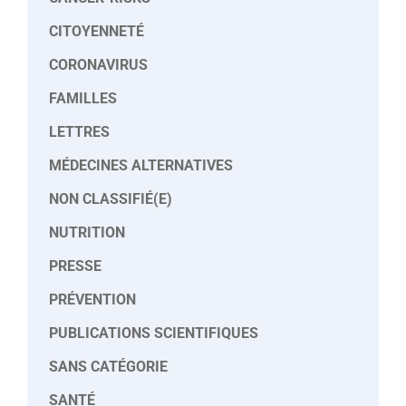
CITOYENNETÉ
CORONAVIRUS
FAMILLES
LETTRES
MÉDECINES ALTERNATIVES
NON CLASSIFIÉ(E)
NUTRITION
PRESSE
PRÉVENTION
PUBLICATIONS SCIENTIFIQUES
SANS CATÉGORIE
SANTÉ