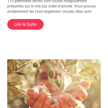
110 premières lettres sont toutes intégralement
présentes sur le site par ordre d’arrivée. Vous pouvez
évidemment les faire largement circuler, elles sont
Lire la Suite