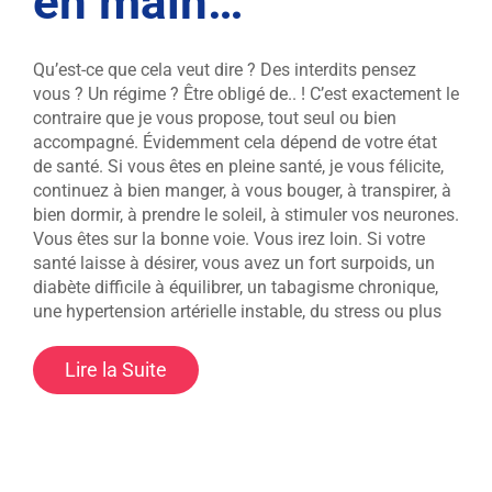
en main…
Qu’est-ce que cela veut dire ? Des interdits pensez
vous ? Un régime ? Être obligé de.. ! C’est exactement le
contraire que je vous propose, tout seul ou bien
accompagné. Évidemment cela dépend de votre état
de santé. Si vous êtes en pleine santé, je vous félicite,
continuez à bien manger, à vous bouger, à transpirer, à
bien dormir, à prendre le soleil, à stimuler vos neurones.
Vous êtes sur la bonne voie. Vous irez loin. Si votre
santé laisse à désirer, vous avez un fort surpoids, un
diabète difficile à équilibrer, un tabagisme chronique,
une hypertension artérielle instable, du stress ou plus
Lire la Suite