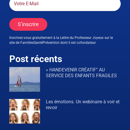
S’inscrire
Inscrivez-vous gratuitement à la Lettre du Professeur Joyeux sur le
site de FamillesSantéPrévention dont il est cofondateur.
Post récents
« HANDEVENIR CRÉATIF” AU
SERVICE DES ENFANTS FRAGILES
Les émotions. Un webinaire à voir et
revoir