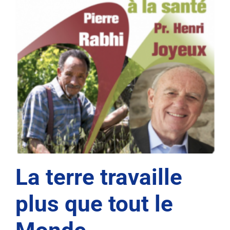
La terre travaille
plus que tout le