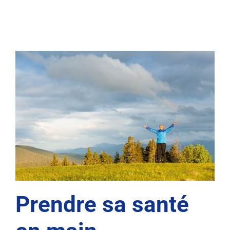
Prendre sa santé