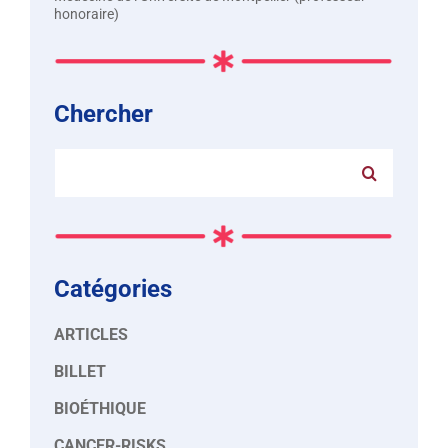
honoraire)
Chercher
Rechercher:
Catégories
ARTICLES
BILLET
BIOÉTHIQUE
CANCER-RISKS