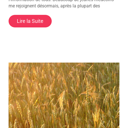
me rejoignent désormais, après la plupart des
Lire la Suite