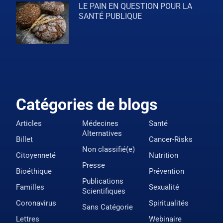
LE PAIN EN QUESTION POUR LA
SANTÉ PUBLIQUE
Catégories de blogs
Articles
Médecines
Santé
Alternatives
Billet
Cancer-Risks
Non classifié(e)
Citoyenneté
Nutrition
Presse
Bioéthique
Prévention
Publications
Familles
Sexualité
Scientifiques
Coronavirus
Spiritualités
Sans Catégorie
Lettres
Webinaire