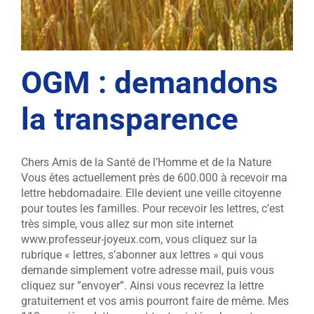
OGM : demandons
la transparence
Chers Amis de la Santé de l’Homme et de la Nature
Vous êtes actuellement près de 600.000 à recevoir ma
lettre hebdomadaire. Elle devient une veille citoyenne
pour toutes les familles. Pour recevoir les lettres, c’est
très simple, vous allez sur mon site internet
www.professeur-joyeux.com, vous cliquez sur la
rubrique « lettres, s’abonner aux lettres » qui vous
demande simplement votre adresse mail, puis vous
cliquez sur ”envoyer”. Ainsi vous recevrez la lettre
gratuitement et vos amis pourront faire de même. Mes