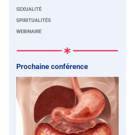
SEXUALITÉ
SPIRITUALITÉS
WEBINAIRE
Prochaine conférence