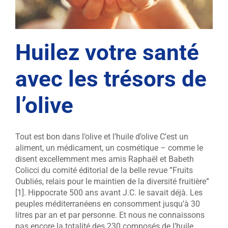
Huilez votre santé
avec les trésors de
l’olive
Tout est bon dans l’olive et l’huile d’olive C’est un
aliment, un médicament, un cosmétique – comme le
disent excellemment mes amis Raphaël et Babeth
Colicci du comité éditorial de la belle revue ”Fruits
Oubliés, relais pour le maintien de la diversité fruitière”
[1]. Hippocrate 500 ans avant J.C. le savait déjà. Les
peuples méditerranéens en consomment jusqu’à 30
litres par an et par personne. Et nous ne connaissons
pas encore la totalité des 230 composés de l’huile