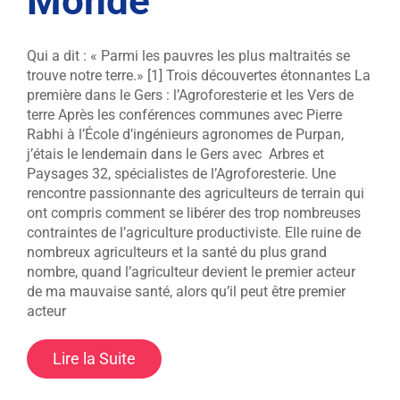
Monde
Qui a dit : « Parmi les pauvres les plus maltraités se
trouve notre terre.» [1] Trois découvertes étonnantes La
première dans le Gers : l’Agroforesterie et les Vers de
terre Après les conférences communes avec Pierre
Rabhi à l’École d’ingénieurs agronomes de Purpan,
j’étais le lendemain dans le Gers avec Arbres et
Paysages 32, spécialistes de l’Agroforesterie. Une
rencontre passionnante des agriculteurs de terrain qui
ont compris comment se libérer des trop nombreuses
contraintes de l’agriculture productiviste. Elle ruine de
nombreux agriculteurs et la santé du plus grand
nombre, quand l’agriculteur devient le premier acteur
de ma mauvaise santé, alors qu’il peut être premier
acteur
Lire la Suite