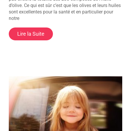
d’olive. Ce qui est sûr c’est que les olives et leurs huiles
sont excellentes pour la santé et en particulier pour
notre
Lire la Suite