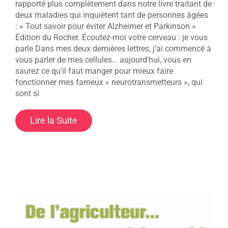
rapporté plus complètement dans notre livre traitant de
deux maladies qui inquiètent tant de personnes âgées
: « Tout savoir pour éviter Alzheimer et Parkinson »
Édition du Rocher. Écoutez-moi votre cerveau : je vous
parle Dans mes deux dernières lettres, j’ai commencé à
vous parler de mes cellules… aujourd'hui, vous en
saurez ce qu'il faut manger pour mieux faire
fonctionner mes fameux « neurotransmetteurs », qui
sont si
Lire la Suite